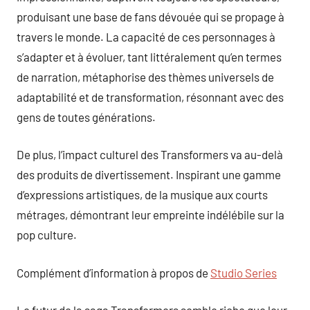
produisant une base de fans dévouée qui se propage à
travers le monde. La capacité de ces personnages à
s’adapter et à évoluer, tant littéralement qu’en termes
de narration, métaphorise des thèmes universels de
adaptabilité et de transformation, résonnant avec des
gens de toutes générations.
De plus, l’impact culturel des Transformers va au-delà
des produits de divertissement. Inspirant une gamme
d’expressions artistiques, de la musique aux courts
métrages, démontrant leur empreinte indélébile sur la
pop culture.
Complément d’information à propos de
Studio Series