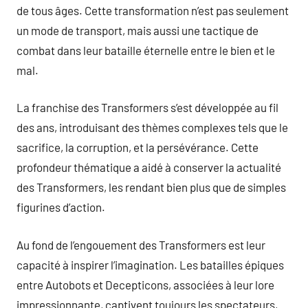
de tous âges. Cette transformation n’est pas seulement
un mode de transport, mais aussi une tactique de
combat dans leur bataille éternelle entre le bien et le
mal.
La franchise des Transformers s’est développée au fil
des ans, introduisant des thèmes complexes tels que le
sacrifice, la corruption, et la persévérance. Cette
profondeur thématique a aidé à conserver la actualité
des Transformers, les rendant bien plus que de simples
figurines d’action.
Au fond de l’engouement des Transformers est leur
capacité à inspirer l’imagination. Les batailles épiques
entre Autobots et Decepticons, associées à leur lore
impressionnante, captivent toujours les spectateurs,