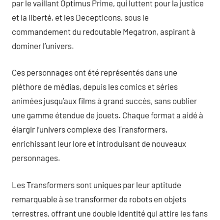
par le vaillant Optimus Prime, qui luttent pour la justice
et la liberté, et les Decepticons, sous le
commandement du redoutable Megatron, aspirant à
dominer l’univers.
Ces personnages ont été représentés dans une
pléthore de médias, depuis les comics et séries
animées jusqu’aux films à grand succès, sans oublier
une gamme étendue de jouets. Chaque format a aidé à
élargir l’univers complexe des Transformers,
enrichissant leur lore et introduisant de nouveaux
personnages.
Les Transformers sont uniques par leur aptitude
remarquable à se transformer de robots en objets
terrestres, offrant une double identité qui attire les fans