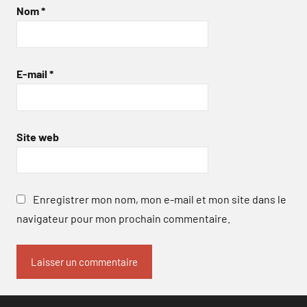
Nom
*
E-mail
*
Site web
Enregistrer mon nom, mon e-mail et mon site dans le
navigateur pour mon prochain commentaire.