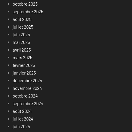
octobre 2025
septembre 2025
août 2025
juillet 2025
juin 2025
mai 2025
avril 2025
mars 2025
février 2025
janvier 2025
décembre 2024
novembre 2024
octobre 2024
septembre 2024
août 2024
juillet 2024
juin 2024