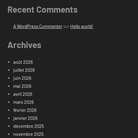
Recent Comments
A WordPress Commenter
sur
Hello world!
Archives
août 2026
juillet 2026
juin 2026
mai 2026
avril 2026
mars 2026
février 2026
janvier 2026
décembre 2025
novembre 2025