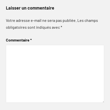
Laisser un commentaire
Votre adresse e-mail ne sera pas publiée.
Les champs
obligatoires sont indiqués avec
*
Commentaire
*