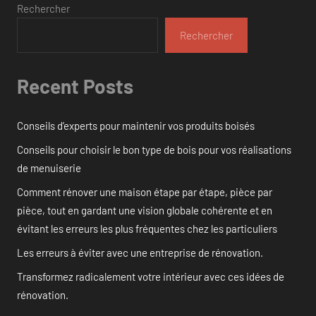
Rechercher
Rechercher
Recent Posts
Conseils d’experts pour maintenir vos produits boisés
Conseils pour choisir le bon type de bois pour vos réalisations
de menuiserie
Comment rénover une maison étape par étape, pièce par
pièce, tout en gardant une vision globale cohérente et en
évitant les erreurs les plus fréquentes chez les particuliers
Les erreurs à éviter avec une entreprise de rénovation.
Transformez radicalement votre intérieur avec ces idées de
rénovation.