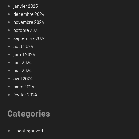
janvier 2025
décembre 2024
novembre 2024
octobre 2024
septembre 2024
août 2024
juillet 2024
juin 2024
mai 2024
avril 2024
mars 2024
février 2024
Categories
Uncategorized