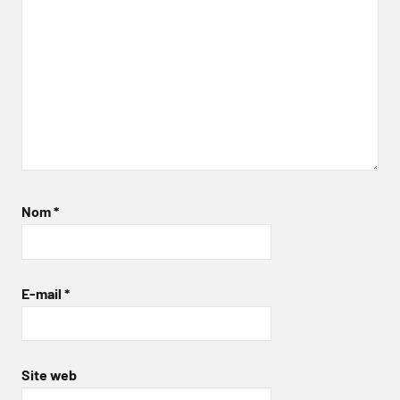
Nom
*
E-mail
*
Site web