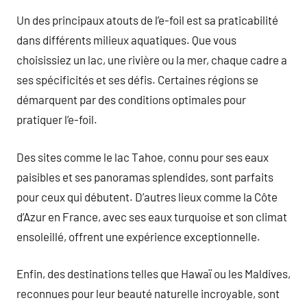
Un des principaux atouts de l’e-foil est sa praticabilité
dans différents milieux aquatiques. Que vous
choisissiez un lac, une rivière ou la mer, chaque cadre a
ses spécificités et ses défis. Certaines régions se
démarquent par des conditions optimales pour
pratiquer l’e-foil.
Des sites comme le lac Tahoe, connu pour ses eaux
paisibles et ses panoramas splendides, sont parfaits
pour ceux qui débutent. D’autres lieux comme la Côte
d’Azur en France, avec ses eaux turquoise et son climat
ensoleillé, offrent une expérience exceptionnelle.
Enfin, des destinations telles que Hawaï ou les Maldives,
reconnues pour leur beauté naturelle incroyable, sont