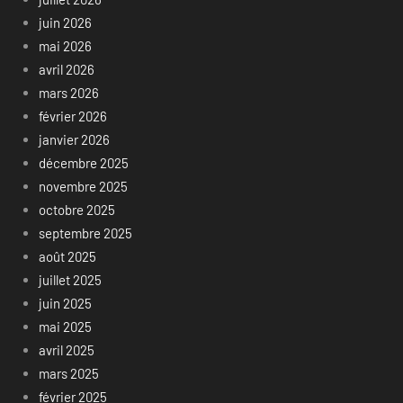
juin 2026
mai 2026
avril 2026
mars 2026
février 2026
janvier 2026
décembre 2025
novembre 2025
octobre 2025
septembre 2025
août 2025
juillet 2025
juin 2025
mai 2025
avril 2025
mars 2025
février 2025