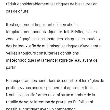
réduit considérablement les risques de blessures en
cas de chute.
Il est également important de bien choisir
l’emplacement pour pratiquer l’e-foil. Privilégiez des
zones dégagées, sans obstacles tels que des bouées ou
des bateaux, afin de minimiser les risques d’accidents.
Veillez à toujours consulter les conditions
météorologiques et la température de l’eau avant de
partir.
En respectant les conditions de sécurité et les règles de
pratique, vous pourrez pleinement apprécier l’e-foil.
N’oubliez pas d’informer un ami ou un membre de la
famille de votre intention de pratiquer l’e-foil, et si
possible, pratiquez avec un compagnon.