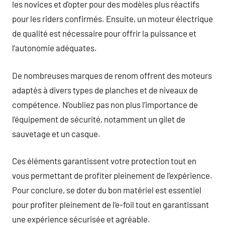
les novices et d’opter pour des modèles plus réactifs
pour les riders confirmés. Ensuite, un moteur électrique
de qualité est nécessaire pour offrir la puissance et
l’autonomie adéquates.
De nombreuses marques de renom offrent des moteurs
adaptés à divers types de planches et de niveaux de
compétence. N’oubliez pas non plus l’importance de
l’équipement de sécurité, notamment un gilet de
sauvetage et un casque.
Ces éléments garantissent votre protection tout en
vous permettant de profiter pleinement de l’expérience.
Pour conclure, se doter du bon matériel est essentiel
pour profiter pleinement de l’e-foil tout en garantissant
une expérience sécurisée et agréable.