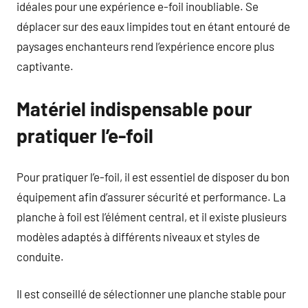
idéales pour une expérience e-foil inoubliable. Se
déplacer sur des eaux limpides tout en étant entouré de
paysages enchanteurs rend l’expérience encore plus
captivante.
Matériel indispensable pour
pratiquer l’e-foil
Pour pratiquer l’e-foil, il est essentiel de disposer du bon
équipement afin d’assurer sécurité et performance. La
planche à foil est l’élément central, et il existe plusieurs
modèles adaptés à différents niveaux et styles de
conduite.
Il est conseillé de sélectionner une planche stable pour