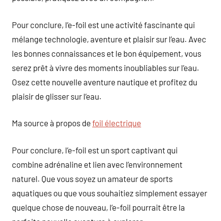
Pour conclure, l’e-foil est une activité fascinante qui
mélange technologie, aventure et plaisir sur l’eau. Avec
les bonnes connaissances et le bon équipement, vous
serez prêt à vivre des moments inoubliables sur l’eau.
Osez cette nouvelle aventure nautique et profitez du
plaisir de glisser sur l’eau.
Ma source à propos de
foil électrique
Pour conclure, l’e-foil est un sport captivant qui
combine adrénaline et lien avec l’environnement
naturel. Que vous soyez un amateur de sports
aquatiques ou que vous souhaitiez simplement essayer
quelque chose de nouveau, l’e-foil pourrait être la