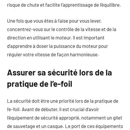
risque de chute et facilite l’apprentissage de l’équilibre.
Une fois que vous êtes à l’aise pour vous lever,
concentrez-vous sur le contrôle de la vitesse et de la
direction en utilisant le moteur. Il est important
d’apprendre à doser la puissance du moteur pour
réguler votre vitesse de façon harmonieuse.
Assurer sa sécurité lors de la
pratique de l’e-foil
La sécurité doit être une priorité lors de la pratique de
l’e-foil. Avant de débuter, il est crucial d’avoir
l’équipement de sécurité approprié, notamment un gilet
de sauvetage et un casque. Le port de ces équipements