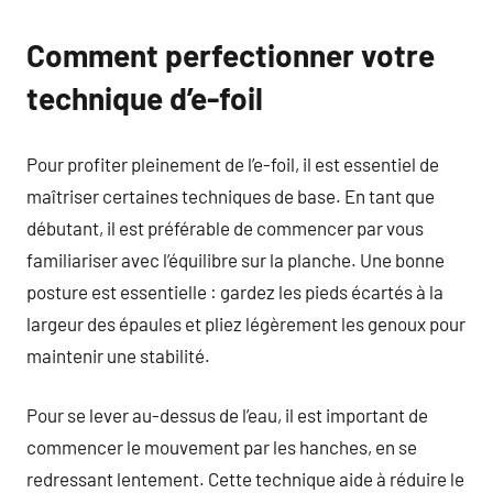
Comment perfectionner votre
technique d’e-foil
Pour profiter pleinement de l’e-foil, il est essentiel de
maîtriser certaines techniques de base. En tant que
débutant, il est préférable de commencer par vous
familiariser avec l’équilibre sur la planche. Une bonne
posture est essentielle : gardez les pieds écartés à la
largeur des épaules et pliez légèrement les genoux pour
maintenir une stabilité.
Pour se lever au-dessus de l’eau, il est important de
commencer le mouvement par les hanches, en se
redressant lentement. Cette technique aide à réduire le