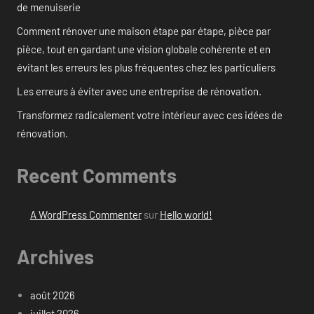
de menuiserie
Comment rénover une maison étape par étape, pièce par
pièce, tout en gardant une vision globale cohérente et en
évitant les erreurs les plus fréquentes chez les particuliers
Les erreurs à éviter avec une entreprise de rénovation.
Transformez radicalement votre intérieur avec ces idées de
rénovation.
Recent Comments
A WordPress Commenter
sur
Hello world!
Archives
août 2026
juillet 2026