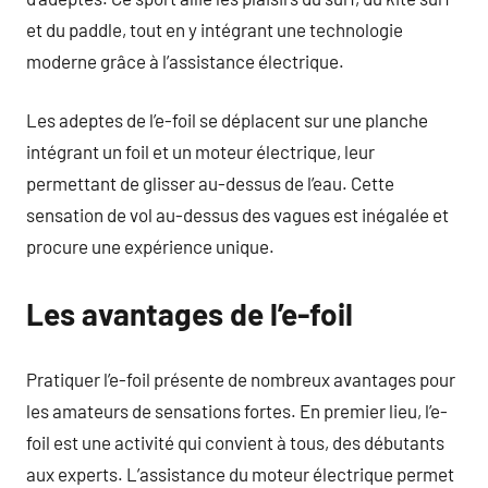
et du paddle, tout en y intégrant une technologie
moderne grâce à l’assistance électrique.
Les adeptes de l’e-foil se déplacent sur une planche
intégrant un foil et un moteur électrique, leur
permettant de glisser au-dessus de l’eau. Cette
sensation de vol au-dessus des vagues est inégalée et
procure une expérience unique.
Les avantages de l’e-foil
Pratiquer l’e-foil présente de nombreux avantages pour
les amateurs de sensations fortes. En premier lieu, l’e-
foil est une activité qui convient à tous, des débutants
aux experts. L’assistance du moteur électrique permet