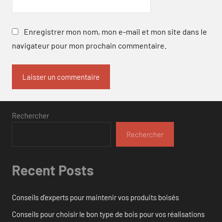
Enregistrer mon nom, mon e-mail et mon site dans le
navigateur pour mon prochain commentaire.
Rechercher
Rechercher
Recent Posts
Conseils d’experts pour maintenir vos produits boisés
Conseils pour choisir le bon type de bois pour vos réalisations