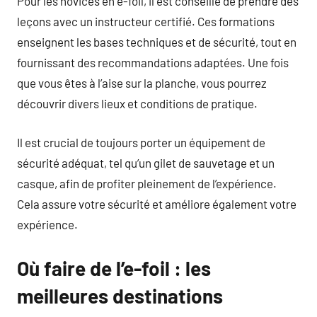
Pour les novices en e-foil, il est conseillé de prendre des
leçons avec un instructeur certifié. Ces formations
enseignent les bases techniques et de sécurité, tout en
fournissant des recommandations adaptées. Une fois
que vous êtes à l’aise sur la planche, vous pourrez
découvrir divers lieux et conditions de pratique.
Il est crucial de toujours porter un équipement de
sécurité adéquat, tel qu’un gilet de sauvetage et un
casque, afin de profiter pleinement de l’expérience.
Cela assure votre sécurité et améliore également votre
expérience.
Où faire de l’e-foil : les
meilleures destinations