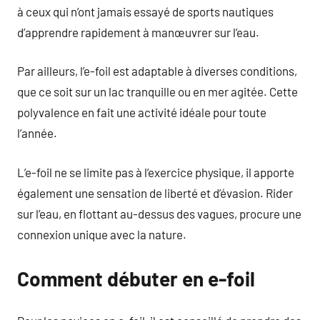
à ceux qui n’ont jamais essayé de sports nautiques
d’apprendre rapidement à manœuvrer sur l’eau.
Par ailleurs, l’e-foil est adaptable à diverses conditions,
que ce soit sur un lac tranquille ou en mer agitée. Cette
polyvalence en fait une activité idéale pour toute
l’année.
L’e-foil ne se limite pas à l’exercice physique, il apporte
également une sensation de liberté et d’évasion. Rider
sur l’eau, en flottant au-dessus des vagues, procure une
connexion unique avec la nature.
Comment débuter en e-foil