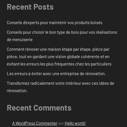
Recent Posts
Conseils d’experts pour maintenir vos produits boisés
Conseils pour choisir le bon type de bois pour vos réalisations
de menuiserie
Comment rénover une maison étape par étape, pièce par
pièce, tout en gardant une vision globale cohérente et en
évitant les erreurs les plus fréquentes chez les particuliers
Les erreurs à éviter avec une entreprise de rénovation.
Transformez radicalement votre intérieur avec ces idées de
rénovation.
Recent Comments
A WordPress Commenter
sur
Hello world!