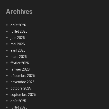
Archives
août 2026
juillet 2026
juin 2026
mai 2026
avril 2026
mars 2026
février 2026
janvier 2026
décembre 2025
novembre 2025
octobre 2025
septembre 2025
août 2025
juillet 2025