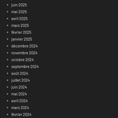
juin 2025
mai 2025
avril 2025
mars 2025
février 2025
janvier 2025
décembre 2024
novembre 2024
octobre 2024
septembre 2024
août 2024
juillet 2024
juin 2024
mai 2024
avril 2024
mars 2024
février 2024