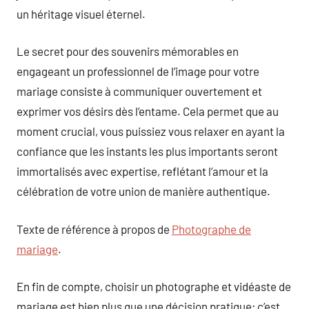
un héritage visuel éternel.
Le secret pour des souvenirs mémorables en
engageant un professionnel de l’image pour votre
mariage consiste à communiquer ouvertement et
exprimer vos désirs dès l’entame. Cela permet que au
moment crucial, vous puissiez vous relaxer en ayant la
confiance que les instants les plus importants seront
immortalisés avec expertise, reflétant l’amour et la
célébration de votre union de manière authentique.
Texte de référence à propos de
Photographe de
mariage
.
En fin de compte, choisir un photographe et vidéaste de
mariage est bien plus que une décision pratique; c’est