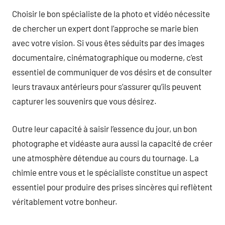
Choisir le bon spécialiste de la photo et vidéo nécessite
de chercher un expert dont l’approche se marie bien
avec votre vision. Si vous êtes séduits par des images
documentaire, cinématographique ou moderne, c’est
essentiel de communiquer de vos désirs et de consulter
leurs travaux antérieurs pour s’assurer qu’ils peuvent
capturer les souvenirs que vous désirez.
Outre leur capacité à saisir l’essence du jour, un bon
photographe et vidéaste aura aussi la capacité de créer
une atmosphère détendue au cours du tournage. La
chimie entre vous et le spécialiste constitue un aspect
essentiel pour produire des prises sincères qui reflètent
véritablement votre bonheur.