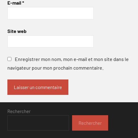
E-mail
*
Site web
Enregistrer mon nom, mon e-mail et mon site dans le
navigateur pour mon prochain commentaire.
Rechercher
Rechercher