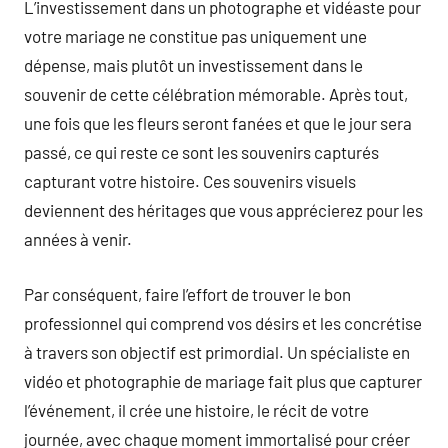
L’investissement dans un photographe et vidéaste pour
votre mariage ne constitue pas uniquement une
dépense, mais plutôt un investissement dans le
souvenir de cette célébration mémorable. Après tout,
une fois que les fleurs seront fanées et que le jour sera
passé, ce qui reste ce sont les souvenirs capturés
capturant votre histoire. Ces souvenirs visuels
deviennent des héritages que vous apprécierez pour les
années à venir.
Par conséquent, faire l’effort de trouver le bon
professionnel qui comprend vos désirs et les concrétise
à travers son objectif est primordial. Un spécialiste en
vidéo et photographie de mariage fait plus que capturer
l’événement, il crée une histoire, le récit de votre
journée, avec chaque moment immortalisé pour créer