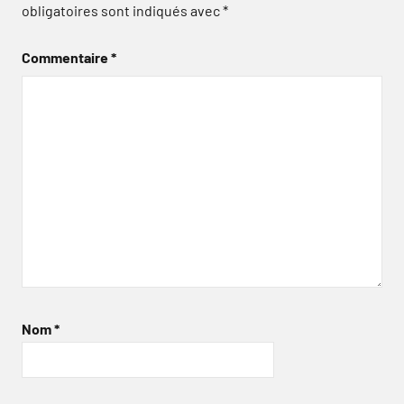
obligatoires sont indiqués avec
*
Commentaire
*
Nom
*