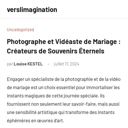
Aller
verslimagination
au
contenu
Uncategorized
Photographe et Vidéaste de Mariage :
Créateurs de Souvenirs Éternels
par
Louise KESTEL
juillet 17, 2024
Aucun
commentaire
Engager un spécialiste de la photographie et de la vidéo
de mariage est un choix essentiel pour immortaliser les
instants magiques de cette journée spéciale. Ils
fournissent non seulement leur savoir-faire, mais aussi
une sensibilité artistique qui transforme des instants
éphémères en œuvres d’art.