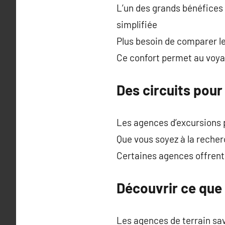
L’un des grands bénéfices 
simplifiée
Plus besoin de comparer le
Ce confort permet au voyag
Des circuits pour 
Les agences d’excursions 
Que vous soyez à la recher
Certaines agences offrent
Découvrir ce que 
Les agences de terrain sa