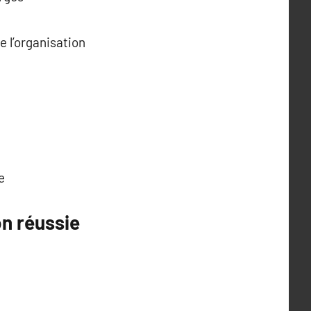
 l’organisation
e
n réussie