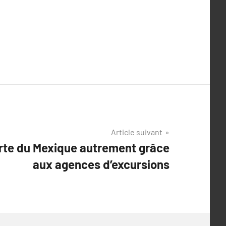
Article suivant
erte du Mexique autrement grâce
aux agences d’excursions