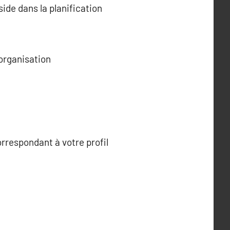
ide dans la planification
’organisation
rrespondant à votre profil