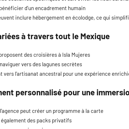
 bénéficier d’un encadrement humain
vent inclure hébergement en écolodge, ce qui simplifie
riées à travers tout le Mexique
roposent des croisières à Isla Mujeres
t naviguer vers des lagunes secrètes
nt vers l’artisanat ancestral pour une expérience enrichi
nt personnalisé pour une immersio
, l’agence peut créer un programme à la carte
 également des packs privatifs