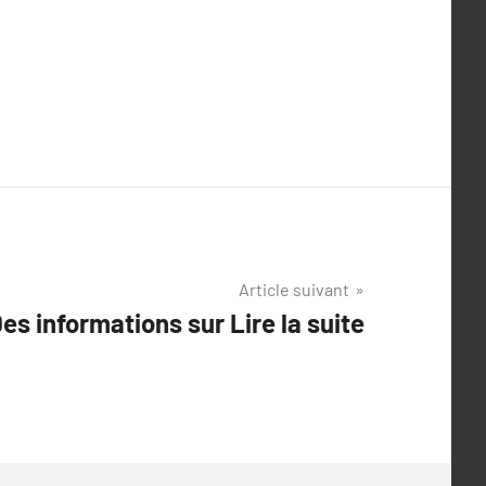
Article suivant
es informations sur Lire la suite