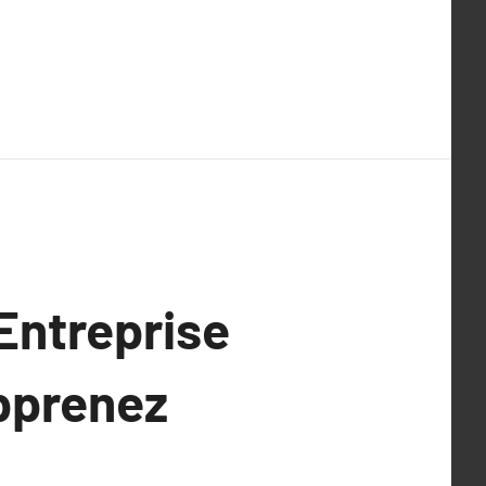
 Entreprise
Apprenez