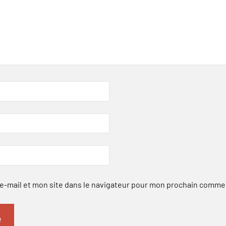
-mail et mon site dans le navigateur pour mon prochain comme