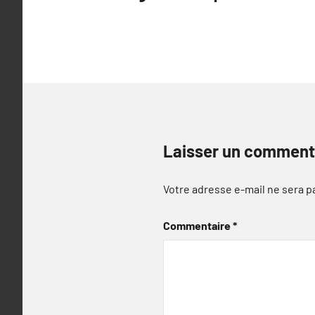
l’article
Laisser un comment
Votre adresse e-mail ne sera p
Commentaire
*