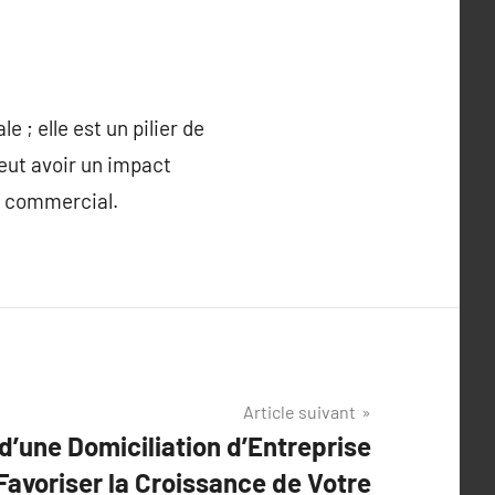
 ; elle est un pilier de
peut avoir un impact
nt commercial.
Article suivant
’une Domiciliation d’Entreprise
Favoriser la Croissance de Votre