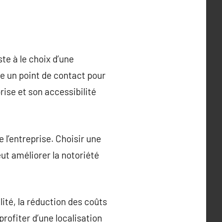
te à le choix d’une
e un point de contact pour
prise et son accessibilité
e l’entreprise. Choisir une
ut améliorer la notoriété
ité, la réduction des coûts
rofiter d’une localisation