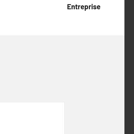
Entreprise