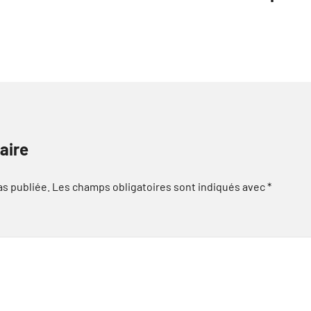
aire
as publiée.
Les champs obligatoires sont indiqués avec
*