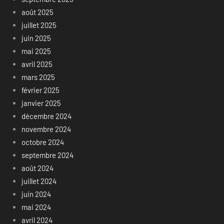
août 2025
juillet 2025
juin 2025
mai 2025
avril 2025
mars 2025
février 2025
janvier 2025
décembre 2024
novembre 2024
octobre 2024
septembre 2024
août 2024
juillet 2024
juin 2024
mai 2024
avril 2024