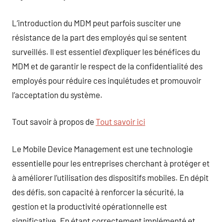
L’introduction du MDM peut parfois susciter une
résistance de la part des employés qui se sentent
surveillés. Il est essentiel d’expliquer les bénéfices du
MDM et de garantir le respect de la confidentialité des
employés pour réduire ces inquiétudes et promouvoir
l’acceptation du système.
Tout savoir à propos de
Tout savoir ici
Le Mobile Device Management est une technologie
essentielle pour les entreprises cherchant à protéger et
à améliorer l’utilisation des dispositifs mobiles. En dépit
des défis, son capacité à renforcer la sécurité, la
gestion et la productivité opérationnelle est
significative. En étant correctement implémenté et