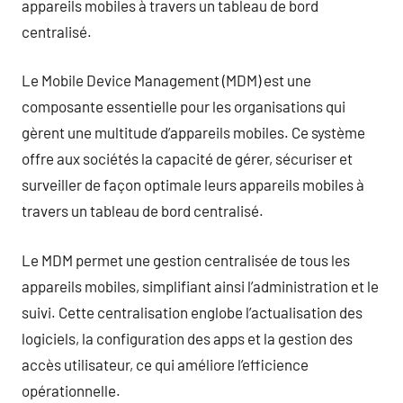
appareils mobiles à travers un tableau de bord
centralisé.
Le Mobile Device Management (MDM) est une
composante essentielle pour les organisations qui
gèrent une multitude d’appareils mobiles. Ce système
offre aux sociétés la capacité de gérer, sécuriser et
surveiller de façon optimale leurs appareils mobiles à
travers un tableau de bord centralisé.
Le MDM permet une gestion centralisée de tous les
appareils mobiles, simplifiant ainsi l’administration et le
suivi. Cette centralisation englobe l’actualisation des
logiciels, la configuration des apps et la gestion des
accès utilisateur, ce qui améliore l’efficience
opérationnelle.