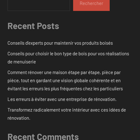
Rechercher
Recent Posts
Conseils d’experts pour maintenir vos produits boisés
Conseils pour choisir le bon type de bois pour vos réalisations
de menuiserie
Comment rénover une maison étape par étape, pièce par
pièce, tout en gardant une vision globale cohérente et en
évitant les erreurs les plus fréquentes chez les particuliers
Les erreurs à éviter avec une entreprise de rénovation.
Transformez radicalement votre intérieur avec ces idées de
rénovation.
Recent Comments