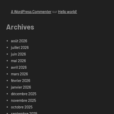
A WordPress Commenter
sur
Hello world!
Archives
août 2026
juillet 2026
juin 2026
mai 2026
avril 2026
mars 2026
février 2026
janvier 2026
décembre 2025
novembre 2025
octobre 2025
septembre 2025