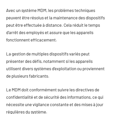
Avec un système MDM, les problèmes techniques
peuvent être résolus et la maintenance des dispositifs
peut être effectuée à distance. Cela réduit le temps
d’arrêt des employés et assure que les appareils
fonctionnent efficacement.
La gestion de multiples dispositifs variés peut
présenter des défis, notamment si les appareils
utilisent divers systèmes d’exploitation ou proviennent
de plusieurs fabricants.
Le MDM doit conformément suivre les directives de
confidentialité et de sécurité des informations, ce qui
nécessite une vigilance constante et des mises à jour
régulières du système.