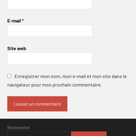
E-mail
*
Site web
Enregistrer mon nom, mon e-mail et mon site dans le
navigateur pour mon prochain commentaire.
Rechercher