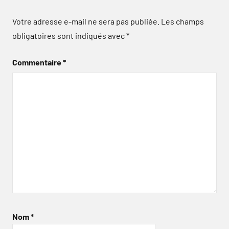
Votre adresse e-mail ne sera pas publiée.
Les champs
obligatoires sont indiqués avec
*
Commentaire
*
Nom
*