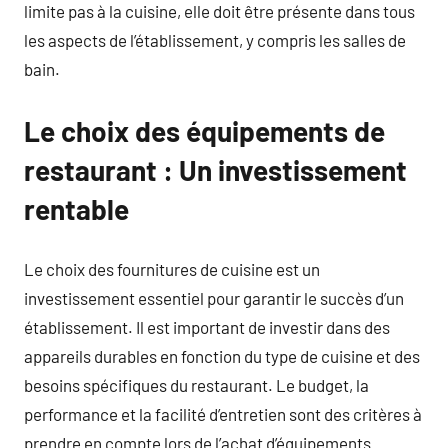
limite pas à la cuisine, elle doit être présente dans tous
les aspects de l’établissement, y compris les salles de
bain.
Le choix des équipements de
restaurant : Un investissement
rentable
Le choix des fournitures de cuisine est un
investissement essentiel pour garantir le succès d’un
établissement. Il est important de investir dans des
appareils durables en fonction du type de cuisine et des
besoins spécifiques du restaurant. Le budget, la
performance et la facilité d’entretien sont des critères à
prendre en compte lors de l’achat d’équipements