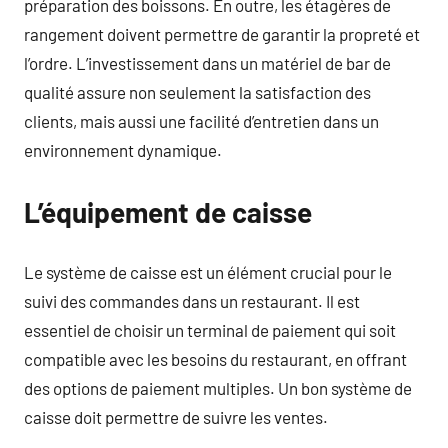
préparation des boissons. En outre, les étagères de
rangement doivent permettre de garantir la propreté et
l’ordre. L’investissement dans un matériel de bar de
qualité assure non seulement la satisfaction des
clients, mais aussi une facilité d’entretien dans un
environnement dynamique.
L’équipement de caisse
Le système de caisse est un élément crucial pour le
suivi des commandes dans un restaurant. Il est
essentiel de choisir un terminal de paiement qui soit
compatible avec les besoins du restaurant, en offrant
des options de paiement multiples. Un bon système de
caisse doit permettre de suivre les ventes.