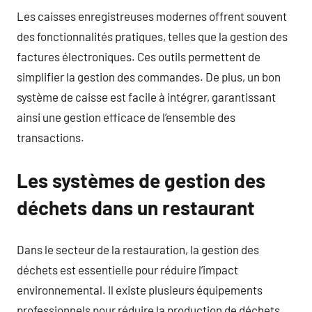
Les caisses enregistreuses modernes offrent souvent
des fonctionnalités pratiques, telles que la gestion des
factures électroniques. Ces outils permettent de
simplifier la gestion des commandes. De plus, un bon
système de caisse est facile à intégrer, garantissant
ainsi une gestion efficace de l’ensemble des
transactions.
Les systèmes de gestion des
déchets dans un restaurant
Dans le secteur de la restauration, la gestion des
déchets est essentielle pour réduire l’impact
environnemental. Il existe plusieurs équipements
professionnels pour réduire la production de déchets.