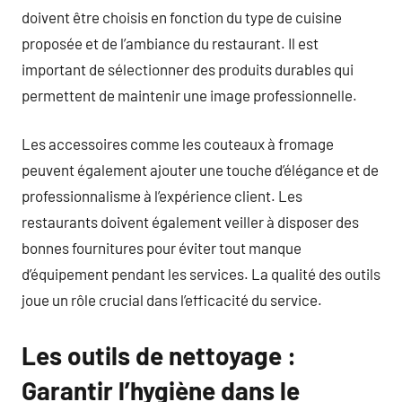
doivent être choisis en fonction du type de cuisine
proposée et de l’ambiance du restaurant. Il est
important de sélectionner des produits durables qui
permettent de maintenir une image professionnelle.
Les accessoires comme les couteaux à fromage
peuvent également ajouter une touche d’élégance et de
professionnalisme à l’expérience client. Les
restaurants doivent également veiller à disposer des
bonnes fournitures pour éviter tout manque
d’équipement pendant les services. La qualité des outils
joue un rôle crucial dans l’efficacité du service.
Les outils de nettoyage :
Garantir l’hygiène dans le