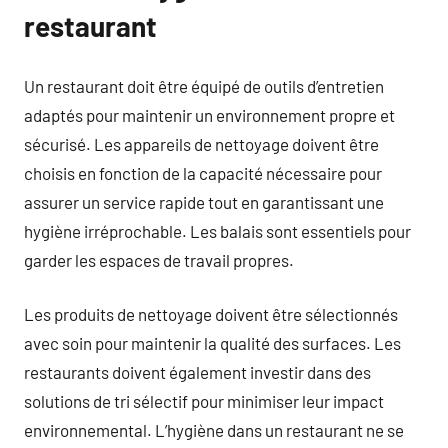
restaurant
Un restaurant doit être équipé de outils d’entretien
adaptés pour maintenir un environnement propre et
sécurisé. Les appareils de nettoyage doivent être
choisis en fonction de la capacité nécessaire pour
assurer un service rapide tout en garantissant une
hygiène irréprochable. Les balais sont essentiels pour
garder les espaces de travail propres.
Les produits de nettoyage doivent être sélectionnés
avec soin pour maintenir la qualité des surfaces. Les
restaurants doivent également investir dans des
solutions de tri sélectif pour minimiser leur impact
environnemental. L’hygiène dans un restaurant ne se