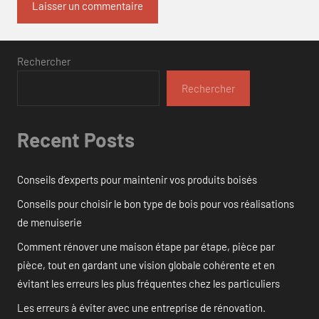
Rechercher
Rechercher
Recent Posts
Conseils d’experts pour maintenir vos produits boisés
Conseils pour choisir le bon type de bois pour vos réalisations
de menuiserie
Comment rénover une maison étape par étape, pièce par
pièce, tout en gardant une vision globale cohérente et en
évitant les erreurs les plus fréquentes chez les particuliers
Les erreurs à éviter avec une entreprise de rénovation.