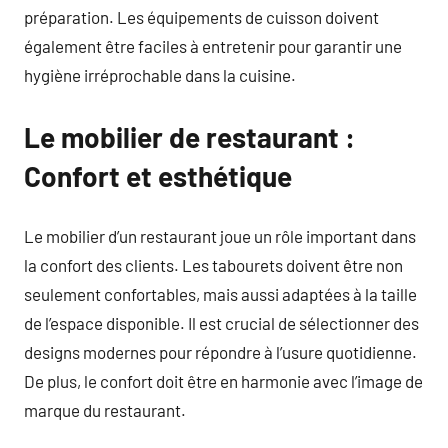
préparation. Les équipements de cuisson doivent
également être faciles à entretenir pour garantir une
hygiène irréprochable dans la cuisine.
Le mobilier de restaurant :
Confort et esthétique
Le mobilier d’un restaurant joue un rôle important dans
la confort des clients. Les tabourets doivent être non
seulement confortables, mais aussi adaptées à la taille
de l’espace disponible. Il est crucial de sélectionner des
designs modernes pour répondre à l’usure quotidienne.
De plus, le confort doit être en harmonie avec l’image de
marque du restaurant.