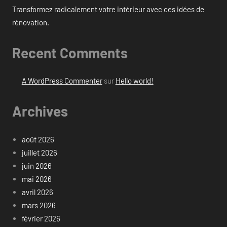
Transformez radicalement votre intérieur avec ces idées de
rénovation.
Recent Comments
A WordPress Commenter
sur
Hello world!
Archives
août 2026
juillet 2026
juin 2026
mai 2026
avril 2026
mars 2026
février 2026