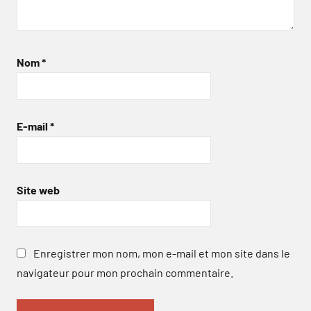
Nom
*
E-mail
*
Site web
Enregistrer mon nom, mon e-mail et mon site dans le
navigateur pour mon prochain commentaire.