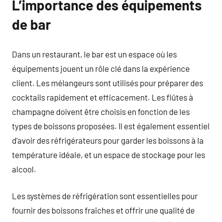
L’importance des équipements
de bar
Dans un restaurant, le bar est un espace où les
équipements jouent un rôle clé dans la expérience
client. Les mélangeurs sont utilisés pour préparer des
cocktails rapidement et efficacement. Les flûtes à
champagne doivent être choisis en fonction de les
types de boissons proposées. Il est également essentiel
d’avoir des réfrigérateurs pour garder les boissons à la
température idéale, et un espace de stockage pour les
alcool.
Les systèmes de réfrigération sont essentielles pour
fournir des boissons fraîches et offrir une qualité de