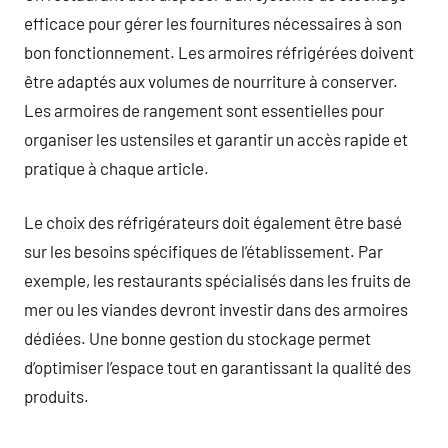
efficace pour gérer les fournitures nécessaires à son
bon fonctionnement. Les armoires réfrigérées doivent
être adaptés aux volumes de nourriture à conserver.
Les armoires de rangement sont essentielles pour
organiser les ustensiles et garantir un accès rapide et
pratique à chaque article.
Le choix des réfrigérateurs doit également être basé
sur les besoins spécifiques de l’établissement. Par
exemple, les restaurants spécialisés dans les fruits de
mer ou les viandes devront investir dans des armoires
dédiées. Une bonne gestion du stockage permet
d’optimiser l’espace tout en garantissant la qualité des
produits.