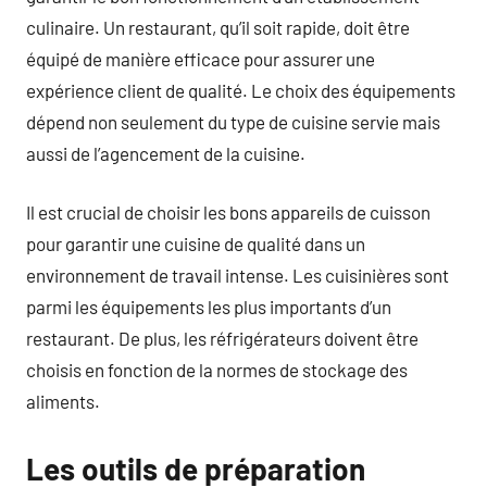
culinaire. Un restaurant, qu’il soit rapide, doit être
équipé de manière efficace pour assurer une
expérience client de qualité. Le choix des équipements
dépend non seulement du type de cuisine servie mais
aussi de l’agencement de la cuisine.
Il est crucial de choisir les bons appareils de cuisson
pour garantir une cuisine de qualité dans un
environnement de travail intense. Les cuisinières sont
parmi les équipements les plus importants d’un
restaurant. De plus, les réfrigérateurs doivent être
choisis en fonction de la normes de stockage des
aliments.
Les outils de préparation