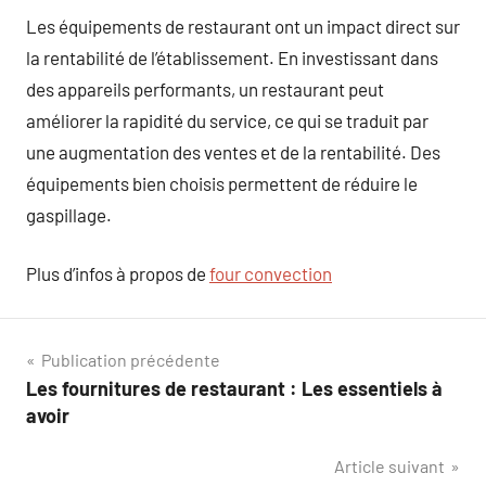
Les équipements de restaurant ont un impact direct sur
la rentabilité de l’établissement. En investissant dans
des appareils performants, un restaurant peut
améliorer la rapidité du service, ce qui se traduit par
une augmentation des ventes et de la rentabilité. Des
équipements bien choisis permettent de réduire le
gaspillage.
Plus d’infos à propos de
four convection
Navigation
Publication précédente
Les fournitures de restaurant : Les essentiels à
de
avoir
l’article
Article suivant