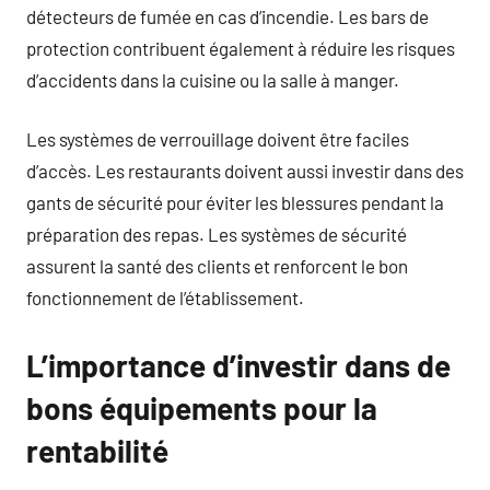
détecteurs de fumée en cas d’incendie. Les bars de
protection contribuent également à réduire les risques
d’accidents dans la cuisine ou la salle à manger.
Les systèmes de verrouillage doivent être faciles
d’accès. Les restaurants doivent aussi investir dans des
gants de sécurité pour éviter les blessures pendant la
préparation des repas. Les systèmes de sécurité
assurent la santé des clients et renforcent le bon
fonctionnement de l’établissement.
L’importance d’investir dans de
bons équipements pour la
rentabilité