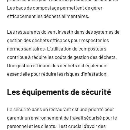
Les bacs de compostage permettent de gérer
efficacement les déchets alimentaires.
Les restaurants doivent investir dans des systèmes de
gestion des déchets efficaces pour respecter les
normes sanitaires. L’utilisation de composteurs
contribue à réduire les coûts de gestion des déchets.
Une gestion efficace des déchets est également
essentielle pour réduire les risques d’infestation.
Les équipements de sécurité
La sécurité dans un restaurant est une priorité pour
garantir un environnement de travail sécurisé pour le
personnel et les clients. Il est crucial d’avoir des