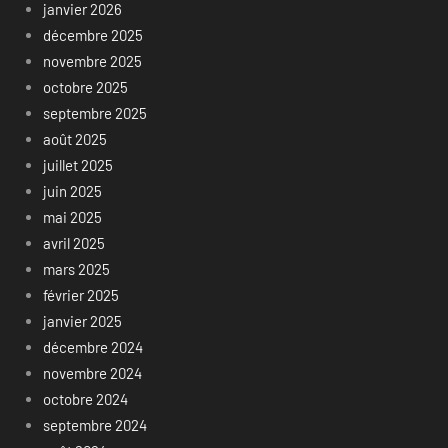
janvier 2026
décembre 2025
novembre 2025
octobre 2025
septembre 2025
août 2025
juillet 2025
juin 2025
mai 2025
avril 2025
mars 2025
février 2025
janvier 2025
décembre 2024
novembre 2024
octobre 2024
septembre 2024