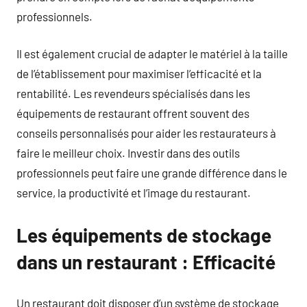
professionnels.
Il est également crucial de adapter le matériel à la taille
de l’établissement pour maximiser l’efficacité et la
rentabilité. Les revendeurs spécialisés dans les
équipements de restaurant offrent souvent des
conseils personnalisés pour aider les restaurateurs à
faire le meilleur choix. Investir dans des outils
professionnels peut faire une grande différence dans le
service, la productivité et l’image du restaurant.
Les équipements de stockage
dans un restaurant : Efficacité
Un restaurant doit disposer d’un système de stockage