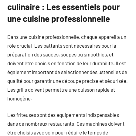
culinaire : Les essentiels pour
une cuisine professionnelle
Dans une cuisine professionnelle, chaque appareil a un
rôle crucial. Les battants sont nécessaires pour la
préparation des sauces, soupes ou smoothies, et
doivent être choisis en fonction de leur durabilité. Il est
également important de sélectionner des ustensiles de
qualité pour garantir une découpe précise et sécurisée.
Les grills doivent permettre une cuisson rapide et
homogène.
Les friteuses sont des équipements indispensables
dans de nombreux restaurants. Ces machines doivent
être choisis avec soin pour réduire le temps de