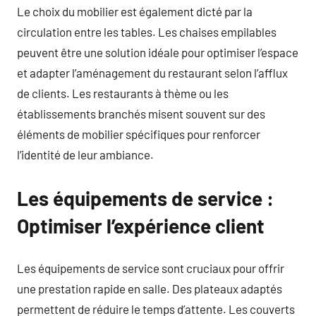
Le choix du mobilier est également dicté par la
circulation entre les tables. Les chaises empilables
peuvent être une solution idéale pour optimiser l’espace
et adapter l’aménagement du restaurant selon l’afflux
de clients. Les restaurants à thème ou les
établissements branchés misent souvent sur des
éléments de mobilier spécifiques pour renforcer
l’identité de leur ambiance.
Les équipements de service :
Optimiser l’expérience client
Les équipements de service sont cruciaux pour offrir
une prestation rapide en salle. Des plateaux adaptés
permettent de réduire le temps d’attente. Les couverts