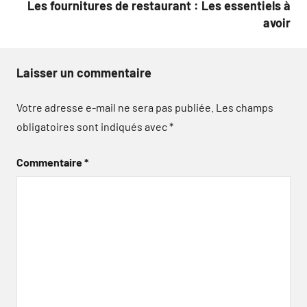
Les fournitures de restaurant : Les essentiels à
avoir
Laisser un commentaire
Votre adresse e-mail ne sera pas publiée.
Les champs
obligatoires sont indiqués avec
*
Commentaire
*