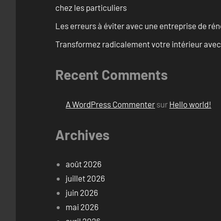
chez les particuliers
Les erreurs à éviter avec une entreprise de rén
Transformez radicalement votre intérieur avec
Recent Comments
A WordPress Commenter
sur
Hello world!
Archives
août 2026
juillet 2026
juin 2026
mai 2026