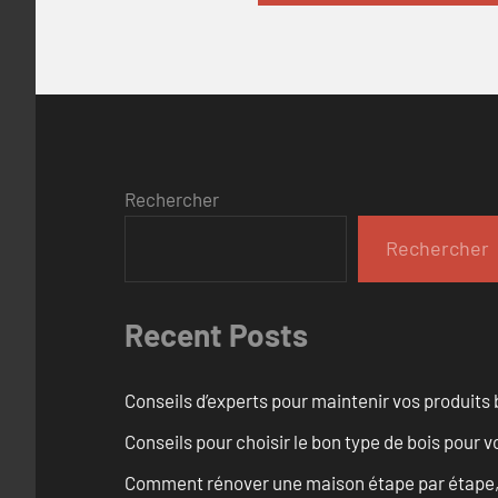
Rechercher
Rechercher
Recent Posts
Conseils d’experts pour maintenir vos produits
Conseils pour choisir le bon type de bois pour 
Comment rénover une maison étape par étape, pi