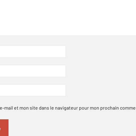
-mail et mon site dans le navigateur pour mon prochain comme