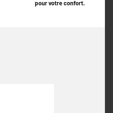
pour votre confort.