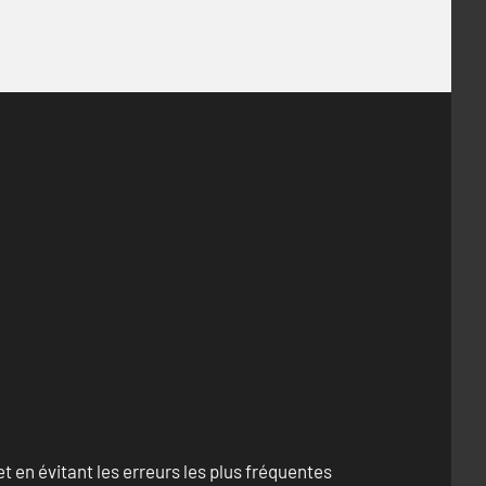
 en évitant les erreurs les plus fréquentes