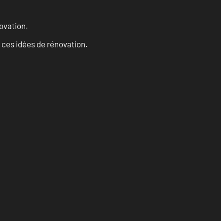
ovation.
 ces idées de rénovation.