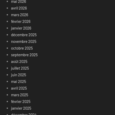
mai 2026
avril 2026
mars 2026
février 2026
janvier 2026
décembre 2025
novembre 2025
octobre 2025
septembre 2025
août 2025
juillet 2025
juin 2025
mai 2025
avril 2025
mars 2025
février 2025
janvier 2025
décembre 2024