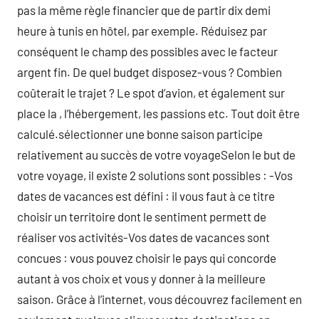
pas la même règle financier que de partir dix demi
heure à tunis en hôtel, par exemple. Réduisez par
conséquent le champ des possibles avec le facteur
argent fin. De quel budget disposez-vous ? Combien
coûterait le trajet ? Le spot d’avion, et également sur
place la , l’hébergement, les passions etc. Tout doit être
calculé.sélectionner une bonne saison participe
relativement au succès de votre voyageSelon le but de
votre voyage, il existe 2 solutions sont possibles : -Vos
dates de vacances est défini : il vous faut à ce titre
choisir un territoire dont le sentiment permett de
réaliser vos activités-Vos dates de vacances sont
concues : vous pouvez choisir le pays qui concorde
autant à vos choix et vous y donner à la meilleure
saison. Grâce à l’internet, vous découvrez facilement en