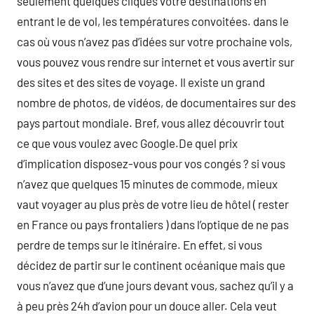
seulement quelques cliques votre destinations en
entrant le de vol, les températures convoitées. dans le
cas où vous n’avez pas d’idées sur votre prochaine vols,
vous pouvez vous rendre sur internet et vous avertir sur
des sites et des sites de voyage. Il existe un grand
nombre de photos, de vidéos, de documentaires sur des
pays partout mondiale. Bref, vous allez découvrir tout
ce que vous voulez avec Google.De quel prix
d’implication disposez-vous pour vos congés ? si vous
n’avez que quelques 15 minutes de commode, mieux
vaut voyager au plus près de votre lieu de hôtel ( rester
en France ou pays frontaliers ) dans l’optique de ne pas
perdre de temps sur le itinéraire. En effet, si vous
décidez de partir sur le continent océanique mais que
vous n’avez que d’une jours devant vous, sachez qu’il y a
à peu près 24h d’avion pour un douce aller. Cela veut