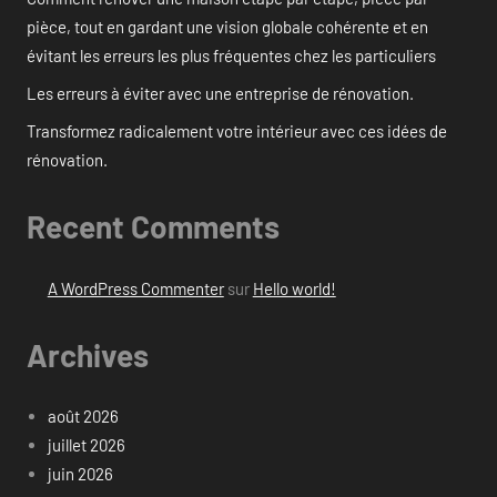
pièce, tout en gardant une vision globale cohérente et en
évitant les erreurs les plus fréquentes chez les particuliers
Les erreurs à éviter avec une entreprise de rénovation.
Transformez radicalement votre intérieur avec ces idées de
rénovation.
Recent Comments
A WordPress Commenter
sur
Hello world!
Archives
août 2026
juillet 2026
juin 2026