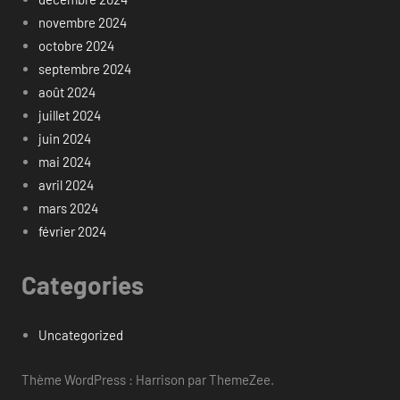
novembre 2024
octobre 2024
septembre 2024
août 2024
juillet 2024
juin 2024
mai 2024
avril 2024
mars 2024
février 2024
Categories
Uncategorized
Thème WordPress : Harrison par ThemeZee.