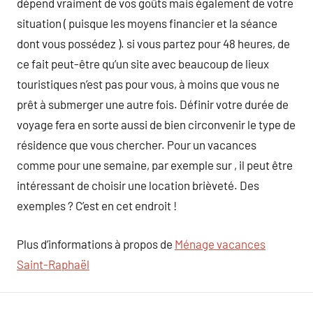
dépend vraiment de vos goûts mais également de votre
situation ( puisque les moyens financier et la séance
dont vous possédez ). si vous partez pour 48 heures, de
ce fait peut-être qu’un site avec beaucoup de lieux
touristiques n’est pas pour vous, à moins que vous ne
prêt à submerger une autre fois. Définir votre durée de
voyage fera en sorte aussi de bien circonvenir le type de
résidence que vous chercher. Pour un vacances
comme pour une semaine, par exemple sur , il peut être
intéressant de choisir une location brièveté. Des
exemples ? C’est en cet endroit !
Plus d’informations à propos de
Ménage vacances
Saint-Raphaël