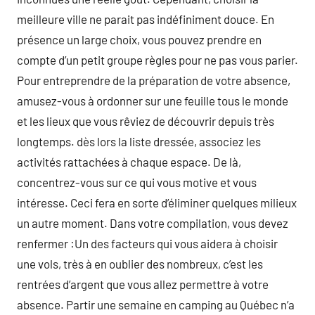
meilleure ville ne parait pas indéfiniment douce. En
présence un large choix, vous pouvez prendre en
compte d’un petit groupe règles pour ne pas vous parier.
Pour entreprendre de la préparation de votre absence,
amusez-vous à ordonner sur une feuille tous le monde
et les lieux que vous rêviez de découvrir depuis très
longtemps. dès lors la liste dressée, associez les
activités rattachées à chaque espace. De là,
concentrez-vous sur ce qui vous motive et vous
intéresse. Ceci fera en sorte d’éliminer quelques milieux
un autre moment. Dans votre compilation, vous devez
renfermer :Un des facteurs qui vous aidera à choisir
une vols, très à en oublier des nombreux, c’est les
rentrées d’argent que vous allez permettre à votre
absence. Partir une semaine en camping au Québec n’a