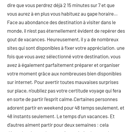
dire que vous perdrez déjà 2 15 minutes sur 7 et que
vous aurez à en plus vous habituez au gape horaire…
Face au abondance des destination à visiter dans le
monde, il n’est pas éternellement évident de repérer des
gout de vacances. Heureusement, il y a de nombreux
sites qui sont disponibles à fixer votre appréciation. une
fois que vous avez sélectionné votre destination, vous
avez à également parfaitement préparer et organiser
votre moment grâce aux nombreuses bien disponibles
sur internet. Pour avertir toutes mauvaises surprises
sur place, n’oubliez pas votre certitude voyage qui fera
en sorte de partir l’esprit calme.Certaines personnes
adorent partir en weekend pour 48 temps seulement, et
48 instants seulement. Le temps d’un vacances. Et
d’autres aiment partir pour deux semaines : cela