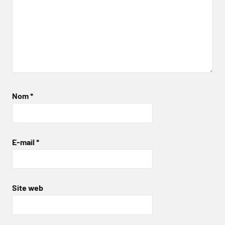
Nom
*
E-mail
*
Site web