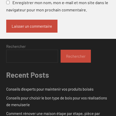
Enregistrer mon nom, mon e-mail et mon site dans le
navigateur pour mon prochain commentaire.
Rechercher
Rechercher
Recent Posts
Conseils d’experts pour maintenir vos produits boisés
Conseils pour choisir le bon type de bois pour vos réalisations
de menuiserie
Comment rénover une maison étape par étape, pièce par