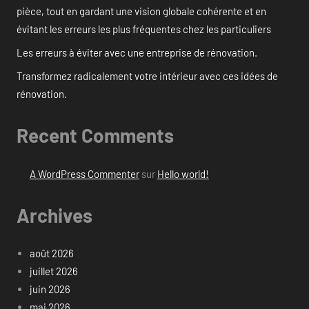
pièce, tout en gardant une vision globale cohérente et en
évitant les erreurs les plus fréquentes chez les particuliers
Les erreurs à éviter avec une entreprise de rénovation.
Transformez radicalement votre intérieur avec ces idées de
rénovation.
Recent Comments
A WordPress Commenter
sur
Hello world!
Archives
août 2026
juillet 2026
juin 2026
mai 2026