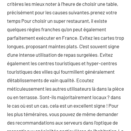
critères les mieux noter à l’heure de choisir une table,
précisément pour les causes suivantes.prenez votre
temps Pour choisir un super restaurant, il existe
quelques règles franches qu’on peut également
parfaitement exécuter en France. Evitez les cartes trop
longues, proposant maintes plats. C’est souvent signe
d’une intense utilisation de repas surgelées. Evitez
également les centres touristiques et hyper-centres
touristiques des villes qui fourmillent généralement
d’établissements de vain qualité. Ecoutez
méticuleusement les autres utilisateurs là dans la pièce
ou en terrasse. Sont-ils majoritairement locaux ? dans
le cas où est un cas, cela est un excellent signe ! Pour
les plus téméraires, vous pouvez de même demander
des recommandations aux serveurs dans l’optique de