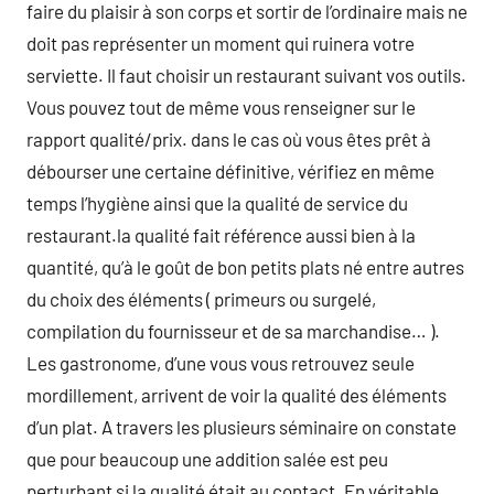
faire du plaisir à son corps et sortir de l’ordinaire mais ne
doit pas représenter un moment qui ruinera votre
serviette. Il faut choisir un restaurant suivant vos outils.
Vous pouvez tout de même vous renseigner sur le
rapport qualité/prix. dans le cas où vous êtes prêt à
débourser une certaine définitive, vérifiez en même
temps l’hygiène ainsi que la qualité de service du
restaurant.la qualité fait référence aussi bien à la
quantité, qu’à le goût de bon petits plats né entre autres
du choix des éléments ( primeurs ou surgelé,
compilation du fournisseur et de sa marchandise… ).
Les gastronome, d’une vous vous retrouvez seule
mordillement, arrivent de voir la qualité des éléments
d’un plat. A travers les plusieurs séminaire on constate
que pour beaucoup une addition salée est peu
perturbant si la qualité était au contact. En véritable,