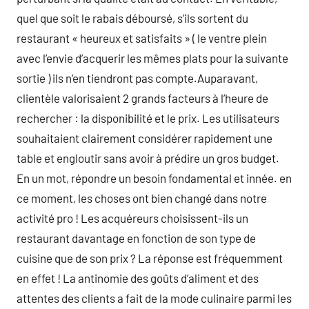
quel que soit le rabais déboursé, s’ils sortent du
restaurant « heureux et satisfaits » ( le ventre plein
avec l’envie d’acquerir les mêmes plats pour la suivante
sortie ) ils n’en tiendront pas compte.Auparavant,
clientèle valorisaient 2 grands facteurs à l’heure de
rechercher : la disponibilité et le prix. Les utilisateurs
souhaitaient clairement considérer rapidement une
table et engloutir sans avoir à prédire un gros budget.
En un mot, répondre un besoin fondamental et innée. en
ce moment, les choses ont bien changé dans notre
activité pro ! Les acquéreurs choisissent-ils un
restaurant davantage en fonction de son type de
cuisine que de son prix ? La réponse est fréquemment
en effet ! La antinomie des goûts d’aliment et des
attentes des clients a fait de la mode culinaire parmi les