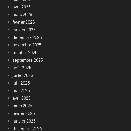
avril 2026
mars 2026
février 2026
janvier 2026
décembre 2025
novembre 2025
octobre 2025
septembre 2025
août 2025
juillet 2025
juin 2025
mai 2025
avril 2025
mars 2025
février 2025
janvier 2025
décembre 2024