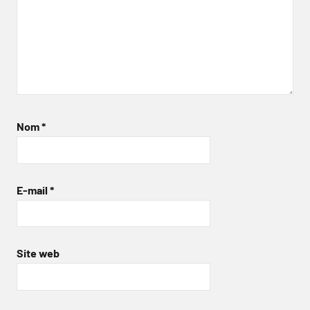
Nom
*
E-mail
*
Site web