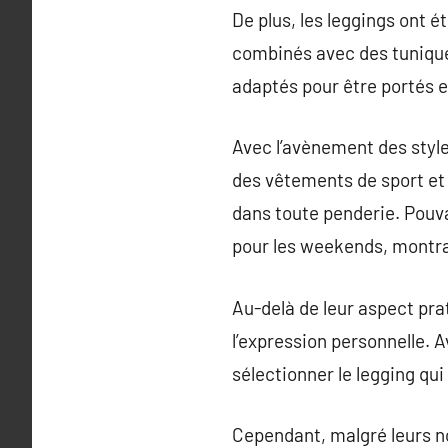
De plus, les leggings ont 
combinés avec des tuniques
adaptés pour être portés e
Avec l’avènement des style
des vêtements de sport et 
dans toute penderie. Pouv
pour les weekends, montran
Au-delà de leur aspect pra
l’expression personnelle. Av
sélectionner le legging qui 
Cependant, malgré leurs no