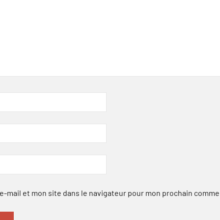
-mail et mon site dans le navigateur pour mon prochain comme