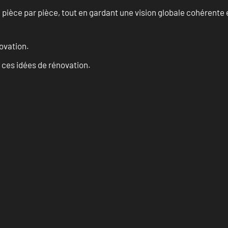
èce par pièce, tout en gardant une vision globale cohérente et
ovation.
 ces idées de rénovation.