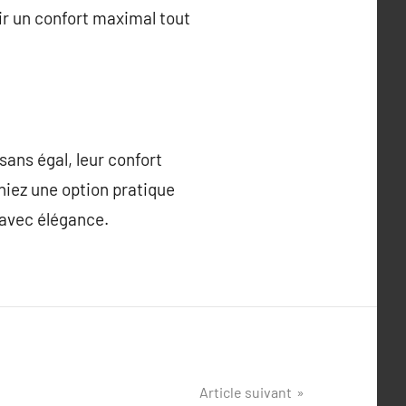
ir un confort maximal tout
sans égal, leur confort
chiez une option pratique
 avec élégance.
Article suivant