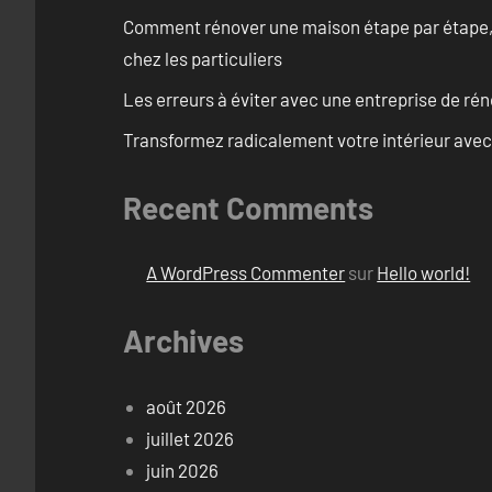
Comment rénover une maison étape par étape, pi
chez les particuliers
Les erreurs à éviter avec une entreprise de rén
Transformez radicalement votre intérieur avec
Recent Comments
A WordPress Commenter
sur
Hello world!
Archives
août 2026
juillet 2026
juin 2026