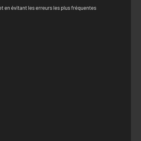
 en évitant les erreurs les plus fréquentes