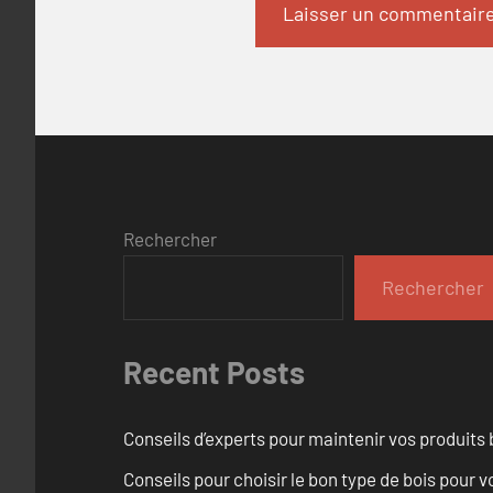
Rechercher
Rechercher
Recent Posts
Conseils d’experts pour maintenir vos produits
Conseils pour choisir le bon type de bois pour 