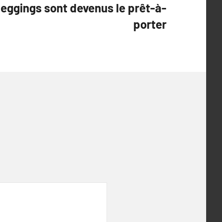
eggings sont devenus le prêt-à-
porter