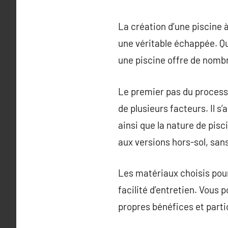
La création d’une piscine 
une véritable échappée. Qu
une piscine offre de nomb
Le premier pas du processu
de plusieurs facteurs. Il s
ainsi que la nature de pisc
aux versions hors-sol, sans 
Les matériaux choisis pour 
facilité d’entretien. Vous 
propres bénéfices et parti