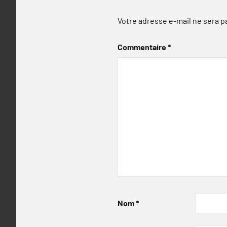
Votre adresse e-mail ne sera p
Commentaire
*
Nom
*