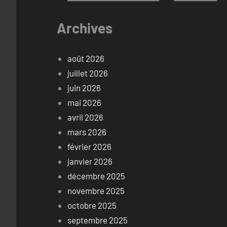
Archives
août 2026
juillet 2026
juin 2026
mai 2026
avril 2026
mars 2026
février 2026
janvier 2026
décembre 2025
novembre 2025
octobre 2025
septembre 2025