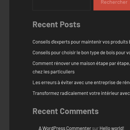
Rechercher
Recent Posts
Conseils d’experts pour maintenir vos produits
Conseils pour choisir le bon type de bois pour 
Comment rénover une maison étape par étape, pi
chez les particuliers
Les erreurs à éviter avec une entreprise de rén
Transformez radicalement votre intérieur avec
Recent Comments
A WordPress Commenter
sur
Hello world!