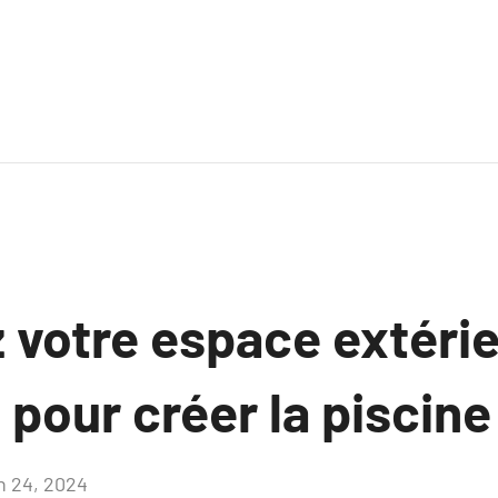
 votre espace extérie
 pour créer la piscine
in 24, 2024
Aucun