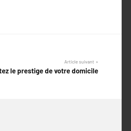
Article suivant
z le prestige de votre domicile