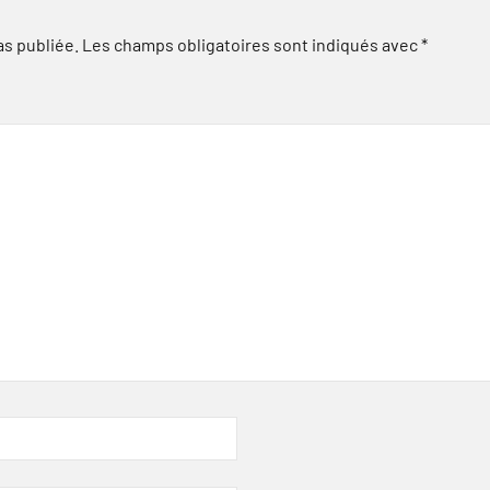
as publiée.
Les champs obligatoires sont indiqués avec
*