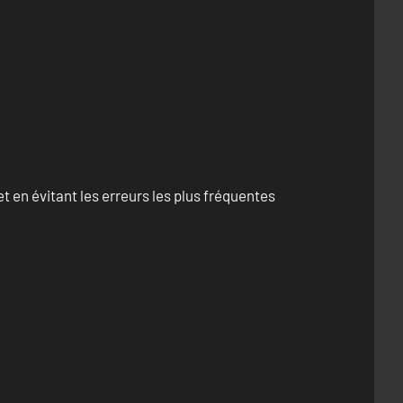
 en évitant les erreurs les plus fréquentes