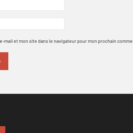
-mail et mon site dans le navigateur pour mon prochain comme