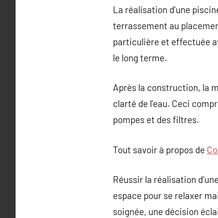
La réalisation d’une piscin
terrassement au placement
particulière et effectuée 
le long terme.
Après la construction, la m
clarté de l’eau. Ceci compr
pompes et des filtres.
Tout savoir à propos de
Co
Réussir la réalisation d’un
espace pour se relaxer mai
soignée, une décision écla