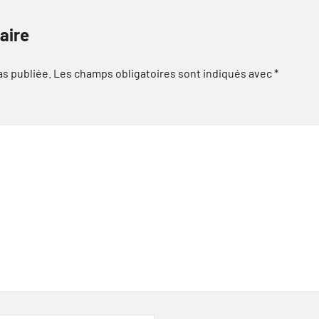
aire
as publiée.
Les champs obligatoires sont indiqués avec
*