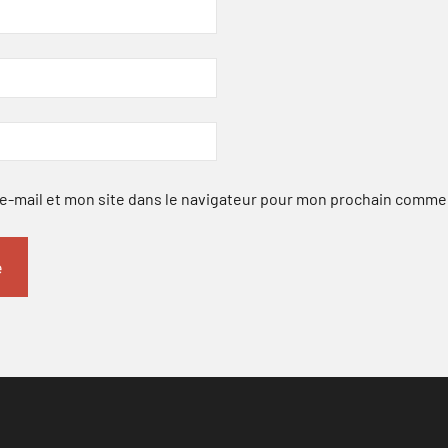
-mail et mon site dans le navigateur pour mon prochain comme