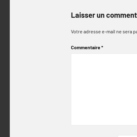
Laisser un comment
Votre adresse e-mail ne sera p
Commentaire
*