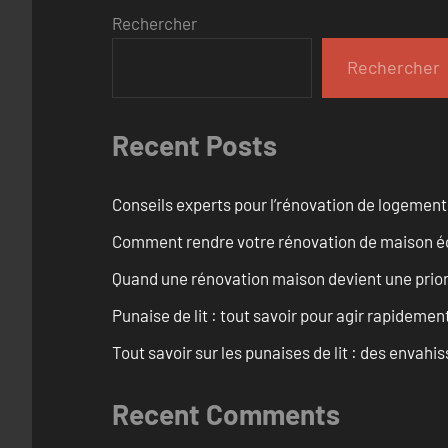
Rechercher
Rechercher
Recent Posts
Conseils experts pour l’rénovation de logemen
Comment rendre votre rénovation de maison é
Quand une rénovation maison devient une prior
Punaise de lit : tout savoir pour agir rapidemen
Tout savoir sur les punaises de lit : des envah
Recent Comments