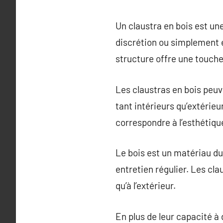
Un claustra en bois est une
discrétion ou simplement e
structure offre une touche
Les claustras en bois peu
tant intérieurs qu’extérieu
correspondre à l’esthétiqu
Le bois est un matériau du
entretien régulier. Les cla
qu’à l’extérieur.
En plus de leur capacité à 