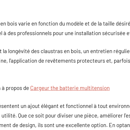
 en bois varie en fonction du modèle et de la taille désiré
à des professionnels pour une installation sécurisée e
 la longévité des claustras en bois, un entretien réguli
ine, l’application de revêtements protecteurs et, parfois
 à propos de
Cargeur the batterie multitension
ésentent un ajout élégant et fonctionnel à tout environn
 utilité. Que ce soit pour diviser une pièce, améliorer l’
ent de design, ils sont une excellente option. En optan