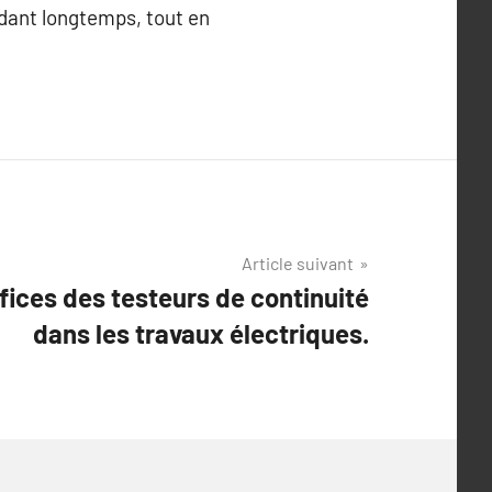
dant longtemps, tout en
Article suivant
éfices des testeurs de continuité
dans les travaux électriques.