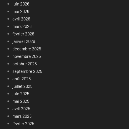
juin 2026
mai 2026
avril 2026
mars 2026
février 2026
janvier 2026
décembre 2025
novembre 2025
octobre 2025
septembre 2025
août 2025
juillet 2025
juin 2025
mai 2025
avril 2025
mars 2025
février 2025