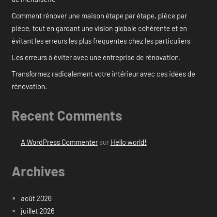
Comment rénover une maison étape par étape, pièce par
pièce, tout en gardant une vision globale cohérente et en
évitant les erreurs les plus fréquentes chez les particuliers
Les erreurs à éviter avec une entreprise de rénovation.
Transformez radicalement votre intérieur avec ces idées de
rénovation.
Recent Comments
A WordPress Commenter
sur
Hello world!
Archives
août 2026
juillet 2026