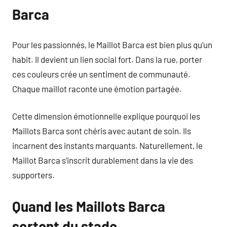
Barca
Pour les passionnés, le Maillot Barca est bien plus qu’un
habit. Il devient un lien social fort. Dans la rue, porter
ces couleurs crée un sentiment de communauté.
Chaque maillot raconte une émotion partagée.
Cette dimension émotionnelle explique pourquoi les
Maillots Barca sont chéris avec autant de soin. Ils
incarnent des instants marquants. Naturellement, le
Maillot Barca s’inscrit durablement dans la vie des
supporters.
Quand les Maillots Barca
sortent du stade