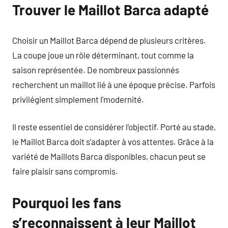
Trouver le Maillot Barca adapté
Choisir un Maillot Barca dépend de plusieurs critères.
La coupe joue un rôle déterminant, tout comme la
saison représentée. De nombreux passionnés
recherchent un maillot lié à une époque précise. Parfois
privilégient simplement l’modernité.
Il reste essentiel de considérer l’objectif. Porté au stade,
le Maillot Barca doit s’adapter à vos attentes. Grâce à la
variété de Maillots Barca disponibles, chacun peut se
faire plaisir sans compromis.
Pourquoi les fans
s’reconnaissent à leur Maillot