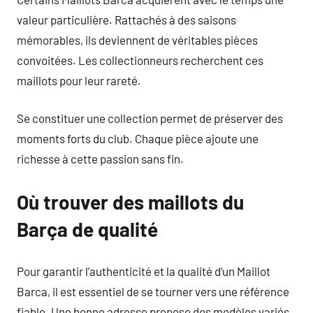
valeur particulière. Rattachés à des saisons
mémorables, ils deviennent de véritables pièces
convoitées. Les collectionneurs recherchent ces
maillots pour leur rareté.
Se constituer une collection permet de préserver des
moments forts du club. Chaque pièce ajoute une
richesse à cette passion sans fin.
Où trouver des maillots du
Barça de qualité
Pour garantir l’authenticité et la qualité d’un Maillot
Barca, il est essentiel de se tourner vers une référence
fiable. Une bonne adresse propose des modèles variés