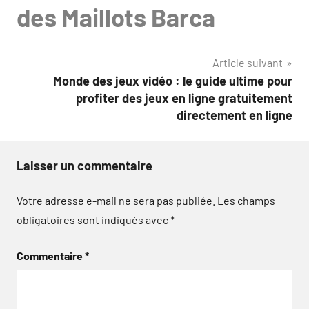
des Maillots Barca
Article suivant
Monde des jeux vidéo : le guide ultime pour
profiter des jeux en ligne gratuitement
directement en ligne
Laisser un commentaire
Votre adresse e-mail ne sera pas publiée.
Les champs
obligatoires sont indiqués avec
*
Commentaire
*