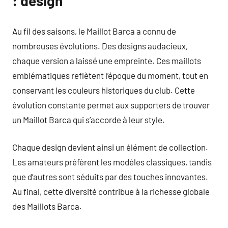
: design
Au fil des saisons, le Maillot Barca a connu de
nombreuses évolutions. Des designs audacieux,
chaque version a laissé une empreinte. Ces maillots
emblématiques reflètent l’époque du moment, tout en
conservant les couleurs historiques du club. Cette
évolution constante permet aux supporters de trouver
un Maillot Barca qui s’accorde à leur style.
Chaque design devient ainsi un élément de collection.
Les amateurs préfèrent les modèles classiques, tandis
que d’autres sont séduits par des touches innovantes.
Au final, cette diversité contribue à la richesse globale
des Maillots Barca.