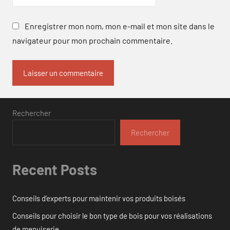
Enregistrer mon nom, mon e-mail et mon site dans le
navigateur pour mon prochain commentaire.
Rechercher
Rechercher
Recent Posts
Conseils d’experts pour maintenir vos produits boisés
Conseils pour choisir le bon type de bois pour vos réalisations
de menuiserie