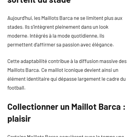
Aujourd’hui, les Maillots Barca ne se limitent plus aux
stades. Ils s’intègrent pleinement dans un look
moderne. Intégrés à la mode quotidienne, ils
permettent d’affirmer sa passion avec élégance.
Cette adaptabilité contribue à la diffusion massive des
Maillots Barca. Ce maillot iconique devient ainsi un
élément identitaire qui dépasse largement le cadre du
football.
Collectionner un Maillot Barca :
plaisir
Certains Maillots Barca acquièrent avec le temps une