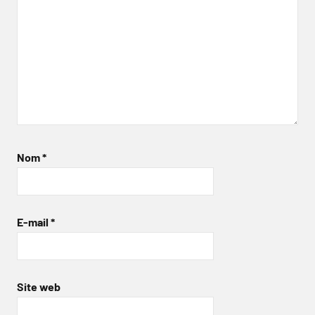
Nom
*
E-mail
*
Site web