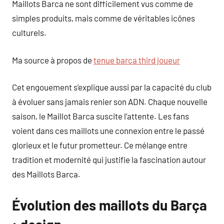
Maillots Barca ne sont difficilement vus comme de
simples produits, mais comme de véritables icônes
culturels.
Ma source à propos de
tenue barca third joueur
Cet engouement s’explique aussi par la capacité du club
à évoluer sans jamais renier son ADN. Chaque nouvelle
saison, le Maillot Barca suscite l’attente. Les fans
voient dans ces maillots une connexion entre le passé
glorieux et le futur prometteur. Ce mélange entre
tradition et modernité qui justifie la fascination autour
des Maillots Barca.
Évolution des maillots du Barça