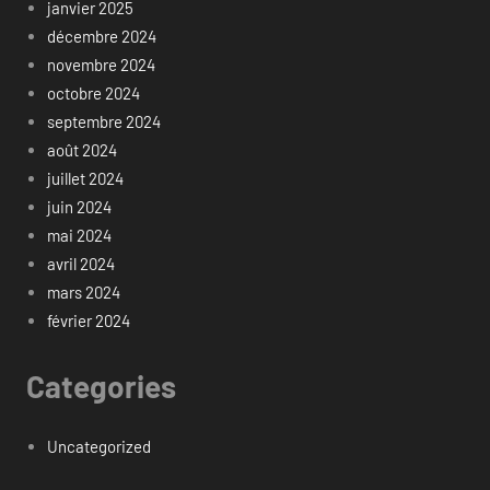
janvier 2025
décembre 2024
novembre 2024
octobre 2024
septembre 2024
août 2024
juillet 2024
juin 2024
mai 2024
avril 2024
mars 2024
février 2024
Categories
Uncategorized