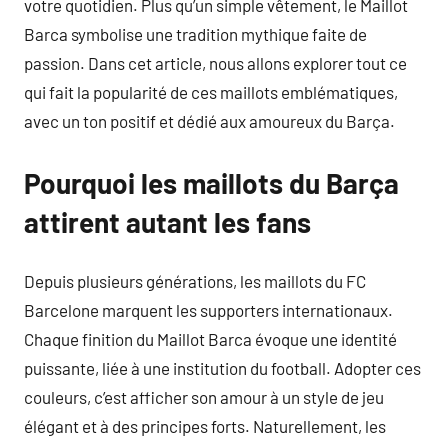
votre quotidien. Plus qu’un simple vêtement, le Maillot
Barca symbolise une tradition mythique faite de
passion. Dans cet article, nous allons explorer tout ce
qui fait la popularité de ces maillots emblématiques,
avec un ton positif et dédié aux amoureux du Barça.
Pourquoi les maillots du Barça
attirent autant les fans
Depuis plusieurs générations, les maillots du FC
Barcelone marquent les supporters internationaux.
Chaque finition du Maillot Barca évoque une identité
puissante, liée à une institution du football. Adopter ces
couleurs, c’est afficher son amour à un style de jeu
élégant et à des principes forts. Naturellement, les