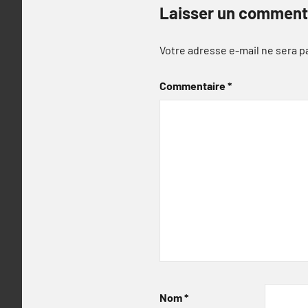
Laisser un comment
Votre adresse e-mail ne sera p
Commentaire
*
Nom
*