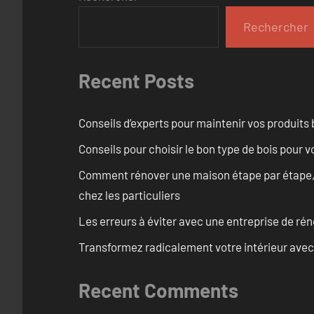
Rechercher
Recent Posts
Conseils d’experts pour maintenir vos produits
Conseils pour choisir le bon type de bois pour 
Comment rénover une maison étape par étape, pi
chez les particuliers
Les erreurs à éviter avec une entreprise de rén
Transformez radicalement votre intérieur avec
Recent Comments