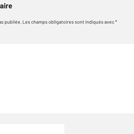
aire
as publiée.
Les champs obligatoires sont indiqués avec
*