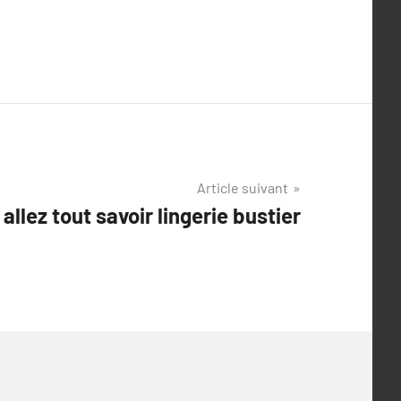
Article suivant
allez tout savoir lingerie bustier