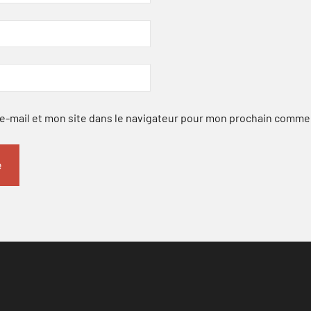
-mail et mon site dans le navigateur pour mon prochain comme