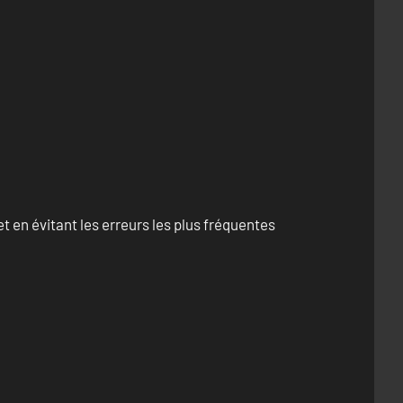
 en évitant les erreurs les plus fréquentes