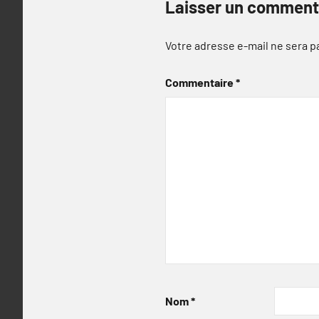
Laisser un comment
Votre adresse e-mail ne sera p
Commentaire
*
Nom
*