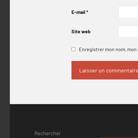
E-mail
*
Site web
Enregistrer mon nom, mon e
Rechercher