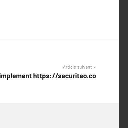
Article suivant
simplement https://securiteo.co