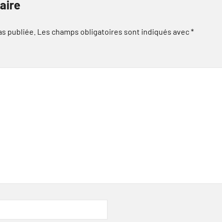
aire
as publiée.
Les champs obligatoires sont indiqués avec
*