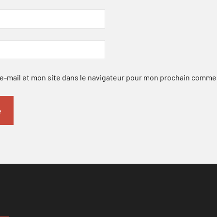
-mail et mon site dans le navigateur pour mon prochain comme