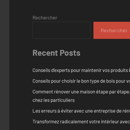
Rechercher
Rechercher
Recent Posts
Conseils d’experts pour maintenir vos produits
Conseils pour choisir le bon type de bois pour 
Comment rénover une maison étape par étape, pi
chez les particuliers
Les erreurs à éviter avec une entreprise de rén
Transformez radicalement votre intérieur avec