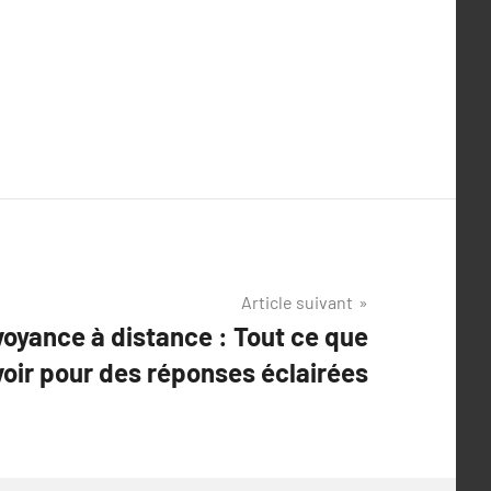
Article suivant
voyance à distance : Tout ce que
oir pour des réponses éclairées