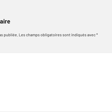
aire
as publiée.
Les champs obligatoires sont indiqués avec
*