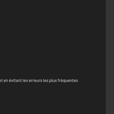
 en évitant les erreurs les plus fréquentes