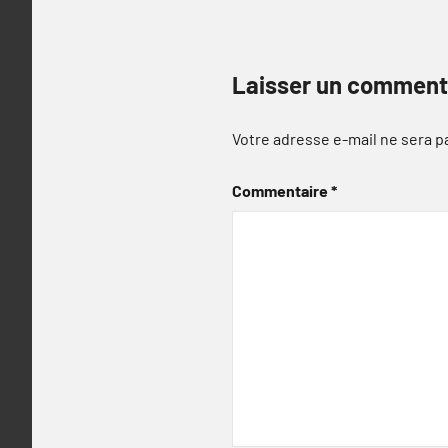
Laisser un comment
Votre adresse e-mail ne sera p
Commentaire
*