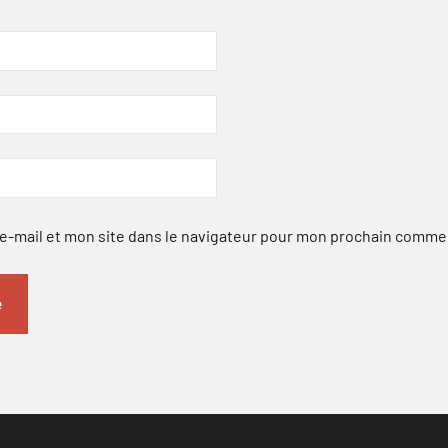
-mail et mon site dans le navigateur pour mon prochain comme