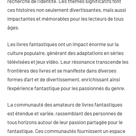
recherche de l’identité. Ces thèmes significatifs font
ces histoires non seulement divertissantes, mais aussi
impactantes et mémorables pour les lecteurs de tous
âges.
Les livres fantastiques ont un impact énorme sur la
culture populaire, générant des adaptations en séries
télévisées et jeux vidéo. Leur résonance transcende les
frontières des livres et se manifeste dans diverses
formes d’art et de divertissement, enrichissant ainsi
l’expérience fantastique pour les passionnés du genre.
La communauté des amateurs de livres fantastiques
est étendue et variée, rassemblant des personnes de
tous horizons autour de leur passion partagée pour le
fantastique. Ces communautés fournissent un espace