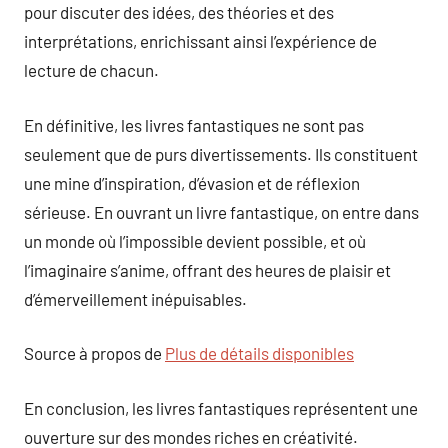
pour discuter des idées, des théories et des
interprétations, enrichissant ainsi l’expérience de
lecture de chacun.
En définitive, les livres fantastiques ne sont pas
seulement que de purs divertissements. Ils constituent
une mine d’inspiration, d’évasion et de réflexion
sérieuse. En ouvrant un livre fantastique, on entre dans
un monde où l’impossible devient possible, et où
l’imaginaire s’anime, offrant des heures de plaisir et
d’émerveillement inépuisables.
Source à propos de
Plus de détails disponibles
En conclusion, les livres fantastiques représentent une
ouverture sur des mondes riches en créativité.