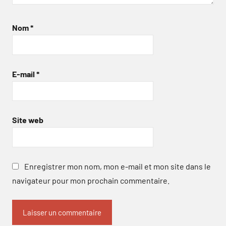
Nom
*
E-mail
*
Site web
Enregistrer mon nom, mon e-mail et mon site dans le
navigateur pour mon prochain commentaire.