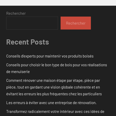
Rechercher
Rechercher
Recent Posts
Conseils d’experts pour maintenir vos produits boisés
Conseils pour choisir le bon type de bois pour vos réalisations
de menuiserie
Comment rénover une maison étape par étape, pièce par
pièce, tout en gardant une vision globale cohérente et en
évitant les erreurs les plus fréquentes chez les particuliers
Les erreurs à éviter avec une entreprise de rénovation.
Transformez radicalement votre intérieur avec ces idées de