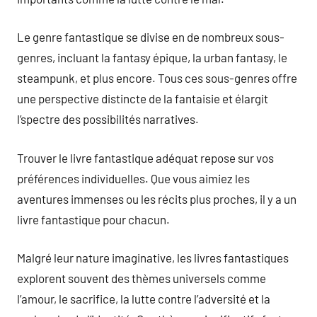
Le genre fantastique se divise en de nombreux sous-
genres, incluant la fantasy épique, la urban fantasy, le
steampunk, et plus encore. Tous ces sous-genres offre
une perspective distincte de la fantaisie et élargit
l’spectre des possibilités narratives.
Trouver le livre fantastique adéquat repose sur vos
préférences individuelles. Que vous aimiez les
aventures immenses ou les récits plus proches, il y a un
livre fantastique pour chacun.
Malgré leur nature imaginative, les livres fantastiques
explorent souvent des thèmes universels comme
l’amour, le sacrifice, la lutte contre l’adversité et la