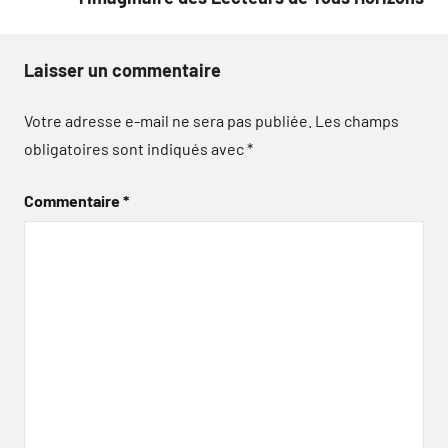
Laisser un commentaire
Votre adresse e-mail ne sera pas publiée.
Les champs
obligatoires sont indiqués avec
*
Commentaire
*