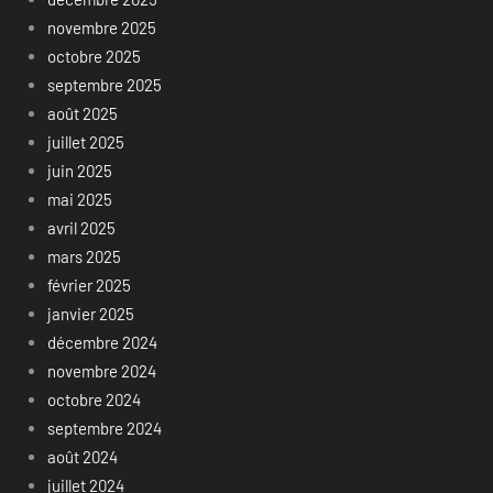
novembre 2025
octobre 2025
septembre 2025
août 2025
juillet 2025
juin 2025
mai 2025
avril 2025
mars 2025
février 2025
janvier 2025
décembre 2024
novembre 2024
octobre 2024
septembre 2024
août 2024
juillet 2024