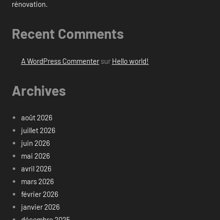
rénovation.
Recent Comments
A WordPress Commenter
sur
Hello world!
Archives
août 2026
juillet 2026
juin 2026
mai 2026
avril 2026
mars 2026
février 2026
janvier 2026
décembre 2025