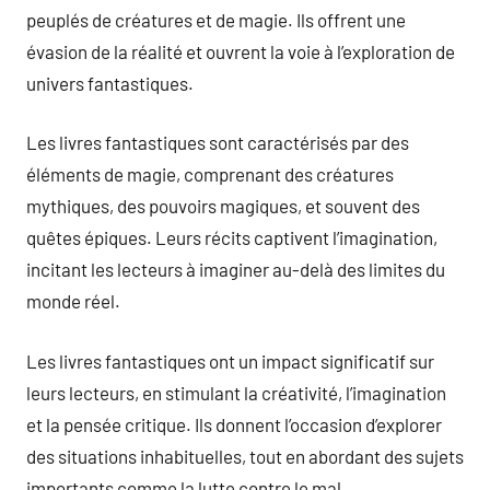
peuplés de créatures et de magie. Ils offrent une
évasion de la réalité et ouvrent la voie à l’exploration de
univers fantastiques.
Les livres fantastiques sont caractérisés par des
éléments de magie, comprenant des créatures
mythiques, des pouvoirs magiques, et souvent des
quêtes épiques. Leurs récits captivent l’imagination,
incitant les lecteurs à imaginer au-delà des limites du
monde réel.
Les livres fantastiques ont un impact significatif sur
leurs lecteurs, en stimulant la créativité, l’imagination
et la pensée critique. Ils donnent l’occasion d’explorer
des situations inhabituelles, tout en abordant des sujets
importants comme la lutte contre le mal.