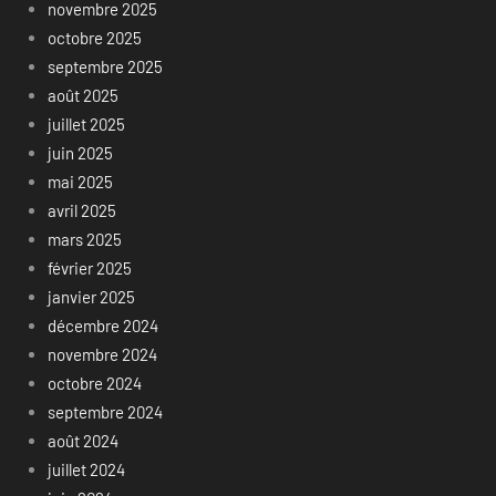
novembre 2025
octobre 2025
septembre 2025
août 2025
juillet 2025
juin 2025
mai 2025
avril 2025
mars 2025
février 2025
janvier 2025
décembre 2024
novembre 2024
octobre 2024
septembre 2024
août 2024
juillet 2024