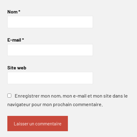
Nom
*
E-mail
*
Site web
Enregistrer mon nom, mon e-mail et mon site dans le
navigateur pour mon prochain commentaire.