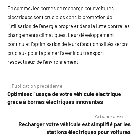
En somme, les bornes de recharge pour voitures
électriques sont cruciales dans la promotion de
l’utilisation de l’énergie propre et dans la lutte contre les
changements climatiques. Leur développement
continu et l’optimisation de leurs fonctionnalités seront
cruciaux pour façonner l’avenir du transport
respectueux de l’environnement.
Navigation
Publication précédente
Optimisez l’usage de votre véhicule électrique
de
grâce à bornes électriques innovantes
l’article
Article suivant
Recharger votre véhicule est simplifié par les
stations électriques pour voitures