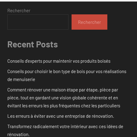
Rechercher
Rechercher
Recent Posts
Conseils d’experts pour maintenir vos produits boisés
Conseils pour choisir le bon type de bois pour vos réalisations
de menuiserie
Comment rénover une maison étape par étape, pièce par
pièce, tout en gardant une vision globale cohérente et en
évitant les erreurs les plus fréquentes chez les particuliers
Les erreurs à éviter avec une entreprise de rénovation.
Transformez radicalement votre intérieur avec ces idées de
rénovation.