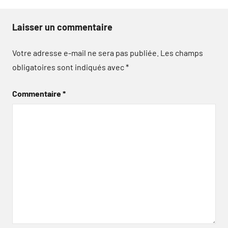
Laisser un commentaire
Votre adresse e-mail ne sera pas publiée.
Les champs
obligatoires sont indiqués avec
*
Commentaire
*