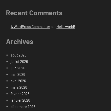
Recent Comments
A WordPress Commenter
sur
Hello world!
Archives
août 2026
juillet 2026
juin 2026
mai 2026
avril 2026
mars 2026
février 2026
janvier 2026
décembre 2025