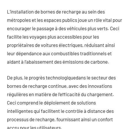
L’installation de bornes de recharge au sein des
métropoles et les espaces publics joue un rôle vital pour
encourager le passage à des véhicules plus verts. Ceci
facilite les voyages plus accessibles pour les
propriétaires de voitures électriques, réduisant ainsi
leur dépendance aux combustibles traditionnels et
aidant à l’abaissement des émissions de carbone.
De plus, le progrès technologiquedans le secteur des
bornes de recharge continue, avec des innovations
régulières en matière de l’efficacité du chargement.
Ceci comprend le déploiement de solutions
intelligentes qui facilitent le contrôle à distance des
processus de recharge, fournissant ainsi un confort
accru pour les utilisateurs.