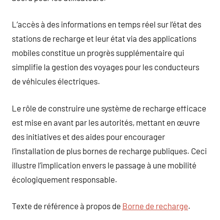
L’accès à des informations en temps réel sur l’état des
stations de recharge et leur état via des applications
mobiles constitue un progrès supplémentaire qui
simplifie la gestion des voyages pour les conducteurs
de véhicules électriques.
Le rôle de construire une système de recharge efficace
est mise en avant par les autorités, mettant en œuvre
des initiatives et des aides pour encourager
l’installation de plus bornes de recharge publiques. Ceci
illustre l’implication envers le passage à une mobilité
écologiquement responsable.
Texte de référence à propos de
Borne de recharge
.