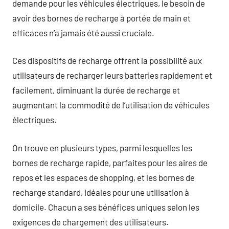
demande pour les véhicules électriques, le besoin de
avoir des bornes de recharge à portée de main et
efficaces n’a jamais été aussi cruciale.
Ces dispositifs de recharge offrent la possibilité aux
utilisateurs de recharger leurs batteries rapidement et
facilement, diminuant la durée de recharge et
augmentant la commodité de l’utilisation de véhicules
électriques.
On trouve en plusieurs types, parmi lesquelles les
bornes de recharge rapide, parfaites pour les aires de
repos et les espaces de shopping, et les bornes de
recharge standard, idéales pour une utilisation à
domicile. Chacun a ses bénéfices uniques selon les
exigences de chargement des utilisateurs.