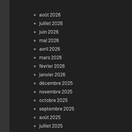
août 2026
juillet 2026
juin 2026
mai 2026
avril 2026
mars 2026
février 2026
janvier 2026
décembre 2025
novembre 2025
octobre 2025
septembre 2025
août 2025
juillet 2025