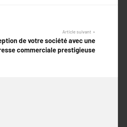
Article suivant
eption de votre société avec une
resse commerciale prestigieuse