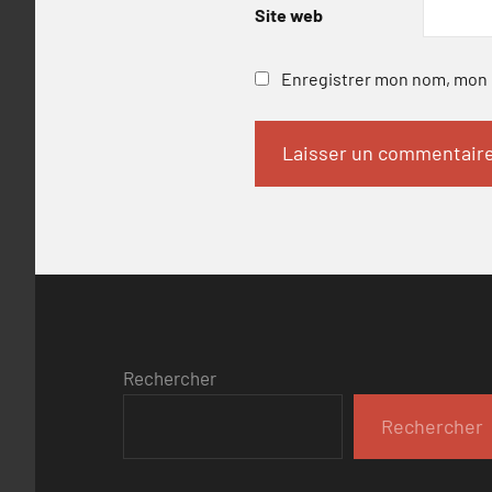
Site web
Enregistrer mon nom, mon e
Rechercher
Rechercher