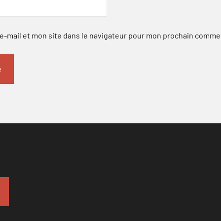
-mail et mon site dans le navigateur pour mon prochain comme