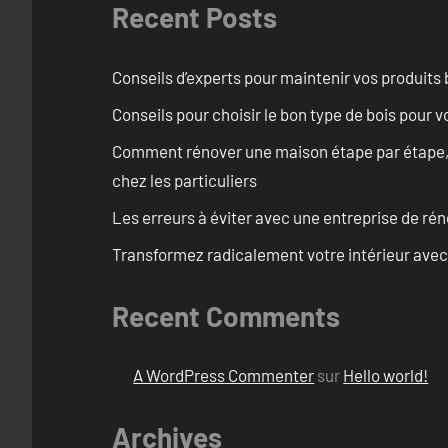
Recent Posts
Conseils d’experts pour maintenir vos produits
Conseils pour choisir le bon type de bois pour 
Comment rénover une maison étape par étape, pi
chez les particuliers
Les erreurs à éviter avec une entreprise de rén
Transformez radicalement votre intérieur avec
Recent Comments
A WordPress Commenter
sur
Hello world!
Archives