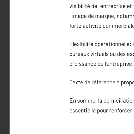
visibilité de l’entreprise 
l’image de marque, notamme
forte activité commerciale
Flexibilité opérationnelle:
bureaux virtuels ou des es
croissance de l’entreprise.
Texte de référence à prop
En somme, la domiciliation
essentielle pour renforcer l