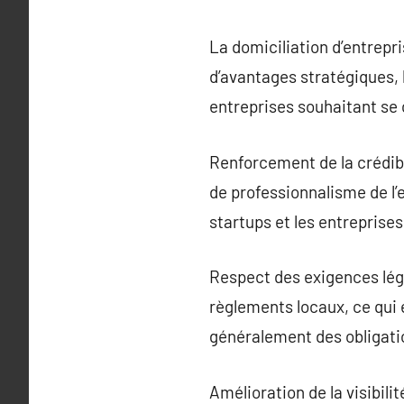
La domiciliation d’entrepri
d’avantages stratégiques,
entreprises souhaitant se 
Renforcement de la crédibil
de professionnalisme de l’e
startups et les entreprises
Respect des exigences léga
règlements locaux, ce qui
généralement des obligatio
Amélioration de la visibil