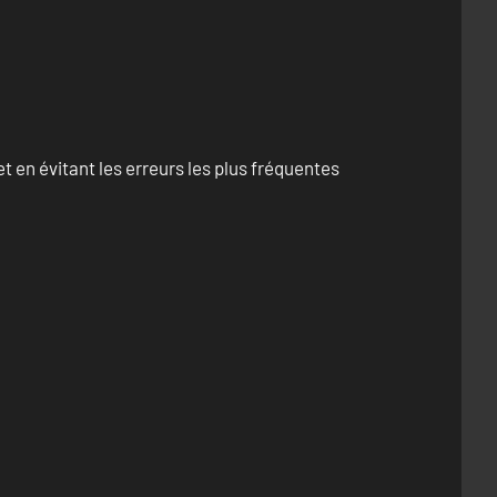
 en évitant les erreurs les plus fréquentes