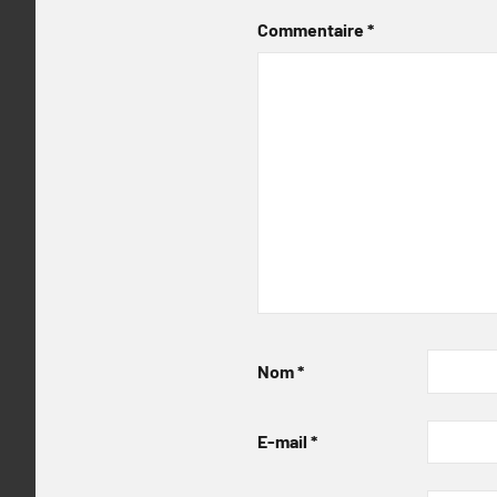
Commentaire
*
Nom
*
E-mail
*