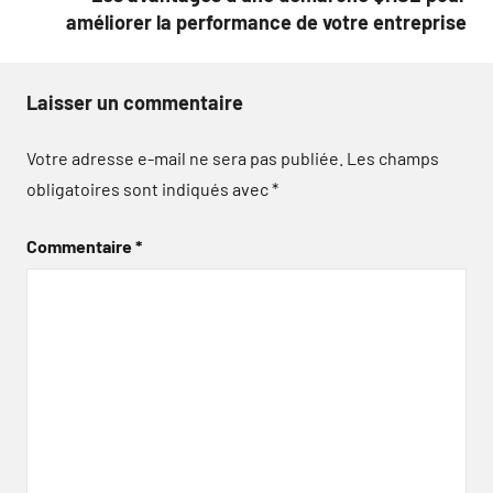
améliorer la performance de votre entreprise
Laisser un commentaire
Votre adresse e-mail ne sera pas publiée.
Les champs
obligatoires sont indiqués avec
*
Commentaire
*