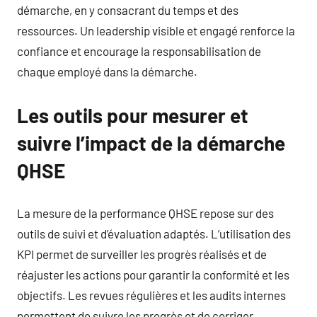
démarche, en y consacrant du temps et des
ressources. Un leadership visible et engagé renforce la
confiance et encourage la responsabilisation de
chaque employé dans la démarche.
Les outils pour mesurer et
suivre l’impact de la démarche
QHSE
La mesure de la performance QHSE repose sur des
outils de suivi et d’évaluation adaptés. L’utilisation des
KPI permet de surveiller les progrès réalisés et de
réajuster les actions pour garantir la conformité et les
objectifs. Les revues régulières et les audits internes
permettent de suivre les progrès et de corriger