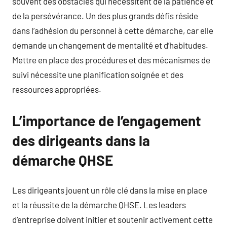
souvent des obstacles qui nécessitent de la patience et
de la persévérance. Un des plus grands défis réside
dans l’adhésion du personnel à cette démarche, car elle
demande un changement de mentalité et d’habitudes.
Mettre en place des procédures et des mécanismes de
suivi nécessite une planification soignée et des
ressources appropriées.
L’importance de l’engagement
des dirigeants dans la
démarche QHSE
Les dirigeants jouent un rôle clé dans la mise en place
et la réussite de la démarche QHSE. Les leaders
d’entreprise doivent initier et soutenir activement cette