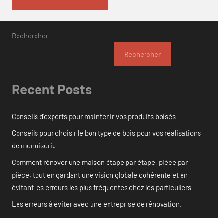
Rechercher
Rechercher
Recent Posts
Conseils d’experts pour maintenir vos produits boisés
Conseils pour choisir le bon type de bois pour vos réalisations
de menuiserie
Comment rénover une maison étape par étape, pièce par
pièce, tout en gardant une vision globale cohérente et en
évitant les erreurs les plus fréquentes chez les particuliers
Les erreurs à éviter avec une entreprise de rénovation.