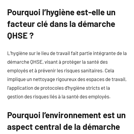
Pourquoi l’hygiène est-elle un
facteur clé dans la démarche
QHSE ?
L’hygiène sur le lieu de travail fait partie intégrante de la
démarche QHSE, visant à protéger la santé des
employés et à prévenir les risques sanitaires. Cela
implique un nettoyage rigoureux des espaces de travail,
l’application de protocoles d’hygiène stricts et la
gestion des risques liés à la santé des employés.
Pourquoi l’environnement est un
aspect central de la démarche