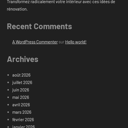
Transformez radicalement votre intérieur avec ces idées de
rénovation.
Recent Comments
A WordPress Commenter
sur
Hello world!
Archives
août 2026
juillet 2026
juin 2026
mai 2026
avril 2026
mars 2026
février 2026
janvier 2026