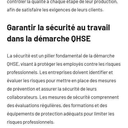
contrôler la qualité à chaque étape de leur production,
afin de satisfaire les exigences de leurs clients.
Garantir la sécurité au travail
dans la démarche QHSE
La sécurité est un pilier fondamental de la démarche
QHSE, visant à protéger les employés contre les risques
professionnels. Les entreprises doivent identifier et
évaluer les risques pour mettre en place des mesures
de prévention et assurer la sécurité de leurs
collaborateurs. Les mesures de sécurité comprennent
des évaluations régulières, des formations et des
équipements de protection adéquats pour limiter les
risques professionnels.