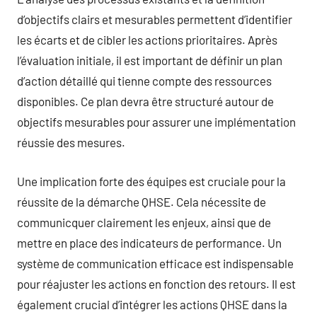
d’objectifs clairs et mesurables permettent d’identifier
les écarts et de cibler les actions prioritaires. Après
l’évaluation initiale, il est important de définir un plan
d’action détaillé qui tienne compte des ressources
disponibles. Ce plan devra être structuré autour de
objectifs mesurables pour assurer une implémentation
réussie des mesures.
Une implication forte des équipes est cruciale pour la
réussite de la démarche QHSE. Cela nécessite de
communicquer clairement les enjeux, ainsi que de
mettre en place des indicateurs de performance. Un
système de communication efficace est indispensable
pour réajuster les actions en fonction des retours. Il est
également crucial d’intégrer les actions QHSE dans la