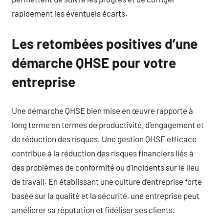
rapidement les éventuels écarts.
Les retombées positives d’une
démarche QHSE pour votre
entreprise
Une démarche QHSE bien mise en œuvre rapporte à
long terme en termes de productivité, d’engagement et
de réduction des risques. Une gestion QHSE efficace
contribue à la réduction des risques financiers liés à
des problèmes de conformité ou d’incidents sur le lieu
de travail. En établissant une culture d’entreprise forte
basée sur la qualité et la sécurité, une entreprise peut
améliorer sa réputation et fidéliser ses clients.