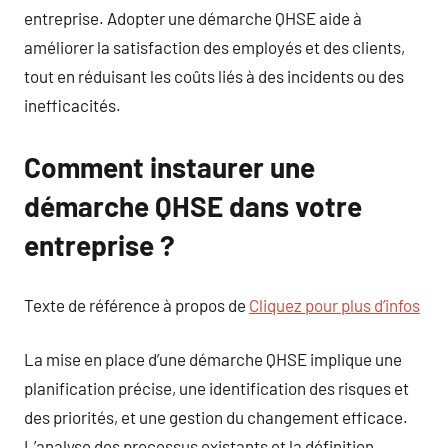
entreprise. Adopter une démarche QHSE aide à
améliorer la satisfaction des employés et des clients,
tout en réduisant les coûts liés à des incidents ou des
inefficacités.
Comment instaurer une
démarche QHSE dans votre
entreprise ?
Texte de référence à propos de
Cliquez pour plus d’infos
La mise en place d’une démarche QHSE implique une
planification précise, une identification des risques et
des priorités, et une gestion du changement efficace.
L’analyse des processus existants et la définition