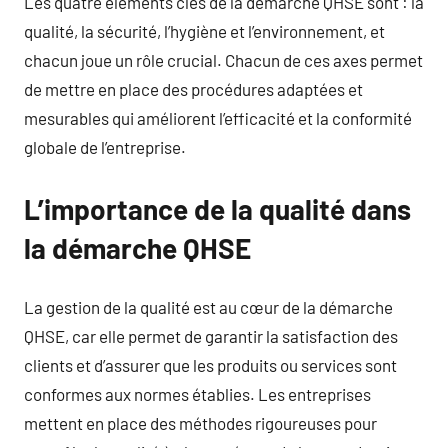
Les quatre éléments clés de la démarche QHSE sont : la
qualité, la sécurité, l’hygiène et l’environnement, et
chacun joue un rôle crucial. Chacun de ces axes permet
de mettre en place des procédures adaptées et
mesurables qui améliorent l’efficacité et la conformité
globale de l’entreprise.
L’importance de la qualité dans
la démarche QHSE
La gestion de la qualité est au cœur de la démarche
QHSE, car elle permet de garantir la satisfaction des
clients et d’assurer que les produits ou services sont
conformes aux normes établies. Les entreprises
mettent en place des méthodes rigoureuses pour