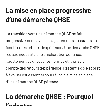
La mise en place progressive
d’une démarche QHSE
La transition vers une démarche QHSE se fait
progressivement, avec des ajustements constants en
fonction des retours d’expérience. Une démarche QHSE
réussie nécessite une amélioration continue,
l’ajustement aux nouvelles normes et la prise en
compte des retours d’expérience. Rester flexible et prêt
à évoluer est essentiel pour réussir la mise en place
d’une démarche QHSE pérenne.
La démarche QHSE : Pourquoi
l’adopter