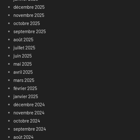
décembre 2025
novembre 2025
octobre 2025
septembre 2025
août 2025
juillet 2025
juin 2025
mai 2025
avril 2025
mars 2025
février 2025
janvier 2025
décembre 2024
novembre 2024
octobre 2024
septembre 2024
août 2024