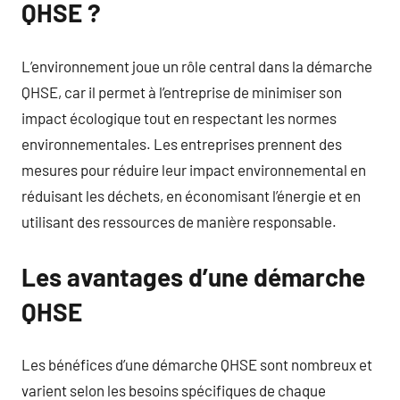
QHSE ?
L’environnement joue un rôle central dans la démarche
QHSE, car il permet à l’entreprise de minimiser son
impact écologique tout en respectant les normes
environnementales. Les entreprises prennent des
mesures pour réduire leur impact environnemental en
réduisant les déchets, en économisant l’énergie et en
utilisant des ressources de manière responsable.
Les avantages d’une démarche
QHSE
Les bénéfices d’une démarche QHSE sont nombreux et
varient selon les besoins spécifiques de chaque