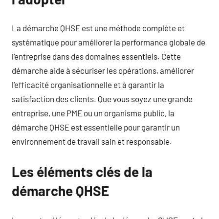
La démarche QHSE est une méthode complète et
systématique pour améliorer la performance globale de
l’entreprise dans des domaines essentiels. Cette
démarche aide à sécuriser les opérations, améliorer
l’efficacité organisationnelle et à garantir la
satisfaction des clients. Que vous soyez une grande
entreprise, une PME ou un organisme public, la
démarche QHSE est essentielle pour garantir un
environnement de travail sain et responsable.
Les éléments clés de la
démarche QHSE