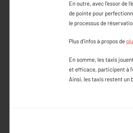
En outre, avec l’essor de
de pointe pour perfectionn
le processus de réservation
Plus d’infos à propos de
pl
En somme, les taxis jouent
et efficace, participent à 
Ainsi, les taxis restent u