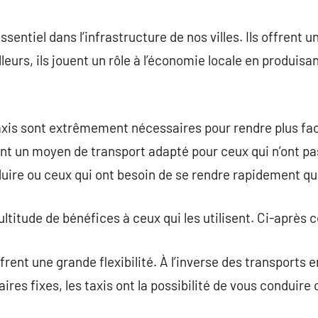
commentaire
ssentiel dans l’infrastructure de nos villes. Ils offren
illeurs, ils jouent un rôle à l’économie locale en produis
axis sont extrêmement nécessaires pour rendre plus fac
nt un moyen de transport adapté pour ceux qui n’ont pas
uire ou ceux qui ont besoin de se rendre rapidement qu
ltitude de bénéfices à ceux qui les utilisent. Ci-après 
frent une grande flexibilité. À l’inverse des transports
aires fixes, les taxis ont la possibilité de vous conduire