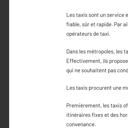
Les taxis sont un service e
fiable, sûr et rapide. Par a
opérateurs de taxi.
Dans les métropoles, les t
Effectivement, ils propose
qui ne souhaitent pas cond
Les taxis procurent une mu
Premièrement, les taxis of
itinéraires fixes et des hor
convenance.