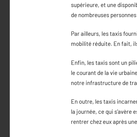
supérieure, et une disponi
de nombreuses personnes 
Par ailleurs, les taxis fo
mobilité réduite. En fait, 
Enfin, les taxis sont un pi
le courant de la vie urbain
notre infrastructure de tra
En outre, les taxis incarne
la journée, ce qui s’avère 
rentrer chez eux après une