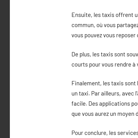
Ensuite, les taxis offrent
commun, où vous partagez 
vous pouvez vous reposer o
De plus, les taxis sont so
courts pour vous rendre à v
Finalement, les taxis sont
un taxi. Par ailleurs, ave
facile. Des applications p
que vous aurez un moyen d
Pour conclure, les services