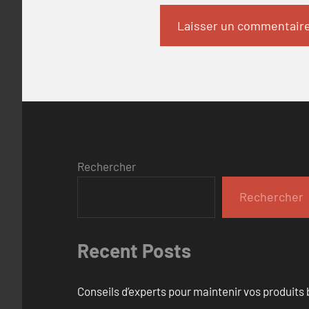
Rechercher
Rechercher
Recent Posts
Conseils d’experts pour maintenir vos produits