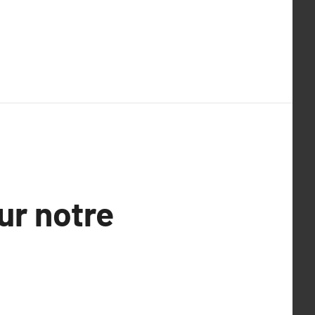
sur notre