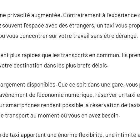
 une privacité augmentée. Contrairement à l’expérience 
souvent l’espace avec des étrangers, un taxi vous pro
u vous concentrer sur votre travail sans être dérangé.
uvent plus rapides que les transports en commun. Ils pre
otre destination dans les plus brefs délais.
 largement disponibles. Que ce soit dans une gare, vou
c l’avènement de l’économie numérique, réserver un taxi 
our smartphones rendent possible la réservation de taxis
e transport au moment où vous en avez besoin.
 de taxi apportent une énorme flexibilité, une intimité 