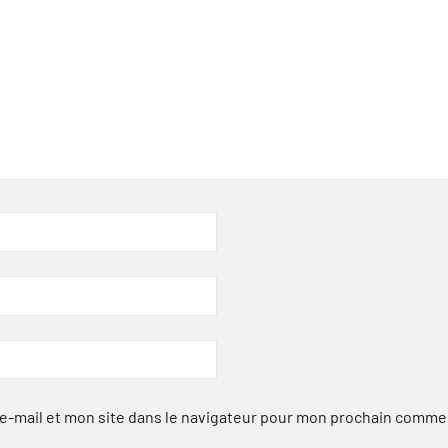
-mail et mon site dans le navigateur pour mon prochain comme