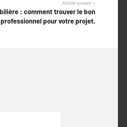
Article suivant
lière : comment trouver le bon
professionnel pour votre projet.