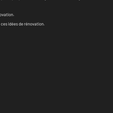
ovation.
 ces idées de rénovation.