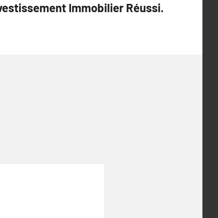
vestissement Immobilier Réussi.