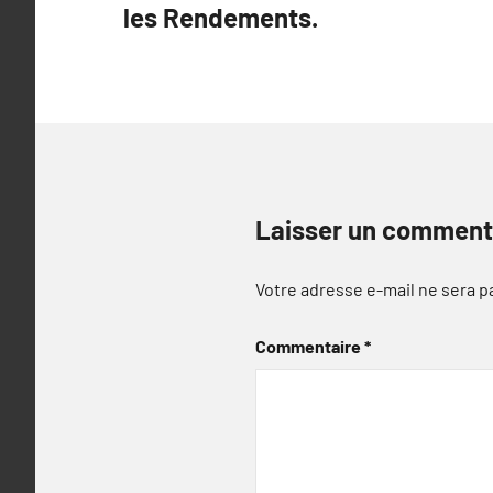
les Rendements.
l’article
Laisser un comment
Votre adresse e-mail ne sera p
Commentaire
*