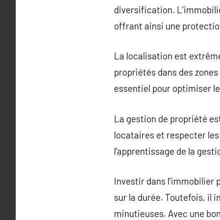
diversification. L’immobil
offrant ainsi une protecti
La localisation est extrêm
propriétés dans des zones 
essentiel pour optimiser le
La gestion de propriété es
locataires et respecter les
l’apprentissage de la gesti
Investir dans l’immobilier 
sur la durée. Toutefois, il
minutieuses. Avec une bonn