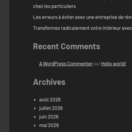
chez les particuliers
Les erreurs à éviter avec une entreprise de rén
Transformez radicalement votre intérieur avec
Recent Comments
A WordPress Commenter
sur
Hello world!
Archives
août 2026
juillet 2026
juin 2026
mai 2026