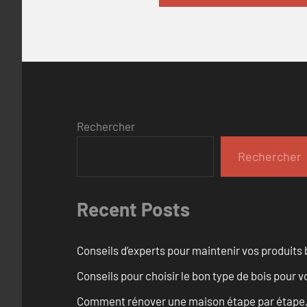
Rechercher
Rechercher
Recent Posts
Conseils d’experts pour maintenir vos produits
Conseils pour choisir le bon type de bois pour 
Comment rénover une maison étape par étape, pi