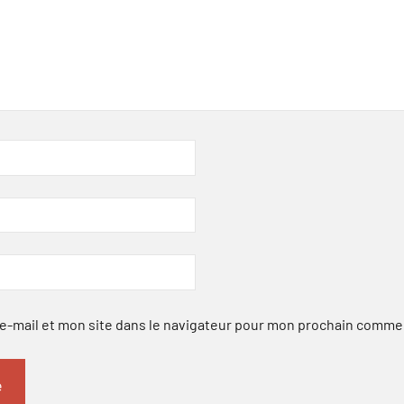
-mail et mon site dans le navigateur pour mon prochain comme