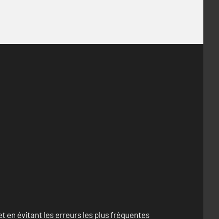
 en évitant les erreurs les plus fréquentes