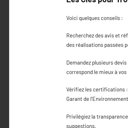
Voici quelques conseils :
Recherchez des avis et ré
des réalisations passées p
Demandez plusieurs devis :
correspond le mieux à vos 
Vérifiez les certification
Garant de l’Environnement)
Privilégiez la transparence
suggestions.