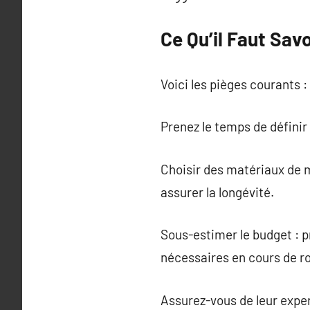
Ce Qu’il Faut Sav
Voici les pièges courants :
Prenez le temps de défini
Choisir des matériaux de m
assurer la longévité.
Sous-estimer le budget : 
nécessaires en cours de r
Assurez-vous de leur exper