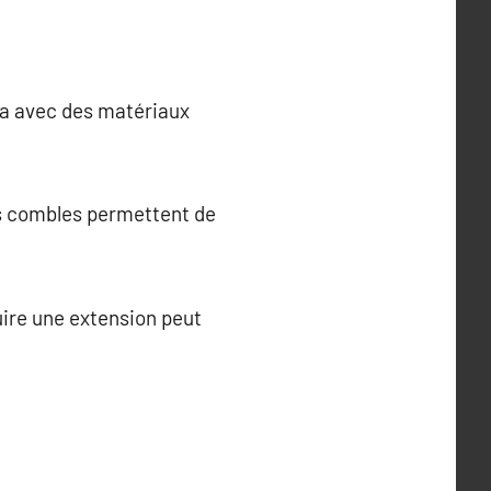
spa avec des matériaux
es combles permettent de
ire une extension peut