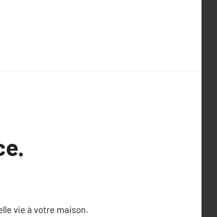
ce.
lle vie à votre maison.