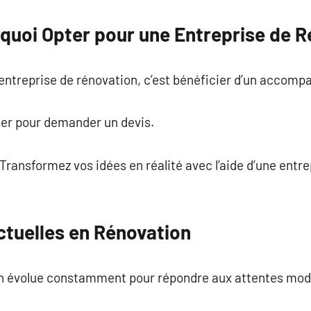
rquoi Opter pour une Entreprise de R
e entreprise de rénovation, c’est bénéficier d’un acco
ter pour demander un devis.
 Transformez vos idées en réalité avec l’aide d’une entr
tuelles en Rénovation
on évolue constamment pour répondre aux attentes mod