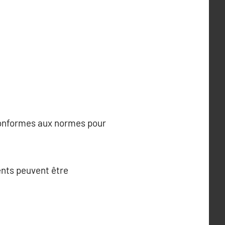
 conformes aux normes pour
ents peuvent être