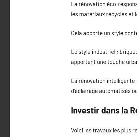
La rénovation éco-responsa
les matériaux recyclés et
Cela apporte un style con
Le style industriel : briq
apportent une touche urbai
La rénovation intelligente
d’éclairage automatisés ou 
Investir dans la 
Voici les travaux les plus r