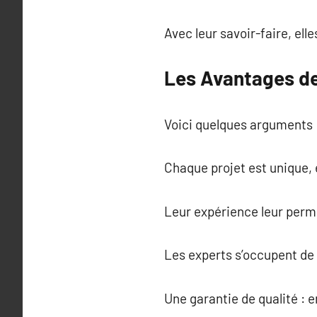
Avec leur savoir-faire, ell
Les Avantages de
Voici quelques arguments 
Chaque projet est unique,
Leur expérience leur perme
Les experts s’occupent de t
Une garantie de qualité : 