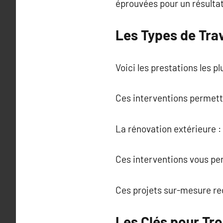
éprouvées pour un résultat
Les Types de Tra
Voici les prestations les p
Ces interventions permett
La rénovation extérieure 
Ces interventions vous per
Ces projets sur-mesure re
Les Clés pour Tro