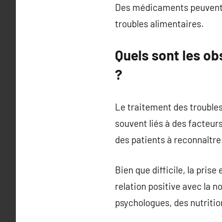
Des médicaments peuvent ê
troubles alimentaires.
Quels sont les ob
?
Le traitement des troubles
souvent liés à des facteur
des patients à reconnaître
Bien que difficile, la pris
relation positive avec la 
psychologues, des nutritio