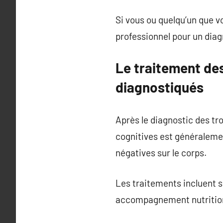
Si vous ou quelqu’un que v
professionnel pour un diag
Le traitement de
diagnostiqués
Après le diagnostic des tr
cognitives est généralem
négatives sur le corps.
Les traitements incluent 
accompagnement nutrition