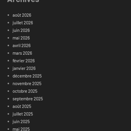
août 2026
juillet 2026
juin 2026
mai 2026
avril 2026
mars 2026
février 2026
janvier 2026
décembre 2025
novembre 2025
octobre 2025
septembre 2025
août 2025
juillet 2025
juin 2025
mai 2025