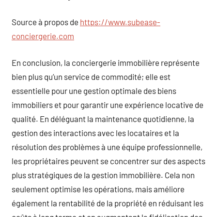
Source à propos de
https://www.subease-
conciergerie.com
En conclusion, la conciergerie immobilière représente
bien plus qu’un service de commodité; elle est
essentielle pour une gestion optimale des biens
immobiliers et pour garantir une expérience locative de
qualité. En déléguant la maintenance quotidienne, la
gestion des interactions avec les locataires et la
résolution des problèmes à une équipe professionnelle,
les propriétaires peuvent se concentrer sur des aspects
plus stratégiques de la gestion immobilière. Cela non
seulement optimise les opérations, mais améliore
également la rentabilité de la propriété en réduisant les
coûts à long terme et en augmentant la fidélisation des