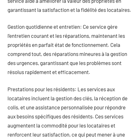
service aide à améliorer la valeur des propriétés en
garantissant la satisfaction et la fidélité des locataires.
Gestion quotidienne et entretien: Ce service gère
l’entretien courant et les réparations, maintenant les
propriétés en parfait état de fonctionnement. Cela
comprend tout, des réparations mineures à la gestion
des urgences, garantissant que les problèmes sont
résolus rapidement et efficacement.
Prestations pour les résidents: Les services aux
locataires incluent la gestion des clés, la réception de
colis, et une assistance personnalisée pour répondre
aux besoins spécifiques des résidents. Ces services
augmentent la commodité pour les locataires et
renforcent leur satisfaction, ce qui peut mener à une