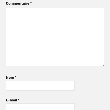
Commentaire
*
Nom
*
E-mail
*