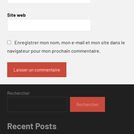
Site web
Enregistrer mon nom, mon e-mail et mon site dans le
navigateur pour mon prochain commentaire.
Rechercher
Rechercher
Recent Posts