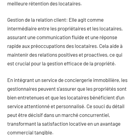
meilleure rétention des locataires.
Gestion de la relation client: Elle agit comme
intermédiaire entre les propriétaires et les locataires,
assurant une communication fluide et une réponse
rapide aux préoccupations des locataires. Cela aide à
maintenir des relations positives et proactives, ce qui
est crucial pour la gestion efficace de la propriété.
En intégrant un service de conciergerie immobilière, les
gestionnaires peuvent s’assurer que les propriétés sont
bien entretenues et que les locataires bénéficient d’un
service attentionné et personnalisé. Ce souci du détail
peut être décisif dans un marché concurrentiel,
transformant la satisfaction locative en un avantage
commercial tangible.