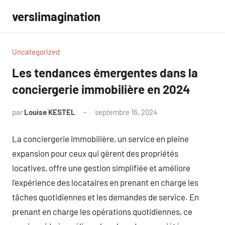
Aller
verslimagination
au
contenu
Uncategorized
Les tendances émergentes dans la
conciergerie immobilière en 2024
par
Louise KESTEL
septembre 16, 2024
Aucun
commentaire
La conciergerie immobilière, un service en pleine
expansion pour ceux qui gèrent des propriétés
locatives, offre une gestion simplifiée et améliore
l’expérience des locataires en prenant en charge les
tâches quotidiennes et les demandes de service. En
prenant en charge les opérations quotidiennes, ce