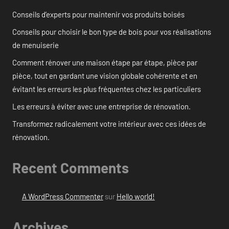
Conseils d’experts pour maintenir vos produits boisés
Conseils pour choisir le bon type de bois pour vos réalisations
de menuiserie
Comment rénover une maison étape par étape, pièce par
pièce, tout en gardant une vision globale cohérente et en
évitant les erreurs les plus fréquentes chez les particuliers
Les erreurs à éviter avec une entreprise de rénovation.
Transformez radicalement votre intérieur avec ces idées de
rénovation.
Recent Comments
A WordPress Commenter
sur
Hello world!
Archives