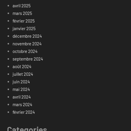
avril 2025
mars 2025
février 2025
janvier 2025
décembre 2024
novembre 2024
octobre 2024
septembre 2024
août 2024
juillet 2024
juin 2024
mai 2024
avril 2024
mars 2024
février 2024
Categories