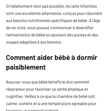
Si l’allaitement n’est pas possible, les laits infantiles
sont une excellente alternative, conçus pour répondre
aux besoins nutritionnels spécifiques de bébé. À l’âge
de six mois, vous pouvez commencer à diversifier
l’alimentation de bébé en ajoutant des purées et des
soupes adaptées à ses besoins.
Comment aider bébé à dormir
paisiblement
Assurez-vous que bébé bénéficie d’un sommeil
réparateur pour favoriser sa santé physique et
cognitive. Veillez à ce que la chambre de bébé soit
calme, sombre et à une température agréable pour
favoriser un sommeil profond.