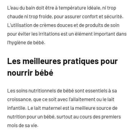
L’eau du bain doit être à température idéale, ni trop
chaude ni trop froide, pour assurer confort et sécurité.
L’utilisation de crèmes douces et de produits de soin
pour éviter les irritations est un élément important dans
l’hygiène de bébé.
Les meilleures pratiques pour
nourrir bébé
Les soins nutritionnels de bébé sont essentiels à sa
croissance, que ce soit avec l’allaitement ou le lait
infantile. Le lait maternel est la meilleure source de
nutrition pour un bébé, surtout au cours des premiers
mois de sa vie.