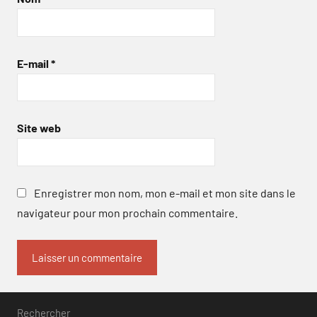
E-mail
*
Site web
Enregistrer mon nom, mon e-mail et mon site dans le
navigateur pour mon prochain commentaire.
Rechercher