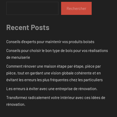
Rechercher
Recent Posts
Conseils d’experts pour maintenir vos produits boisés
Conseils pour choisir le bon type de bois pour vos réalisations
de menuiserie
Comment rénover une maison étape par étape, pièce par
pièce, tout en gardant une vision globale cohérente et en
évitant les erreurs les plus fréquentes chez les particuliers
Les erreurs à éviter avec une entreprise de rénovation.
Transformez radicalement votre intérieur avec ces idées de
rénovation.