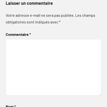
Laisser un commentaire
Votre adresse e-mail ne sera pas publiée.
Les champs
obligatoires sont indiqués avec
*
Commentaire
*
Nom
*