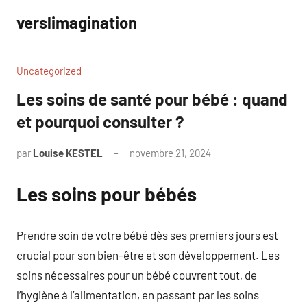
Aller
verslimagination
au
contenu
Uncategorized
Les soins de santé pour bébé : quand
et pourquoi consulter ?
par
Louise KESTEL
novembre 21, 2024
Aucun
commentaire
Les soins pour bébés
Prendre soin de votre bébé dès ses premiers jours est
crucial pour son bien-être et son développement. Les
soins nécessaires pour un bébé couvrent tout, de
l’hygiène à l’alimentation, en passant par les soins