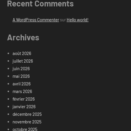
Recent Comments
A WordPress Commenter
sur
Hello world!
Archives
août 2026
juillet 2026
juin 2026
mai 2026
avril 2026
mars 2026
février 2026
janvier 2026
décembre 2025
novembre 2025
octobre 2025