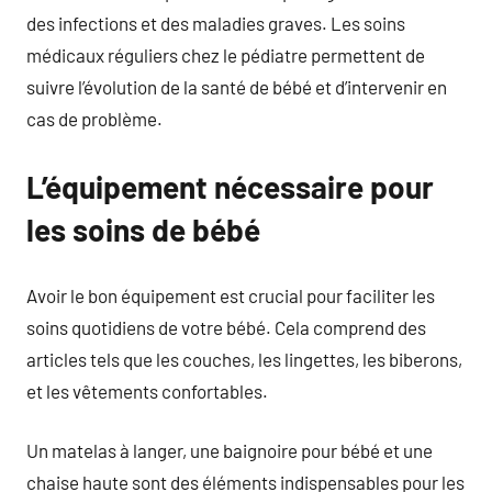
des infections et des maladies graves. Les soins
médicaux réguliers chez le pédiatre permettent de
suivre l’évolution de la santé de bébé et d’intervenir en
cas de problème.
L’équipement nécessaire pour
les soins de bébé
Avoir le bon équipement est crucial pour faciliter les
soins quotidiens de votre bébé. Cela comprend des
articles tels que les couches, les lingettes, les biberons,
et les vêtements confortables.
Un matelas à langer, une baignoire pour bébé et une
chaise haute sont des éléments indispensables pour les