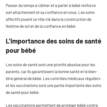
Passer du temps à câliner et à parler à bébé renforce
son attachement et sa confiance en vous. Les soins
affectifs jouent un rôle clé dans la construction de
l’estime de soi et de la confiance en bébé.
L’importance des soins de santé
pour bébé
Les soins de santé sont une priorité absolue pour les
parents, car ils garantissent la bonne santé et le bien-
être général de bébé. Les contrôles médicaux réguliers
et les vaccinations sont une partie importante des soins
de santé pour bébé.
Les vaccinations permettent de protéger bébé contre