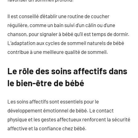
Il est conseillé d’établir une routine de coucher
régulière, comme un bain suivi d’un câlin ou d’une
chanson, pour signaler à bébé qu’il est temps de dormir.
L’adaptation aux cycles de sommeil naturels de bébé
contribue à une meilleure qualité de sommeil.
Le rôle des soins affectifs dans
le bien-être de bébé
Les soins affectifs sont essentiels pour le
développement émotionnel de bébé. Le contact
physique et les gestes affectueux renforcent la sécurité
affective et la confiance chez bébé.