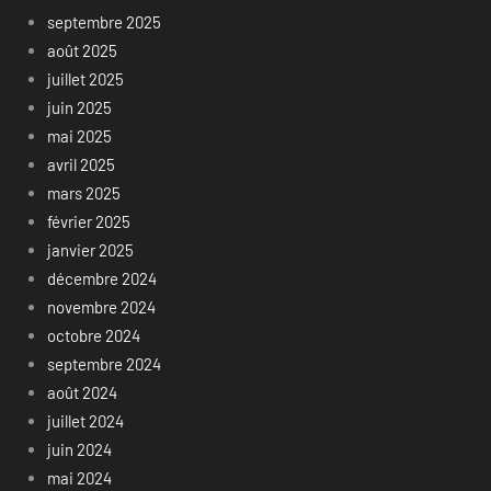
septembre 2025
août 2025
juillet 2025
juin 2025
mai 2025
avril 2025
mars 2025
février 2025
janvier 2025
décembre 2024
novembre 2024
octobre 2024
septembre 2024
août 2024
juillet 2024
juin 2024
mai 2024