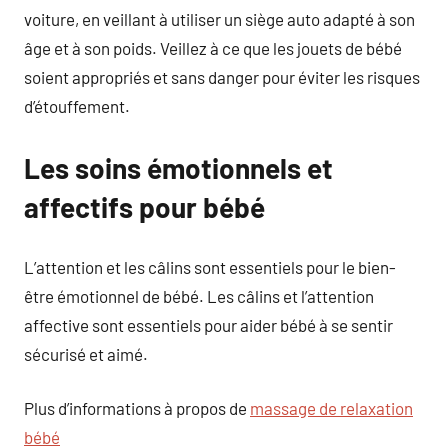
voiture, en veillant à utiliser un siège auto adapté à son
âge et à son poids. Veillez à ce que les jouets de bébé
soient appropriés et sans danger pour éviter les risques
d’étouffement.
Les soins émotionnels et
affectifs pour bébé
L’attention et les câlins sont essentiels pour le bien-
être émotionnel de bébé. Les câlins et l’attention
affective sont essentiels pour aider bébé à se sentir
sécurisé et aimé.
Plus d’informations à propos de
massage de relaxation
bébé