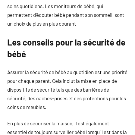
soins quotidiens. Les moniteurs de bébé, qui
permettent d’écouter bébé pendant son sommeil, sont
un choix de plus en plus courant.
Les conseils pour la sécurité de
bébé
Assurer la sécurité de bébé au quotidien est une priorité
pour chaque parent. Cela inclut la mise en place de
dispositifs de sécurité tels que des barrières de
sécurité, des caches-prises et des protections pour les
coins de meubles.
En plus de sécuriser la maison, il est également
essentiel de toujours surveiller bébé lorsqu’il est dans la