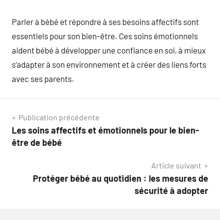
Parler à bébé et répondre à ses besoins affectifs sont
essentiels pour son bien-être. Ces soins émotionnels
aident bébé à développer une confiance en soi, à mieux
s’adapter à son environnement et à créer des liens forts
avec ses parents.
Navigation
Publication précédente
Les soins affectifs et émotionnels pour le bien-
de
être de bébé
l’article
Article suivant
Protéger bébé au quotidien : les mesures de
sécurité à adopter