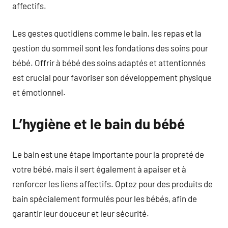
affectifs.
Les gestes quotidiens comme le bain, les repas et la
gestion du sommeil sont les fondations des soins pour
bébé. Offrir à bébé des soins adaptés et attentionnés
est crucial pour favoriser son développement physique
et émotionnel.
L’hygiène et le bain du bébé
Le bain est une étape importante pour la propreté de
votre bébé, mais il sert également à apaiser et à
renforcer les liens affectifs. Optez pour des produits de
bain spécialement formulés pour les bébés, afin de
garantir leur douceur et leur sécurité.