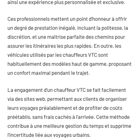
ainsi une expérience plus personnalisée et exclusive.
Ces professionnels mettent un point d’honneur à offrir
un degré de prestation inégalé, incluant la politesse, la
discrétion, et une maîtrise parfaite des chemins pour
assurer les itinéraires les plus rapides. En outre, les
véhicules utilisés par les chauffeurs VTC sont
habituellement des modèles haut de gamme, proposant
un confort maximal pendant le trajet.
La engagement d’un chauffeur VTC se fait facilement
via des sites web, permettant aux clients de organiser
leurs voyages préalablement et de profiter de coûts
préétablis, sans frais cachés à l’arrivée. Cette méthode
contribue à une meilleure gestion du temps et supprime
l’incertitude liée aux voyages urbains.