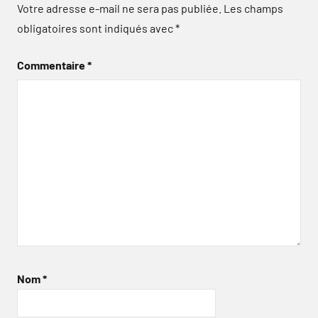
Votre adresse e-mail ne sera pas publiée.
Les champs
obligatoires sont indiqués avec
*
Commentaire
*
Nom
*