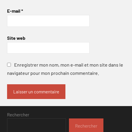
E-mail
*
Site web
Enregistrer mon nom, mon e-mail et mon site dans le
navigateur pour mon prochain commentaire.
Rechercher
Rechercher