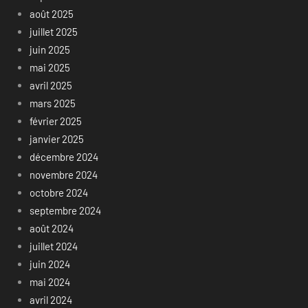
août 2025
juillet 2025
juin 2025
mai 2025
avril 2025
mars 2025
février 2025
janvier 2025
décembre 2024
novembre 2024
octobre 2024
septembre 2024
août 2024
juillet 2024
juin 2024
mai 2024
avril 2024