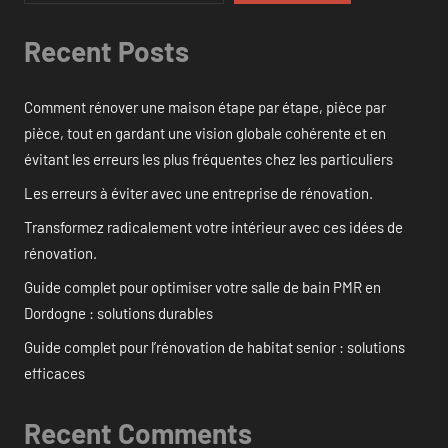
Recent Posts
Comment rénover une maison étape par étape, pièce par
pièce, tout en gardant une vision globale cohérente et en
évitant les erreurs les plus fréquentes chez les particuliers
Les erreurs à éviter avec une entreprise de rénovation.
Transformez radicalement votre intérieur avec ces idées de
rénovation.
Guide complet pour optimiser votre salle de bain PMR en
Dordogne : solutions durables
Guide complet pour l’rénovation de habitat senior : solutions
efficaces
Recent Comments