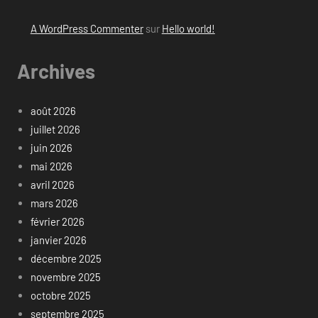
A WordPress Commenter
sur
Hello world!
Archives
août 2026
juillet 2026
juin 2026
mai 2026
avril 2026
mars 2026
février 2026
janvier 2026
décembre 2025
novembre 2025
octobre 2025
septembre 2025