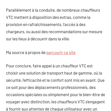
Parallèlement à la conduite, de nombreux chauffeurs
VTC mettent à disposition des extras, comme la
provision en rafraîchissements, l’accès à des
chargeurs, ou aussi des recommandations sur mesure
sur les lieux à découvrir dans la ville.
Ma source à propos de
parcourir ce site
Pour conclure, faire appel à un chauffeur VTC est
choisir une solution de transport haut de gamme, où la
sécurité, l’efficacité et le confort sont mis en avant. Que
ce soit pour des déplacements professionnels, des
occasions spéciales ou simplement pour le bien-être de
voyager avec distinction, les chauffeurs VTC s’engagent
à fournir aux attentes de chaque utilisateur avec un