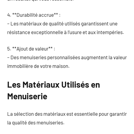
4. **Durabilité accrue** :
– Les matériaux de qualité utilisés garantissent une
résistance exceptionnelle à l’usure et aux intempéries.
5. **Ajout de valeur** :
– Des menuiseries personnalisées augmentent la valeur
immobilière de votre maison.
Les Matériaux Utilisés en
Menuiserie
La sélection des matériaux est essentielle pour garantir
la qualité des menuiseries.