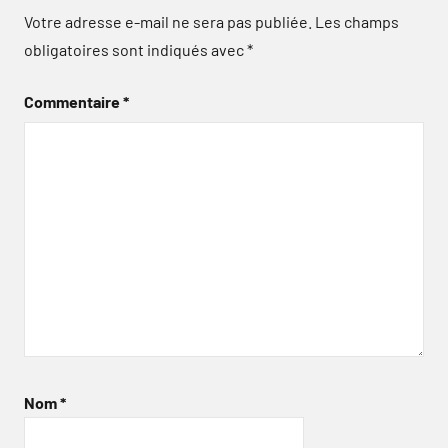
Votre adresse e-mail ne sera pas publiée.
Les champs
obligatoires sont indiqués avec
*
Commentaire
*
Nom
*