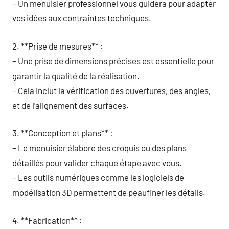
– Un menuisier professionnel vous guidera pour adapter
vos idées aux contraintes techniques.
2. **Prise de mesures** :
– Une prise de dimensions précises est essentielle pour
garantir la qualité de la réalisation.
– Cela inclut la vérification des ouvertures, des angles,
et de l’alignement des surfaces.
3. **Conception et plans** :
– Le menuisier élabore des croquis ou des plans
détaillés pour valider chaque étape avec vous.
– Les outils numériques comme les logiciels de
modélisation 3D permettent de peaufiner les détails.
4. **Fabrication** :