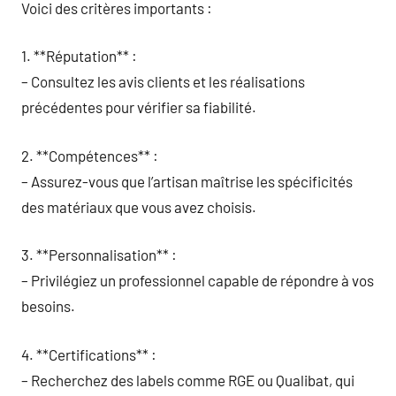
Voici des critères importants :
1. **Réputation** :
– Consultez les avis clients et les réalisations
précédentes pour vérifier sa fiabilité.
2. **Compétences** :
– Assurez-vous que l’artisan maîtrise les spécificités
des matériaux que vous avez choisis.
3. **Personnalisation** :
– Privilégiez un professionnel capable de répondre à vos
besoins.
4. **Certifications** :
– Recherchez des labels comme RGE ou Qualibat, qui