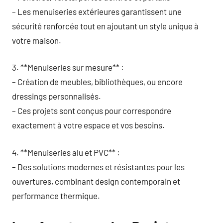
– Les menuiseries extérieures garantissent une
sécurité renforcée tout en ajoutant un style unique à
votre maison.
3. **Menuiseries sur mesure** :
– Création de meubles, bibliothèques, ou encore
dressings personnalisés.
– Ces projets sont conçus pour correspondre
exactement à votre espace et vos besoins.
4. **Menuiseries alu et PVC** :
– Des solutions modernes et résistantes pour les
ouvertures, combinant design contemporain et
performance thermique.