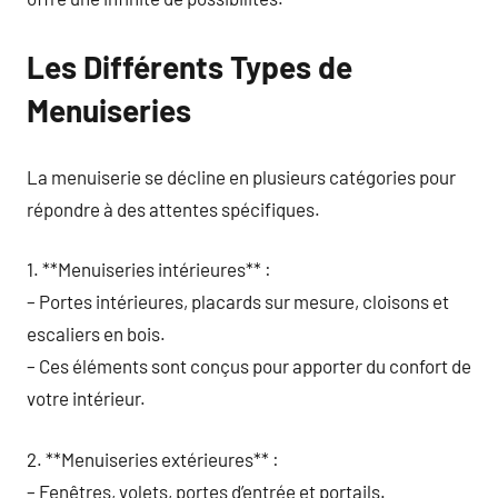
Les Différents Types de
Menuiseries
La menuiserie se décline en plusieurs catégories pour
répondre à des attentes spécifiques.
1. **Menuiseries intérieures** :
– Portes intérieures, placards sur mesure, cloisons et
escaliers en bois.
– Ces éléments sont conçus pour apporter du confort de
votre intérieur.
2. **Menuiseries extérieures** :
– Fenêtres, volets, portes d’entrée et portails.