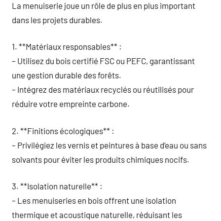
La menuiserie joue un rôle de plus en plus important
dans les projets durables.
1. **Matériaux responsables** :
– Utilisez du bois certifié FSC ou PEFC, garantissant
une gestion durable des forêts.
– Intégrez des matériaux recyclés ou réutilisés pour
réduire votre empreinte carbone.
2. **Finitions écologiques** :
– Privilégiez les vernis et peintures à base d’eau ou sans
solvants pour éviter les produits chimiques nocifs.
3. **Isolation naturelle** :
– Les menuiseries en bois offrent une isolation
thermique et acoustique naturelle, réduisant les