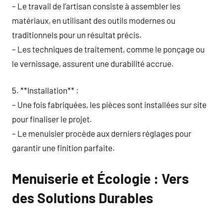
– Le travail de l’artisan consiste à assembler les
matériaux, en utilisant des outils modernes ou
traditionnels pour un résultat précis.
– Les techniques de traitement, comme le ponçage ou
le vernissage, assurent une durabilité accrue.
5. **Installation** :
– Une fois fabriquées, les pièces sont installées sur site
pour finaliser le projet.
– Le menuisier procède aux derniers réglages pour
garantir une finition parfaite.
Menuiserie et Écologie : Vers
des Solutions Durables