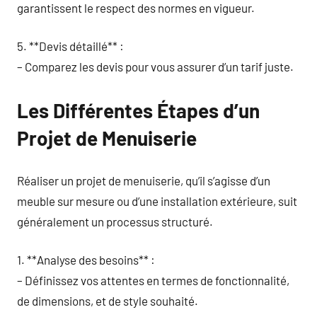
garantissent le respect des normes en vigueur.
5. **Devis détaillé** :
– Comparez les devis pour vous assurer d’un tarif juste.
Les Différentes Étapes d’un
Projet de Menuiserie
Réaliser un projet de menuiserie, qu’il s’agisse d’un
meuble sur mesure ou d’une installation extérieure, suit
généralement un processus structuré.
1. **Analyse des besoins** :
– Définissez vos attentes en termes de fonctionnalité,
de dimensions, et de style souhaité.