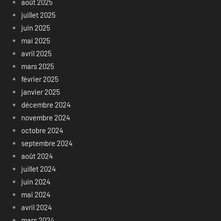
août 2025
juillet 2025
juin 2025
mai 2025
avril 2025
mars 2025
février 2025
janvier 2025
décembre 2024
novembre 2024
octobre 2024
septembre 2024
août 2024
juillet 2024
juin 2024
mai 2024
avril 2024
mars 2024