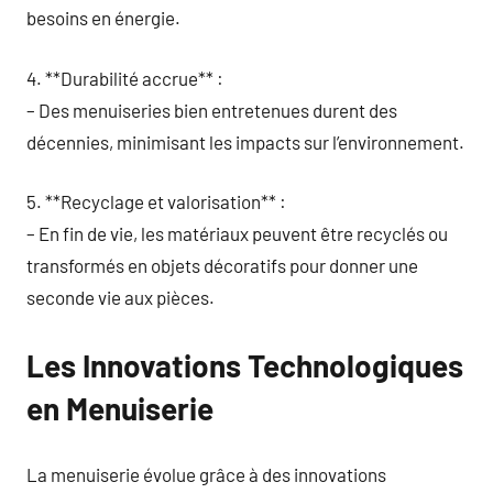
besoins en énergie.
4. **Durabilité accrue** :
– Des menuiseries bien entretenues durent des
décennies, minimisant les impacts sur l’environnement.
5. **Recyclage et valorisation** :
– En fin de vie, les matériaux peuvent être recyclés ou
transformés en objets décoratifs pour donner une
seconde vie aux pièces.
Les Innovations Technologiques
en Menuiserie
La menuiserie évolue grâce à des innovations