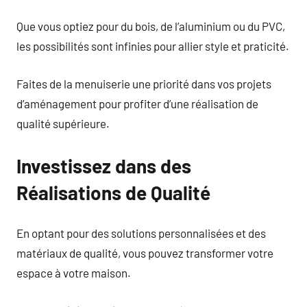
Que vous optiez pour du bois, de l’aluminium ou du PVC,
les possibilités sont infinies pour allier style et praticité.
Faites de la menuiserie une priorité dans vos projets
d’aménagement pour profiter d’une réalisation de
qualité supérieure.
Investissez dans des
Réalisations de Qualité
En optant pour des solutions personnalisées et des
matériaux de qualité, vous pouvez transformer votre
espace à votre maison.