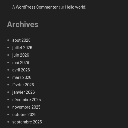
A WordPress Commenter
sur
Hello world!
Archives
août 2026
juillet 2026
juin 2026
mai 2026
avril 2026
mars 2026
février 2026
janvier 2026
décembre 2025
novembre 2025
octobre 2025
septembre 2025