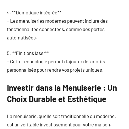
4. **Domotique intégrée** :
– Les menuiseries modernes peuvent inclure des
fonctionnalités connectées, comme des portes
automatisées.
5. **Finitions laser** :
– Cette technologie permet d’ajouter des motifs
personnalisés pour rendre vos projets uniques.
Investir dans la Menuiserie : Un
Choix Durable et Esthétique
La menuiserie, qu’elle soit traditionnelle ou moderne,
est un véritable investissement pour votre maison.