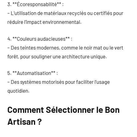
3. **Écoresponsabilité** :
– L’utilisation de matériaux recyclés ou certifiés pour
réduire l’impact environnemental.
4. **Couleurs audacieuses** :
– Des teintes modernes, comme le noir mat ou le vert
forêt, pour souligner une architecture unique.
5. **Automatisation** :
– Des systèmes motorisés pour faciliter l’usage
quotidien.
Comment Sélectionner le Bon
Artisan ?