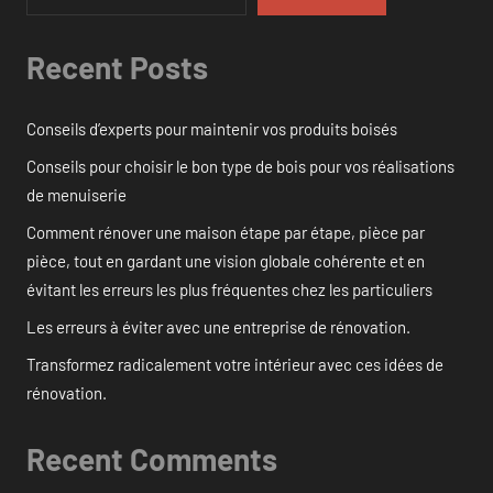
Recent Posts
Conseils d’experts pour maintenir vos produits boisés
Conseils pour choisir le bon type de bois pour vos réalisations
de menuiserie
Comment rénover une maison étape par étape, pièce par
pièce, tout en gardant une vision globale cohérente et en
évitant les erreurs les plus fréquentes chez les particuliers
Les erreurs à éviter avec une entreprise de rénovation.
Transformez radicalement votre intérieur avec ces idées de
rénovation.
Recent Comments