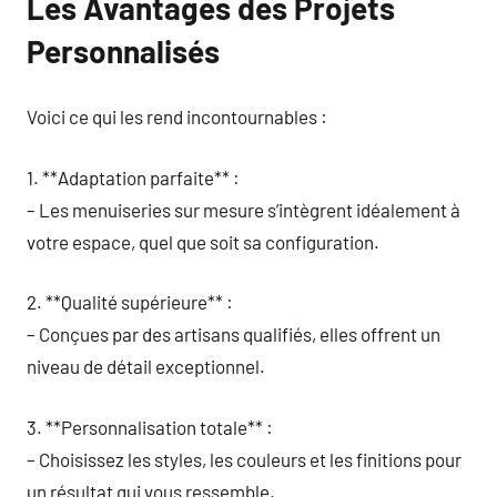
Les Avantages des Projets
Personnalisés
Voici ce qui les rend incontournables :
1. **Adaptation parfaite** :
– Les menuiseries sur mesure s’intègrent idéalement à
votre espace, quel que soit sa configuration.
2. **Qualité supérieure** :
– Conçues par des artisans qualifiés, elles offrent un
niveau de détail exceptionnel.
3. **Personnalisation totale** :
– Choisissez les styles, les couleurs et les finitions pour
un résultat qui vous ressemble.