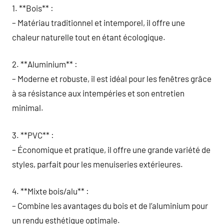
1. **Bois** :
– Matériau traditionnel et intemporel, il offre une
chaleur naturelle tout en étant écologique.
2. **Aluminium** :
– Moderne et robuste, il est idéal pour les fenêtres grâce
à sa résistance aux intempéries et son entretien
minimal.
3. **PVC** :
– Économique et pratique, il offre une grande variété de
styles, parfait pour les menuiseries extérieures.
4. **Mixte bois/alu** :
– Combine les avantages du bois et de l’aluminium pour
un rendu esthétique optimale.