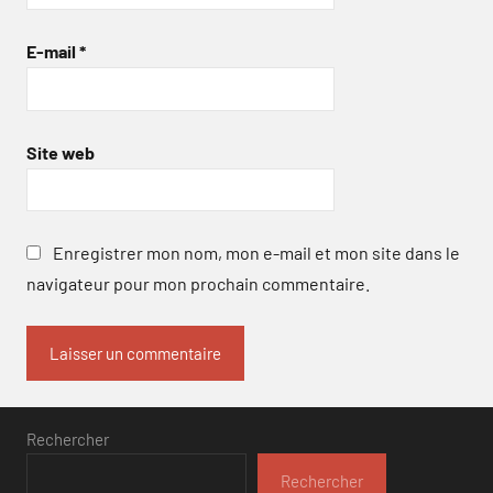
E-mail
*
Site web
Enregistrer mon nom, mon e-mail et mon site dans le
navigateur pour mon prochain commentaire.
Rechercher
Rechercher