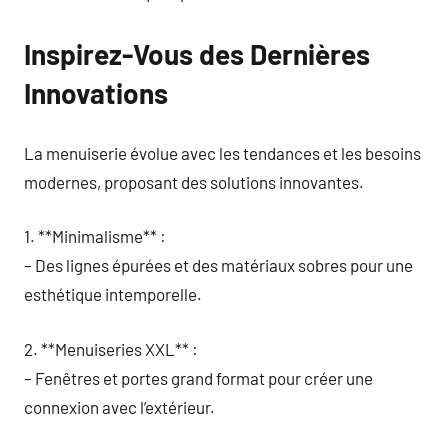
Inspirez-Vous des Dernières
Innovations
La menuiserie évolue avec les tendances et les besoins
modernes, proposant des solutions innovantes.
1. **Minimalisme** :
– Des lignes épurées et des matériaux sobres pour une
esthétique intemporelle.
2. **Menuiseries XXL** :
– Fenêtres et portes grand format pour créer une
connexion avec l’extérieur.