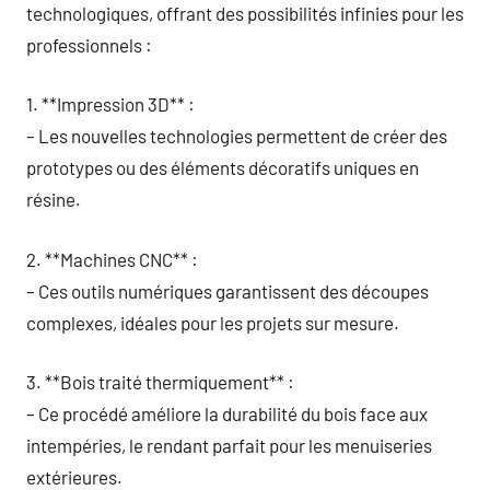
technologiques, offrant des possibilités infinies pour les
professionnels :
1. **Impression 3D** :
– Les nouvelles technologies permettent de créer des
prototypes ou des éléments décoratifs uniques en
résine.
2. **Machines CNC** :
– Ces outils numériques garantissent des découpes
complexes, idéales pour les projets sur mesure.
3. **Bois traité thermiquement** :
– Ce procédé améliore la durabilité du bois face aux
intempéries, le rendant parfait pour les menuiseries
extérieures.