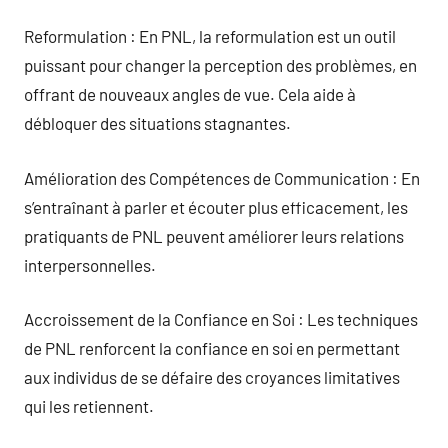
Reformulation : En PNL, la reformulation est un outil
puissant pour changer la perception des problèmes, en
offrant de nouveaux angles de vue. Cela aide à
débloquer des situations stagnantes.
Amélioration des Compétences de Communication : En
s’entraînant à parler et écouter plus efficacement, les
pratiquants de PNL peuvent améliorer leurs relations
interpersonnelles.
Accroissement de la Confiance en Soi : Les techniques
de PNL renforcent la confiance en soi en permettant
aux individus de se défaire des croyances limitatives
qui les retiennent.