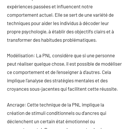
expériences passées et influencent notre
comportement actuel. Elle se sert de une variété de
techniques pour aider les individus à décoder leur
propre psychologie, à établir des objectifs clairs et à
transformer des habitudes problématiques.
Modélisation: La PNL considère que si une personne
peut réaliser quelque chose, il est possible de modéliser
ce comportement et de l’enseigner à d’autres. Cela
implique l’analyse des stratégies mentales et des
croyances sous-jacentes qui facilitent cette réussite.
Ancrage: Cette technique de la PNL implique la
création de stimuli conditionnels ou d’ancres qui
déclenchent un certain état émotionnel ou