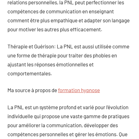
relations personnelles, la PNL peut perfectionner les
compétences de communication en enseignant
comment être plus empathique et adapter son langage
pour motiver les autres plus efficacement.
Thérapie et Guérison: La PNL est aussi utilisée comme
une forme de thérapie pour traiter des phobies en
ajustant les réponses émotionnelles et
comportementales.
Ma source à propos de
formation hypnose
La PNL est un système profond et varié pour l’évolution
individuelle qui propose une vaste gamme de pratiques
pour améliorer la communication, développer des
compétences personnelles et gérer les émotions. Que