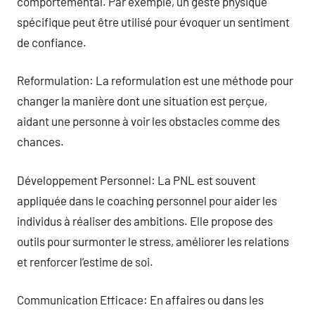
comportemental. Par exemple, un geste physique
spécifique peut être utilisé pour évoquer un sentiment
de confiance.
Reformulation: La reformulation est une méthode pour
changer la manière dont une situation est perçue,
aidant une personne à voir les obstacles comme des
chances.
Développement Personnel: La PNL est souvent
appliquée dans le coaching personnel pour aider les
individus à réaliser des ambitions. Elle propose des
outils pour surmonter le stress, améliorer les relations
et renforcer l’estime de soi.
Communication Efficace: En affaires ou dans les