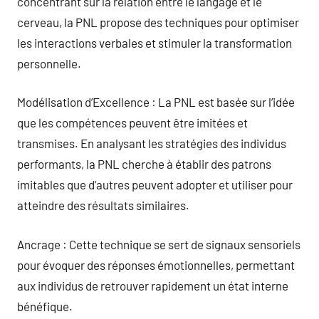
concentrant sur la relation entre le langage et le
cerveau, la PNL propose des techniques pour optimiser
les interactions verbales et stimuler la transformation
personnelle.
Modélisation d’Excellence : La PNL est basée sur l’idée
que les compétences peuvent être imitées et
transmises. En analysant les stratégies des individus
performants, la PNL cherche à établir des patrons
imitables que d’autres peuvent adopter et utiliser pour
atteindre des résultats similaires.
Ancrage : Cette technique se sert de signaux sensoriels
pour évoquer des réponses émotionnelles, permettant
aux individus de retrouver rapidement un état interne
bénéfique.