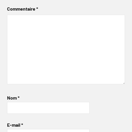
Commentaire
*
Nom
*
E-mail
*