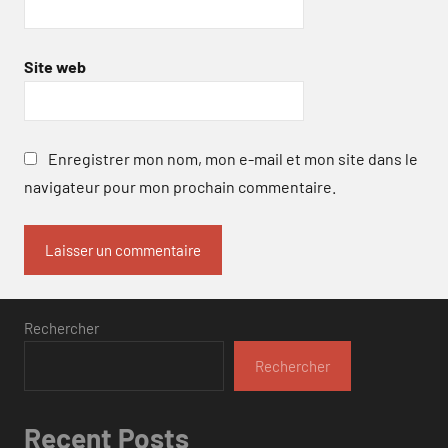
Site web
Enregistrer mon nom, mon e-mail et mon site dans le
navigateur pour mon prochain commentaire.
Rechercher
Rechercher
Recent Posts