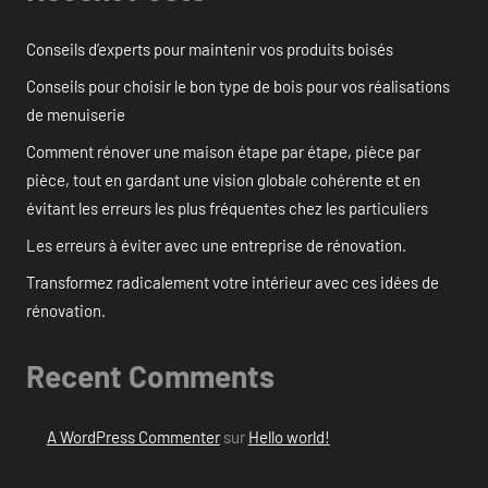
Conseils d’experts pour maintenir vos produits boisés
Conseils pour choisir le bon type de bois pour vos réalisations
de menuiserie
Comment rénover une maison étape par étape, pièce par
pièce, tout en gardant une vision globale cohérente et en
évitant les erreurs les plus fréquentes chez les particuliers
Les erreurs à éviter avec une entreprise de rénovation.
Transformez radicalement votre intérieur avec ces idées de
rénovation.
Recent Comments
A WordPress Commenter
sur
Hello world!