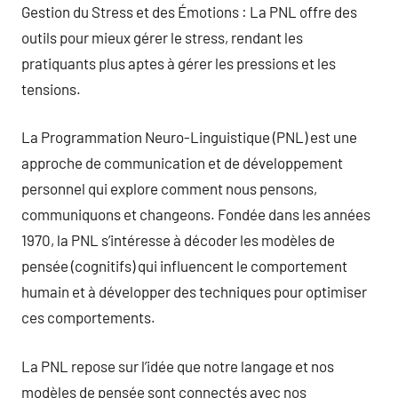
Gestion du Stress et des Émotions : La PNL offre des
outils pour mieux gérer le stress, rendant les
pratiquants plus aptes à gérer les pressions et les
tensions.
La Programmation Neuro-Linguistique (PNL) est une
approche de communication et de développement
personnel qui explore comment nous pensons,
communiquons et changeons. Fondée dans les années
1970, la PNL s’intéresse à décoder les modèles de
pensée (cognitifs) qui influencent le comportement
humain et à développer des techniques pour optimiser
ces comportements.
La PNL repose sur l’idée que notre langage et nos
modèles de pensée sont connectés avec nos