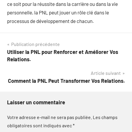
ce soit pour la réussite dans la carrière ou dans la vie
personnelle, la PNL peut jouer un rôle clé dans le
processus de développement de chacun.
Navigation
Publication précédente
Utiliser la PNL pour Renforcer et Améliorer Vos
de
Relations.
l’article
Article suivant
Comment la PNL Peut Transformer Vos Relations.
Laisser un commentaire
Votre adresse e-mail ne sera pas publiée.
Les champs
obligatoires sont indiqués avec
*