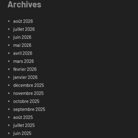
Archives
août 2026
juillet 2026
juin 2026
mai 2026
avril 2026
mars 2026
février 2026
janvier 2026
décembre 2025
novembre 2025
octobre 2025
septembre 2025
août 2025
juillet 2025
juin 2025