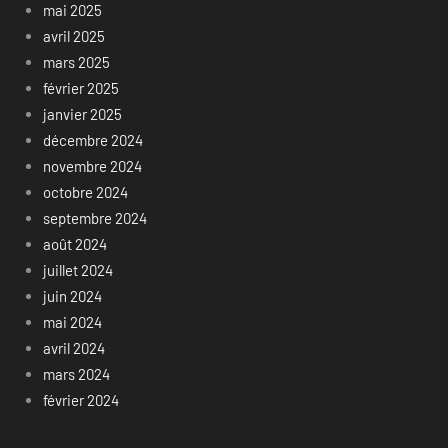
mai 2025
avril 2025
mars 2025
février 2025
janvier 2025
décembre 2024
novembre 2024
octobre 2024
septembre 2024
août 2024
juillet 2024
juin 2024
mai 2024
avril 2024
mars 2024
février 2024