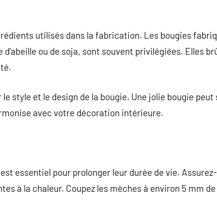
rédients utilisés dans la fabrication. Les bougies fabriq
re d’abeille ou de soja, sont souvent privilégiées. Elles 
té.
 le style et le design de la bougie. Une jolie bougie peut
rmonise avec votre décoration intérieure.
est essentiel pour prolonger leur durée de vie. Assurez-
ntes à la chaleur. Coupez les mèches à environ 5 mm de