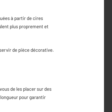
uées à partir de cires
brûlent plus proprement et
 servir de pièce décorative.
vous de les placer sur des
 longueur pour garantir