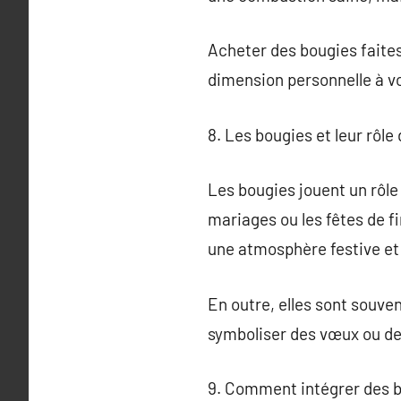
Acheter des bougies faites
dimension personnelle à v
8. Les bougies et leur rôle
Les bougies jouent un rôle
mariages ou les fêtes de f
une atmosphère festive et
En outre, elles sont souven
symboliser des vœux ou de
9. Comment intégrer des b