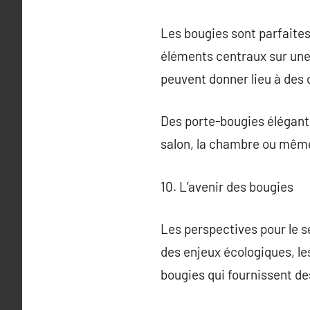
Les bougies sont parfaites
éléments centraux sur une 
peuvent donner lieu à des
Des porte-bougies élégants
salon, la chambre ou même l
10. L’avenir des bougies
Les perspectives pour le 
des enjeux écologiques, le
bougies qui fournissent de