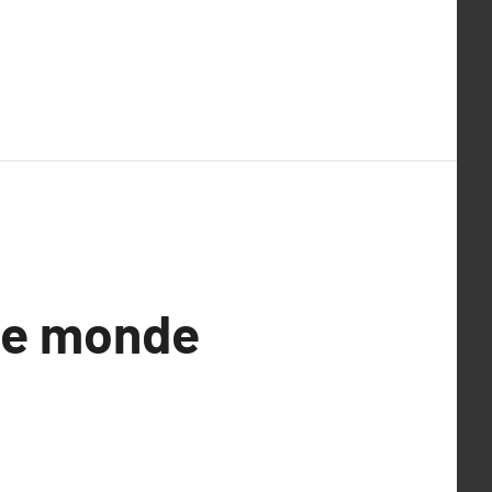
 le monde