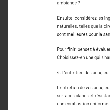
ambiance ?
Ensuite, considérez les ing
naturelles, telles que la ci
sont meilleures pour la san
Pour finir, pensez à évaluer
Choisissez-en une qui s’ha
4. L’entretien des bougies
L’entretien de vos bougies 
surfaces planes et résista
une combustion uniforme.