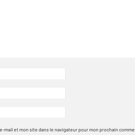
-mail et mon site dans le navigateur pour mon prochain comme