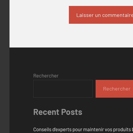
Rechercher
Rechercher
Recent Posts
Conseils d’experts pour maintenir vos produits