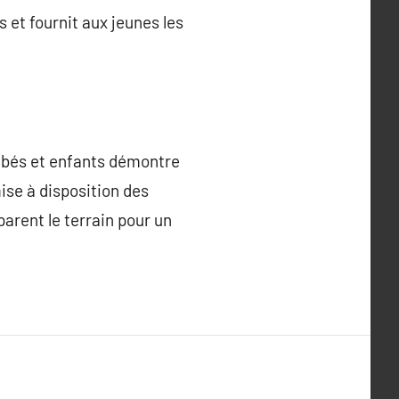
 et fournit aux jeunes les
bébés et enfants démontre
mise à disposition des
arent le terrain pour un