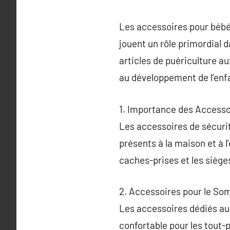
Les accessoires pour bébés
jouent un rôle primordial d
articles de puériculture a
au développement de l’enf
1. Importance des Accesso
Les accessoires de sécurit
présents à la maison et à l
caches-prises et les siège
2. Accessoires pour le So
Les accessoires dédiés au
confortable pour les tout-p