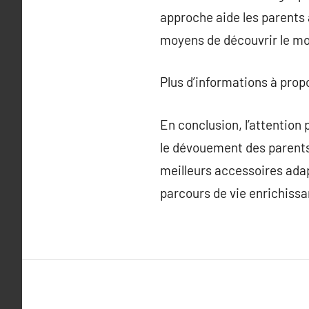
approche aide les parents à
moyens de découvrir le mo
Plus d’informations à pro
En conclusion, l’attention
le dévouement des parents p
meilleurs accessoires adap
parcours de vie enrichissa