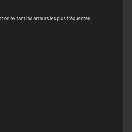
 en évitant les erreurs les plus fréquentes