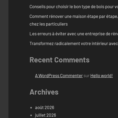
Conseils pour choisir le bon type de bois pour 
Comment rénover une maison étape par étape, pi
chez les particuliers
Les erreurs à éviter avec une entreprise de rén
Transformez radicalement votre intérieur avec
Recent Comments
A WordPress Commenter
sur
Hello world!
Archives
août 2026
juillet 2026