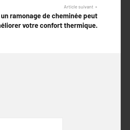
Article suivant
un ramonage de cheminée peut
éliorer votre confort thermique.