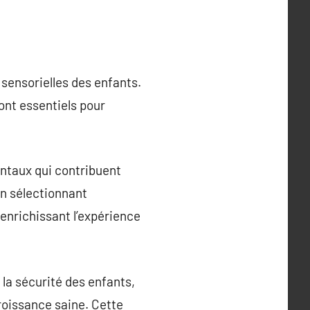
sensorielles des enfants.
sont essentiels pour
entaux qui contribuent
n sélectionnant
 enrichissant l’expérience
 la sécurité des enfants,
roissance saine. Cette