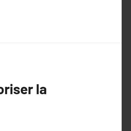
riser la