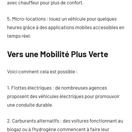
avec chauffeur pour plus de confort.
5. Micro-locations : louez un véhicule pour quelques
heures grâce à des applications mobiles accessibles en
temps réel.
Vers une Mobilité Plus Verte
Voici comment cela est possible :
1. Flottes électriques : de nombreuses agences
proposent des véhicules électriques pour promouvoir
une conduite durable.
2. Carburants alternatifs : des voitures fonctionnant au
biogaz ou à l’hydrogène commencent à faire leur