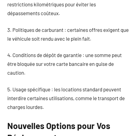
restrictions kilométriques pour éviter les
dépassements coûteux.
3. Politiques de carburant : certaines offres exigent que
le véhicule soit rendu avec le plein fait.
4. Conditions de dépôt de garantie : une somme peut
être bloquée sur votre carte bancaire en guise de
caution.
5. Usage spécifique : les locations standard peuvent
interdire certaines utilisations, comme le transport de
charges lourdes.
Nouvelles Options pour Vos