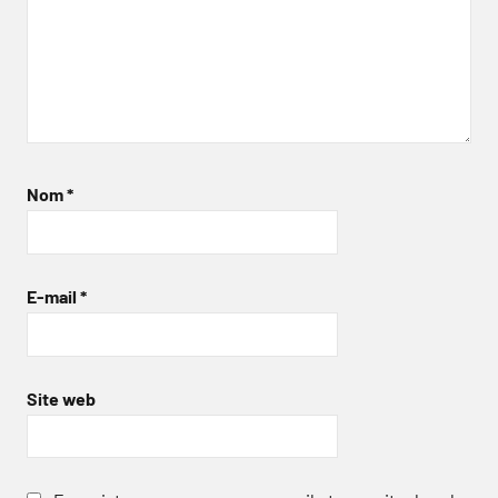
Nom
*
E-mail
*
Site web