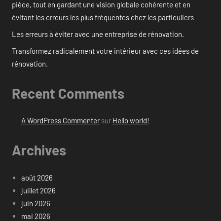
pièce, tout en gardant une vision globale cohérente et en
évitant les erreurs les plus fréquentes chez les particuliers
Les erreurs à éviter avec une entreprise de rénovation.
Transformez radicalement votre intérieur avec ces idées de
rénovation.
Recent Comments
A WordPress Commenter
sur
Hello world!
Archives
août 2026
juillet 2026
juin 2026
mai 2026