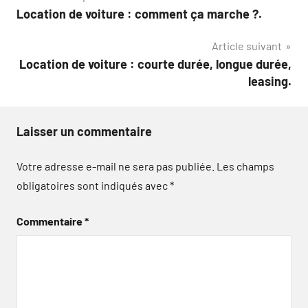
Location de voiture : comment ça marche ?.
de
Article suivant
l’article
Location de voiture : courte durée, longue durée,
leasing.
Laisser un commentaire
Votre adresse e-mail ne sera pas publiée.
Les champs
obligatoires sont indiqués avec
*
Commentaire
*