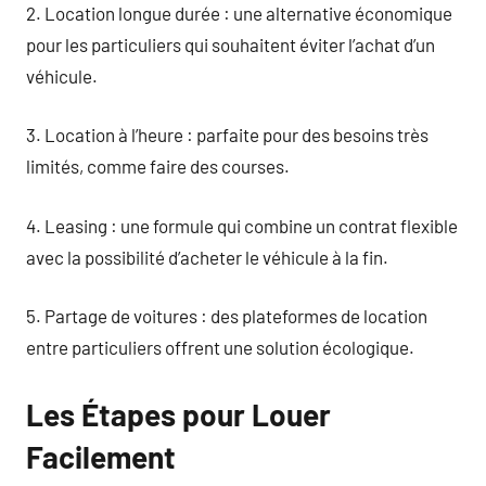
2. Location longue durée : une alternative économique
pour les particuliers qui souhaitent éviter l’achat d’un
véhicule.
3. Location à l’heure : parfaite pour des besoins très
limités, comme faire des courses.
4. Leasing : une formule qui combine un contrat flexible
avec la possibilité d’acheter le véhicule à la fin.
5. Partage de voitures : des plateformes de location
entre particuliers offrent une solution écologique.
Les Étapes pour Louer
Facilement