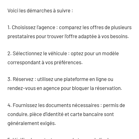
Voici les démarches à suivre :
1. Choisissez l’agence : comparez les offres de plusieurs
prestataires pour trouver l’offre adaptée à vos besoins.
2. Sélectionnez le véhicule : optez pour un modèle
correspondant à vos préférences.
3. Réservez : utilisez une plateforme en ligne ou
rendez-vous en agence pour bloquer la réservation.
4. Fournissez les documents nécessaires : permis de
conduire, pièce d’identité et carte bancaire sont
généralement exigés.