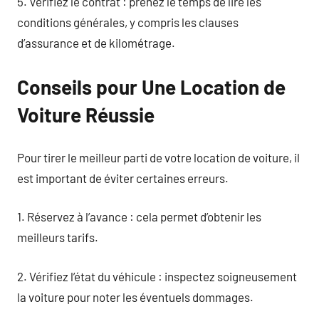
5. Vérifiez le contrat : prenez le temps de lire les
conditions générales, y compris les clauses
d’assurance et de kilométrage.
Conseils pour Une Location de
Voiture Réussie
Pour tirer le meilleur parti de votre location de voiture, il
est important de éviter certaines erreurs.
1. Réservez à l’avance : cela permet d’obtenir les
meilleurs tarifs.
2. Vérifiez l’état du véhicule : inspectez soigneusement
la voiture pour noter les éventuels dommages.