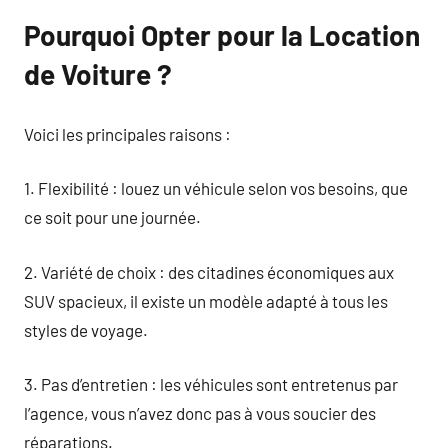
Pourquoi Opter pour la Location
de Voiture ?
Voici les principales raisons :
1. Flexibilité : louez un véhicule selon vos besoins, que
ce soit pour une journée.
2. Variété de choix : des citadines économiques aux
SUV spacieux, il existe un modèle adapté à tous les
styles de voyage.
3. Pas d’entretien : les véhicules sont entretenus par
l’agence, vous n’avez donc pas à vous soucier des
réparations.