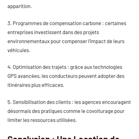
apparition.
3. Programmes de compensation carbone : certaines
entreprises investissent dans des projets
environnementaux pour compenser l’impact de leurs
véhicules.
4. Optimisation des trajets : grâce aux technologies
GPS avancées, les conducteurs peuvent adopter des
itinéraires plus efficaces.
5. Sensibilisation des clients : les agences encouragent
désormais des pratiques comme le covoiturage pour
limiter les ressources utilisées.
Conclusion : Une Location de