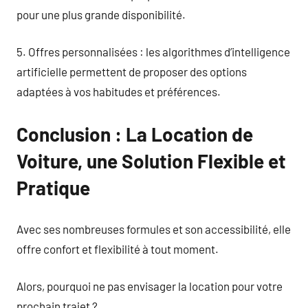
pour une plus grande disponibilité.
5. Offres personnalisées : les algorithmes d’intelligence
artificielle permettent de proposer des options
adaptées à vos habitudes et préférences.
Conclusion : La Location de
Voiture, une Solution Flexible et
Pratique
Avec ses nombreuses formules et son accessibilité, elle
offre confort et flexibilité à tout moment.
Alors, pourquoi ne pas envisager la location pour votre
prochain trajet ?