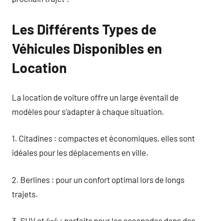
Les Différents Types de
Véhicules Disponibles en
Location
La location de voiture offre un large éventail de
modèles pour s’adapter à chaque situation.
1. Citadines : compactes et économiques, elles sont
idéales pour les déplacements en ville.
2. Berlines : pour un confort optimal lors de longs
trajets.
3. SUV et 4×4 : parfaits pour les escapades dans des