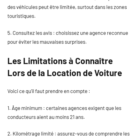
des véhicules peut être limitée, surtout dans les zones
touristiques.
5. Consultez les avis : choisissez une agence reconnue
pour éviter les mauvaises surprises.
Les Limitations à Connaître
Lors de la Location de Voiture
Voici ce qu’il faut prendre en compte :
1. Âge minimum : certaines agences exigent que les
conducteurs aient au moins 21 ans.
2. Kilométrage limité : assurez-vous de comprendre les