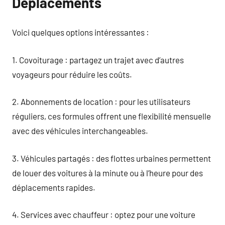
Déplacements
Voici quelques options intéressantes :
1. Covoiturage : partagez un trajet avec d’autres
voyageurs pour réduire les coûts.
2. Abonnements de location : pour les utilisateurs
réguliers, ces formules offrent une flexibilité mensuelle
avec des véhicules interchangeables.
3. Véhicules partagés : des flottes urbaines permettent
de louer des voitures à la minute ou à l’heure pour des
déplacements rapides.
4. Services avec chauffeur : optez pour une voiture