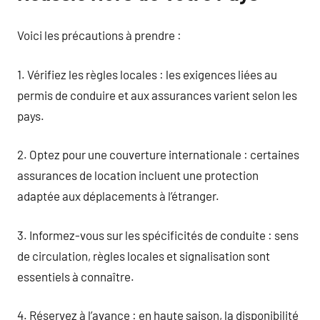
Voici les précautions à prendre :
1. Vérifiez les règles locales : les exigences liées au
permis de conduire et aux assurances varient selon les
pays.
2. Optez pour une couverture internationale : certaines
assurances de location incluent une protection
adaptée aux déplacements à l’étranger.
3. Informez-vous sur les spécificités de conduite : sens
de circulation, règles locales et signalisation sont
essentiels à connaître.
4. Réservez à l’avance : en haute saison, la disponibilité