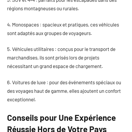
régions montagneuses ou rurales.
4. Monospaces : spacieux et pratiques, ces véhicules
sont adaptés aux groupes de voyageurs.
5. Véhicules utilitaires : conçus pour le transport de
marchandises, ils sont prisés lors de projets
nécessitant un grand espace de chargement.
6. Voitures de luxe : pour des événements spéciaux ou
des voyages haut de gamme, elles ajoutent un confort
exceptionnel.
Conseils pour Une Expérience
Réussie Hors de Votre Pays