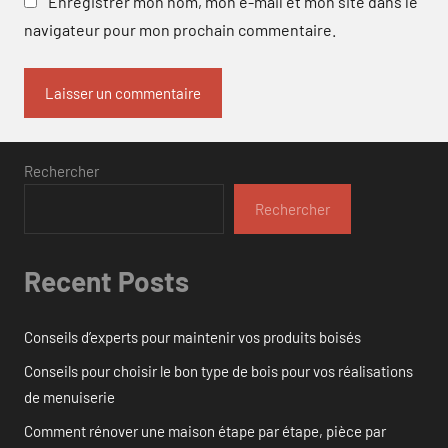
Enregistrer mon nom, mon e-mail et mon site dans le
navigateur pour mon prochain commentaire.
Rechercher
Rechercher
Recent Posts
Conseils d’experts pour maintenir vos produits boisés
Conseils pour choisir le bon type de bois pour vos réalisations
de menuiserie
Comment rénover une maison étape par étape, pièce par