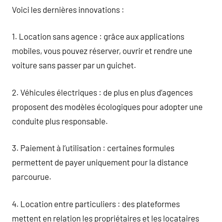
Voici les dernières innovations :
1. Location sans agence : grâce aux applications
mobiles, vous pouvez réserver, ouvrir et rendre une
voiture sans passer par un guichet.
2. Véhicules électriques : de plus en plus d’agences
proposent des modèles écologiques pour adopter une
conduite plus responsable.
3. Paiement à l’utilisation : certaines formules
permettent de payer uniquement pour la distance
parcourue.
4. Location entre particuliers : des plateformes
mettent en relation les propriétaires et les locataires