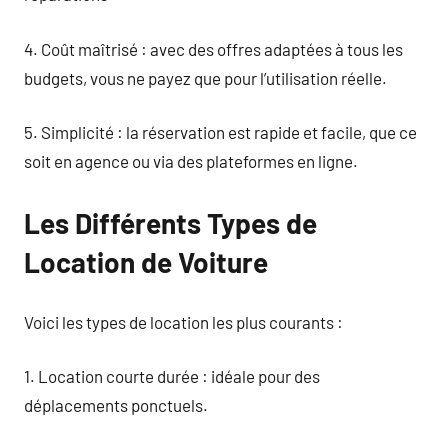
4. Coût maîtrisé : avec des offres adaptées à tous les
budgets, vous ne payez que pour l’utilisation réelle.
5. Simplicité : la réservation est rapide et facile, que ce
soit en agence ou via des plateformes en ligne.
Les Différents Types de
Location de Voiture
Voici les types de location les plus courants :
1. Location courte durée : idéale pour des
déplacements ponctuels.