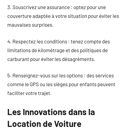
3. Souscrivez une assurance : optez pour une
couverture adaptée à votre situation pour éviter les
mauvaises surprises.
4. Respectez les conditions : tenez compte des
limitations de kilométrage et des politiques de
carburant pour éviter les désagréments.
5. Renseignez-vous sur les options : des services
comme le GPS ou les sièges pour enfants peuvent
faciliter votre trajet.
Les Innovations dans la
Location de Voiture