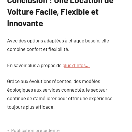
Voiture Facile, Flexible et
Innovante
Avec des options adaptées à chaque besoin, elle
combine confort et flexibilité.
En savoir plus à propos de
plus d’infos…
Grâce aux évolutions récentes, des modèles
écologiques aux services connectés, le secteur
continue de s’améliorer pour offrir une expérience
toujours plus efficace.
Navigation
Publication précédente