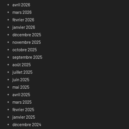
avril 2026
mars 2026
février 2026
janvier 2026
décembre 2025
novembre 2025
octobre 2025
septembre 2025
août 2025
juillet 2025
juin 2025
mai 2025
avril 2025
mars 2025
février 2025
janvier 2025
décembre 2024