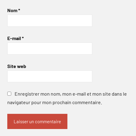
Nom
*
E-mail
*
Site web
Enregistrer mon nom, mon e-mail et mon site dans le
navigateur pour mon prochain commentaire.