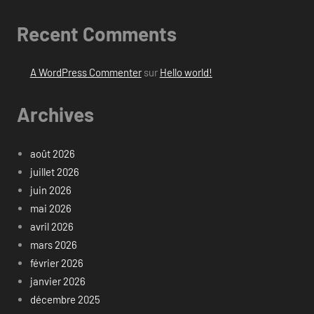
Recent Comments
A WordPress Commenter
sur
Hello world!
Archives
août 2026
juillet 2026
juin 2026
mai 2026
avril 2026
mars 2026
février 2026
janvier 2026
décembre 2025