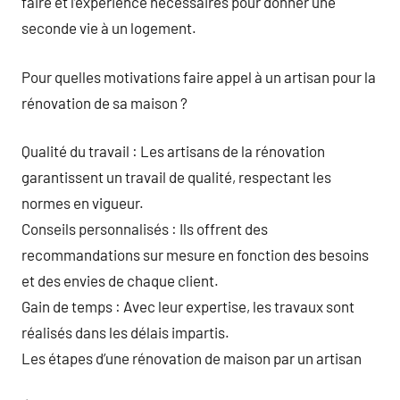
faire et l’expérience nécessaires pour donner une
seconde vie à un logement.
Pour quelles motivations faire appel à un artisan pour la
rénovation de sa maison ?
Qualité du travail : Les artisans de la rénovation
garantissent un travail de qualité, respectant les
normes en vigueur.
Conseils personnalisés : Ils offrent des
recommandations sur mesure en fonction des besoins
et des envies de chaque client.
Gain de temps : Avec leur expertise, les travaux sont
réalisés dans les délais impartis.
Les étapes d’une rénovation de maison par un artisan