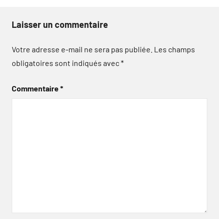
Laisser un commentaire
Votre adresse e-mail ne sera pas publiée.
Les champs
obligatoires sont indiqués avec
*
Commentaire
*