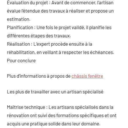
Évaluation du projet : Avant de commencer, l’artisan
évalue l’étendue des travaux à réaliser et propose un
estimation.
Planification : Une fois le projet validé, il planifie les
différentes étapes des travaux.
Réalisation : L’expert procède ensuite à la
réhabilitation, en veillant à respecter les échéances.
Pour conclure
Plus d’informations à propos de
châssis fenêtre
Les plus de travailler avec un artisan spécialisé
Maîtrise technique : Les artisans spécialisés dans la
rénovation ont suivi des formations spécifiques et ont
acquis une pratique solide dans leur domaine.