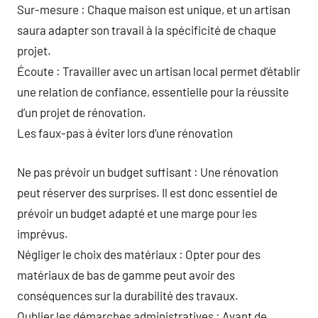
Sur-mesure : Chaque maison est unique, et un artisan
saura adapter son travail à la spécificité de chaque
projet.
Écoute : Travailler avec un artisan local permet d’établir
une relation de confiance, essentielle pour la réussite
d’un projet de rénovation.
Les faux-pas à éviter lors d’une rénovation
Ne pas prévoir un budget suffisant : Une rénovation
peut réserver des surprises. Il est donc essentiel de
prévoir un budget adapté et une marge pour les
imprévus.
Négliger le choix des matériaux : Opter pour des
matériaux de bas de gamme peut avoir des
conséquences sur la durabilité des travaux.
Oublier les démarches administratives : Avant de