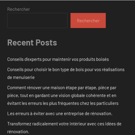
Rechercher
Rechercher
Recent Posts
Conseils d’experts pour maintenir vos produits boisés
Conseils pour choisir le bon type de bois pour vos réalisations
de menuiserie
Comment rénover une maison étape par étape, pièce par
pièce, tout en gardant une vision globale cohérente et en
évitant les erreurs les plus fréquentes chez les particuliers
Les erreurs à éviter avec une entreprise de rénovation.
Transformez radicalement votre intérieur avec ces idées de
rénovation.