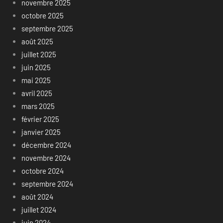
novembre 2025
octobre 2025
septembre 2025
août 2025
juillet 2025
juin 2025
mai 2025
avril 2025
mars 2025
février 2025
janvier 2025
décembre 2024
novembre 2024
octobre 2024
septembre 2024
août 2024
juillet 2024
juin 2024