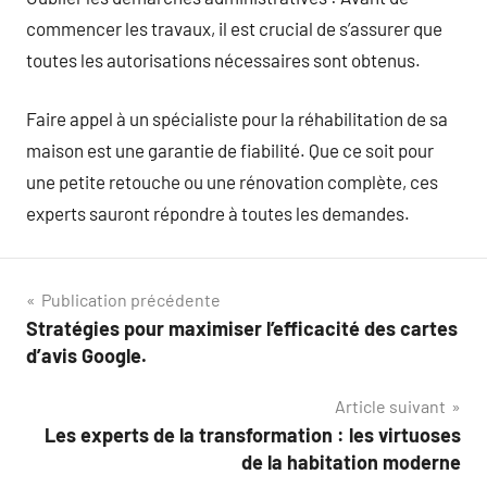
commencer les travaux, il est crucial de s’assurer que
toutes les autorisations nécessaires sont obtenus.
Faire appel à un spécialiste pour la réhabilitation de sa
maison est une garantie de fiabilité. Que ce soit pour
une petite retouche ou une rénovation complète, ces
experts sauront répondre à toutes les demandes.
Navigation
Publication précédente
Stratégies pour maximiser l’efficacité des cartes
de
d’avis Google.
l’article
Article suivant
Les experts de la transformation : les virtuoses
de la habitation moderne