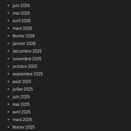
juin 2026
mai 2026
avril 2026
mars 2026
février 2026
janvier 2026
décembre 2025
novembre 2025
octobre 2025
septembre 2025
août 2025
juillet 2025
juin 2025
mai 2025
avril 2025
mars 2025
février 2025