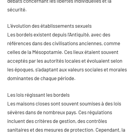
débats concernant les libertés individuelles et la
sécurité.
L’évolution des établissements sexuels
Les bordels existent depuis l’Antiquité, avec des
références dans des civilisations anciennes, comme
celles de la Mésopotamie. Ces lieux étaient souvent
acceptés par les autorités locales et évoluaient selon
les époques, s’adaptant aux valeurs sociales et morales
dominantes de chaque période.
Les lois régissant les bordels
Les maisons closes sont souvent soumises à des lois
sévères dans de nombreux pays. Ces régulations
incluent des critères de gestion, des contrôles
sanitaires et des mesures de protection. Cependant, la