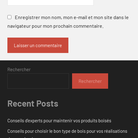
Enregistrer mon nom, mon e-mail et mon site dans le
navigateur pour mon prochain commentaire.
Rechercher
Rechercher
Recent Posts
Conseils d’experts pour maintenir vos produits boisés
Conseils pour choisir le bon type de bois pour vos réalisations