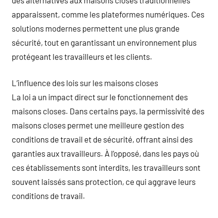
apparaissent, comme les plateformes numériques. Ces
solutions modernes permettent une plus grande
sécurité, tout en garantissant un environnement plus
protégeant les travailleurs et les clients.
L’influence des lois sur les maisons closes
La loi a un impact direct sur le fonctionnement des
maisons closes. Dans certains pays, la permissivité des
maisons closes permet une meilleure gestion des
conditions de travail et de sécurité, offrant ainsi des
garanties aux travailleurs. À l’opposé, dans les pays où
ces établissements sont interdits, les travailleurs sont
souvent laissés sans protection, ce qui aggrave leurs
conditions de travail.