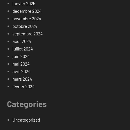
janvier 2025
décembre 2024
novembre 2024
octobre 2024
septembre 2024
août 2024
juillet 2024
juin 2024
mai 2024
avril 2024
mars 2024
février 2024
Categories
Uncategorized