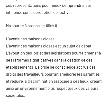
ces représentations pour mieux comprendre leur
influence sur la perception collective.
Ma source à propos de #link#
L’avenir des maisons closes
L’avenir des maisons closes est un sujet de débat.
L’évolution des lois et des législations pourrait mener à
des réformes significatives dans la gestion de ces
établissements. La prise de conscience accrue des
droits des travailleurs pourrait améliorer les garanties
et réduire la discrimination associée à ces lieux, créant
ainsi un environnement plus respectueux des valeurs
sociétales.