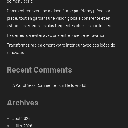
de menuiserie
Comment rénover une maison étape par étape, pièce par
pièce, tout en gardant une vision globale cohérente et en
évitant les erreurs les plus fréquentes chez les particuliers
Les erreurs à éviter avec une entreprise de rénovation.
Transformez radicalement votre intérieur avec ces idées de
rénovation.
Recent Comments
A WordPress Commenter
sur
Hello world!
Archives
août 2026
juillet 2026