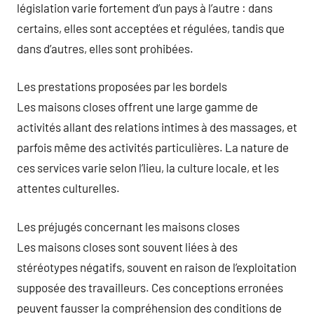
législation varie fortement d’un pays à l’autre : dans
certains, elles sont acceptées et régulées, tandis que
dans d’autres, elles sont prohibées.
Les prestations proposées par les bordels
Les maisons closes offrent une large gamme de
activités allant des relations intimes à des massages, et
parfois même des activités particulières. La nature de
ces services varie selon l’lieu, la culture locale, et les
attentes culturelles.
Les préjugés concernant les maisons closes
Les maisons closes sont souvent liées à des
stéréotypes négatifs, souvent en raison de l’exploitation
supposée des travailleurs. Ces conceptions erronées
peuvent fausser la compréhension des conditions de