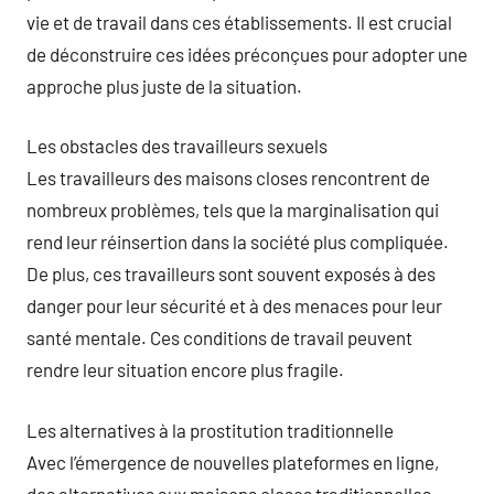
vie et de travail dans ces établissements. Il est crucial
de déconstruire ces idées préconçues pour adopter une
approche plus juste de la situation.
Les obstacles des travailleurs sexuels
Les travailleurs des maisons closes rencontrent de
nombreux problèmes, tels que la marginalisation qui
rend leur réinsertion dans la société plus compliquée.
De plus, ces travailleurs sont souvent exposés à des
danger pour leur sécurité et à des menaces pour leur
santé mentale. Ces conditions de travail peuvent
rendre leur situation encore plus fragile.
Les alternatives à la prostitution traditionnelle
Avec l’émergence de nouvelles plateformes en ligne,
des alternatives aux maisons closes traditionnelles