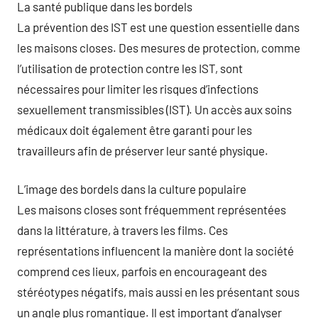
La santé publique dans les bordels
La prévention des IST est une question essentielle dans
les maisons closes. Des mesures de protection, comme
l’utilisation de protection contre les IST, sont
nécessaires pour limiter les risques d’infections
sexuellement transmissibles (IST). Un accès aux soins
médicaux doit également être garanti pour les
travailleurs afin de préserver leur santé physique.
L’image des bordels dans la culture populaire
Les maisons closes sont fréquemment représentées
dans la littérature, à travers les films. Ces
représentations influencent la manière dont la société
comprend ces lieux, parfois en encourageant des
stéréotypes négatifs, mais aussi en les présentant sous
un angle plus romantique. Il est important d’analyser