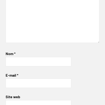
Nom
*
E-mail
*
Site web