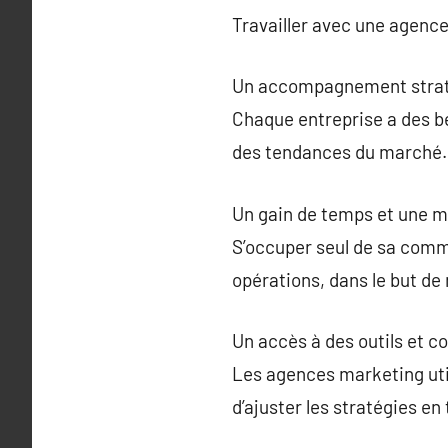
Travailler avec une agence
Un accompagnement strat
Chaque entreprise a des be
des tendances du marché.
Un gain de temps et une me
S’occuper seul de sa comm
opérations, dans le but de
Un accès à des outils et
Les agences marketing util
d’ajuster les stratégies en