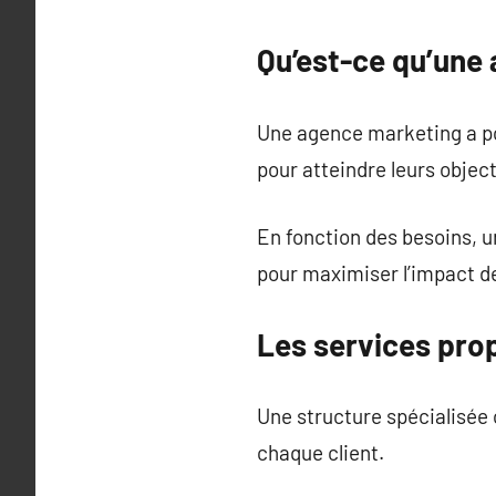
Qu’est-ce qu’une
Une agence marketing a pour
pour atteindre leurs objec
En fonction des besoins, 
pour maximiser l’impact d
Les services pro
Une structure spécialisée
chaque client.