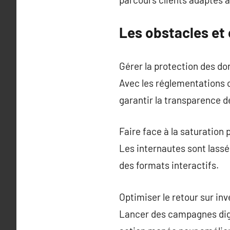
Les obstacles et
Gérer la protection des don
Avec les réglementations 
garantir la transparence d
Faire face à la saturation 
Les internautes sont lassé
des formats interactifs.
Optimiser le retour sur i
Lancer des campagnes digi