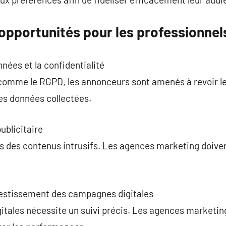
 opportunités pour les professionnel
nées et la confidentialité
comme le RGPD, les annonceurs sont amenés à revoir le
es données collectées.
publicitaire
s des contenus intrusifs. Les agences marketing doiven
nvestissement des campagnes digitales
tales nécessite un suivi précis. Les agences marketi