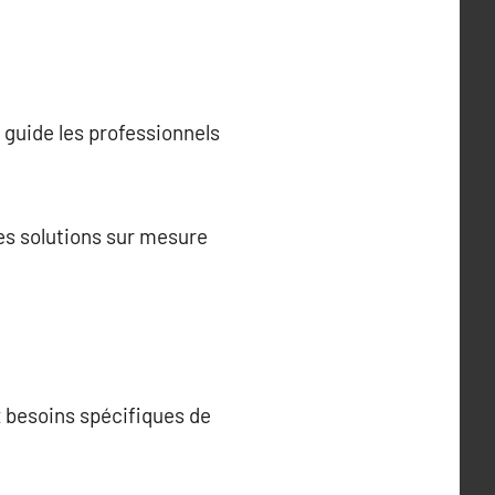
 guide les professionnels
es solutions sur mesure
 besoins spécifiques de