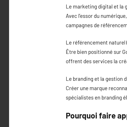
Le marketing digital et la
Avec l’essor du numérique,
campagnes de référenceme
Le référencement naturel 
Être bien positionné sur 
offrent des services la cré
Le branding et la gestion 
Créer une marque reconnai
spécialistes en branding é
Pourquoi faire a