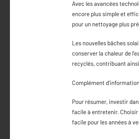
Avec les avancées technolo
encore plus simple et effic
pour un nettoyage plus pré
Les nouvelles bâches solai
conserver la chaleur de l’
recyclés, contribuant ains
Complément d’information
Pour résumer, investir dan
facile à entretenir. Choisi
facile pour les années à ve