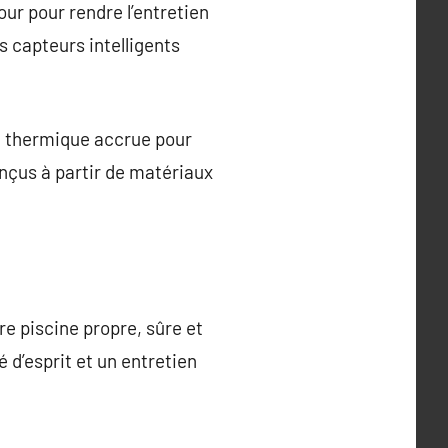
ur pour rendre l’entretien
s capteurs intelligents
on thermique accrue pour
onçus à partir de matériaux
re piscine propre, sûre et
é d’esprit et un entretien