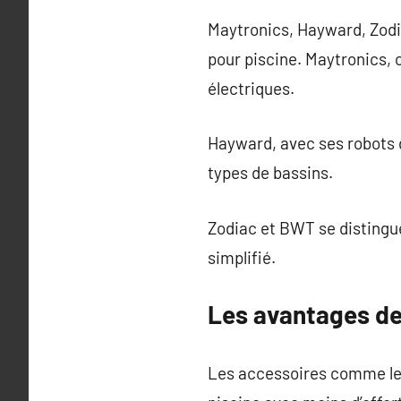
Maytronics, Hayward, Zodi
pour piscine. Maytronics, 
électriques.
Hayward, avec ses robots d
types de bassins.
Zodiac et BWT se distingue
simplifié.
Les avantages de
Les accessoires comme les