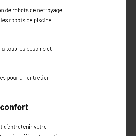
on de robots de nettoyage
les robots de piscine
 à tous les besoins et
ces pour un entretien
 confort
 d’entretenir votre