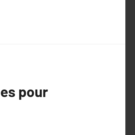
hes pour