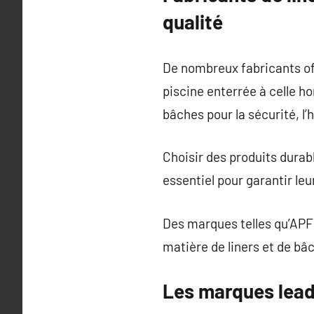
qualité
De nombreux fabricants off
piscine enterrée à celle ho
bâches pour la sécurité, l’
Choisir des produits durab
essentiel pour garantir leu
Des marques telles qu’APF 
matière de liners et de bâ
Les marques lead