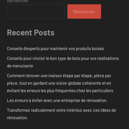
Rechercher
Rechercher
Recent Posts
Conseils d’experts pour maintenir vos produits boisés
Conseils pour choisir le bon type de bois pour vos réalisations
de menuiserie
Comment rénover une maison étape par étape, pièce par
pièce, tout en gardant une vision globale cohérente et en
évitant les erreurs les plus fréquentes chez les particuliers
Les erreurs à éviter avec une entreprise de rénovation.
Transformez radicalement votre intérieur avec ces idées de
rénovation.