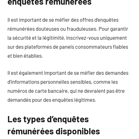
enquêtes rémunérées
Il est important de se méfier des offres d’enquêtes
rémunérées douteuses ou frauduleuses. Pour garantir
la sécurité et la légitimité, inscrivez-vous uniquement
sur des plateformes de panels consommateurs fiables
et bien établies.
Il est également important de se méfier des demandes
d’informations personnelles sensibles, comme les
numéros de carte bancaire, qui ne devraient pas être
demandés pour des enquêtes légitimes.
Les types d’enquêtes
rémunérées disponibles