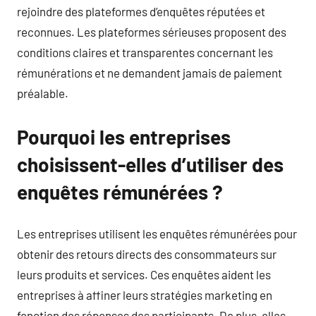
rejoindre des plateformes d’enquêtes réputées et
reconnues. Les plateformes sérieuses proposent des
conditions claires et transparentes concernant les
rémunérations et ne demandent jamais de paiement
préalable.
Pourquoi les entreprises
choisissent-elles d’utiliser des
enquêtes rémunérées ?
Les entreprises utilisent les enquêtes rémunérées pour
obtenir des retours directs des consommateurs sur
leurs produits et services. Ces enquêtes aident les
entreprises à affiner leurs stratégies marketing en
fonction des réponses des participants. De plus, elles