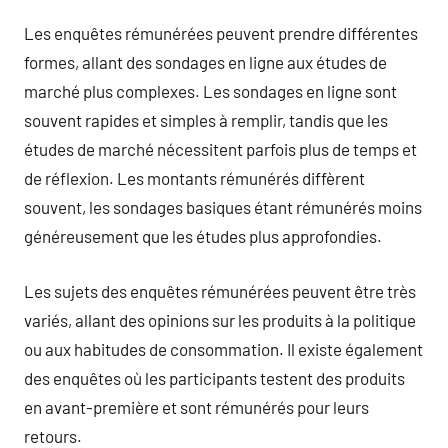
Les enquêtes rémunérées peuvent prendre différentes
formes, allant des sondages en ligne aux études de
marché plus complexes. Les sondages en ligne sont
souvent rapides et simples à remplir, tandis que les
études de marché nécessitent parfois plus de temps et
de réflexion. Les montants rémunérés diffèrent
souvent, les sondages basiques étant rémunérés moins
généreusement que les études plus approfondies.
Les sujets des enquêtes rémunérées peuvent être très
variés, allant des opinions sur les produits à la politique
ou aux habitudes de consommation. Il existe également
des enquêtes où les participants testent des produits
en avant-première et sont rémunérés pour leurs
retours.