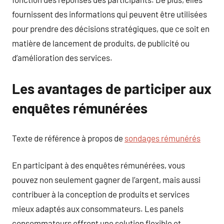
fournissent des informations qui peuvent être utilisées
pour prendre des décisions stratégiques, que ce soit en
matière de lancement de produits, de publicité ou
d’amélioration des services.
Les avantages de participer aux
enquêtes rémunérées
Texte de référence à propos de
sondages rémunérés
En participant à des enquêtes rémunérées, vous
pouvez non seulement gagner de l’argent, mais aussi
contribuer à la conception de produits et services
mieux adaptés aux consommateurs. Les panels
consommateurs offrent une solution flexible et