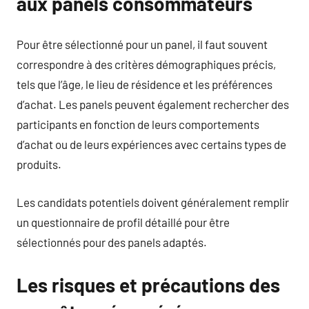
aux panels consommateurs
Pour être sélectionné pour un panel, il faut souvent
correspondre à des critères démographiques précis,
tels que l’âge, le lieu de résidence et les préférences
d’achat. Les panels peuvent également rechercher des
participants en fonction de leurs comportements
d’achat ou de leurs expériences avec certains types de
produits.
Les candidats potentiels doivent généralement remplir
un questionnaire de profil détaillé pour être
sélectionnés pour des panels adaptés.
Les risques et précautions des