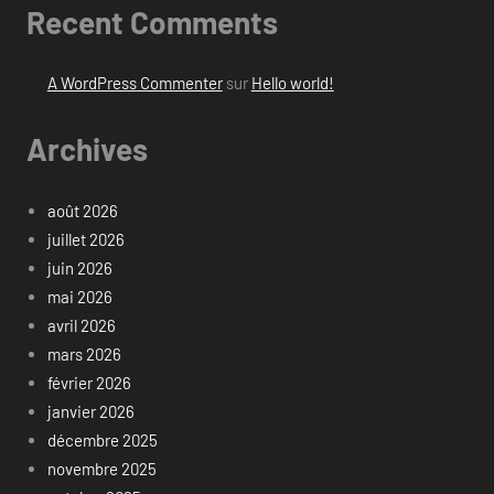
Recent Comments
A WordPress Commenter
sur
Hello world!
Archives
août 2026
juillet 2026
juin 2026
mai 2026
avril 2026
mars 2026
février 2026
janvier 2026
décembre 2025
novembre 2025