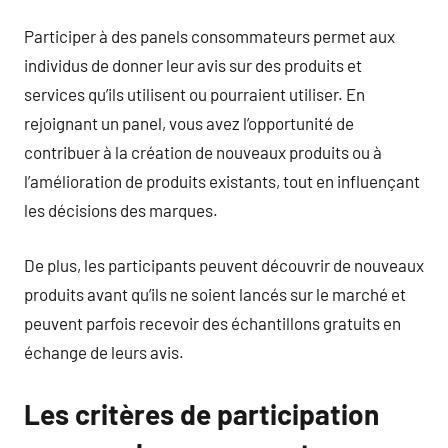
Participer à des panels consommateurs permet aux
individus de donner leur avis sur des produits et
services qu’ils utilisent ou pourraient utiliser. En
rejoignant un panel, vous avez l’opportunité de
contribuer à la création de nouveaux produits ou à
l’amélioration de produits existants, tout en influençant
les décisions des marques.
De plus, les participants peuvent découvrir de nouveaux
produits avant qu’ils ne soient lancés sur le marché et
peuvent parfois recevoir des échantillons gratuits en
échange de leurs avis.
Les critères de participation