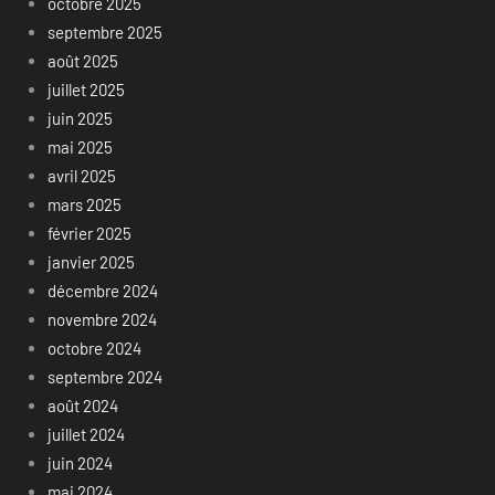
octobre 2025
septembre 2025
août 2025
juillet 2025
juin 2025
mai 2025
avril 2025
mars 2025
février 2025
janvier 2025
décembre 2024
novembre 2024
octobre 2024
septembre 2024
août 2024
juillet 2024
juin 2024
mai 2024