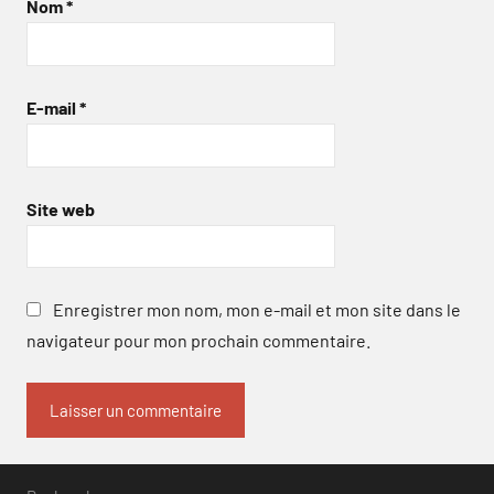
Nom
*
E-mail
*
Site web
Enregistrer mon nom, mon e-mail et mon site dans le
navigateur pour mon prochain commentaire.