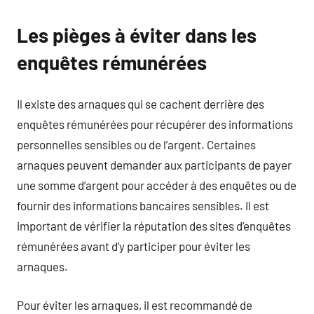
Les pièges à éviter dans les
enquêtes rémunérées
Il existe des arnaques qui se cachent derrière des
enquêtes rémunérées pour récupérer des informations
personnelles sensibles ou de l’argent. Certaines
arnaques peuvent demander aux participants de payer
une somme d’argent pour accéder à des enquêtes ou de
fournir des informations bancaires sensibles. Il est
important de vérifier la réputation des sites d’enquêtes
rémunérées avant d’y participer pour éviter les
arnaques.
Pour éviter les arnaques, il est recommandé de