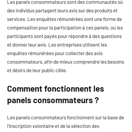
Les panels consommateurs sont des communautés où
des individus partagent leurs avis sur des produits et
services. Les enquêtes rémunérées sont une forme de
compensation pour la participation à ces panels, où les
participants sont payés pour répondre à des questions
et donner leur avis. Les entreprises utilisent les
enquêtes rémunérées pour collecter des avis
consommateurs, afin de mieux comprendre les besoins
et désirs de leur public cible.
Comment fonctionnent les
panels consommateurs ?
Les panels consommateurs fonctionnent sur la base de
l’inscription volontaire et de la sélection des