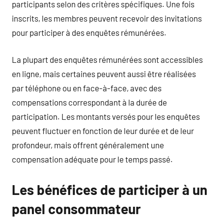
participants selon des critères spécifiques. Une fois
inscrits, les membres peuvent recevoir des invitations
pour participer à des enquêtes rémunérées.
La plupart des enquêtes rémunérées sont accessibles
en ligne, mais certaines peuvent aussi être réalisées
par téléphone ou en face-à-face, avec des
compensations correspondant à la durée de
participation. Les montants versés pour les enquêtes
peuvent fluctuer en fonction de leur durée et de leur
profondeur, mais offrent généralement une
compensation adéquate pour le temps passé.
Les bénéfices de participer à un
panel consommateur