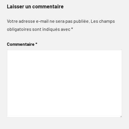
Laisser un commentaire
Votre adresse e-mail ne sera pas publiée.
Les champs
obligatoires sont indiqués avec
*
Commentaire
*