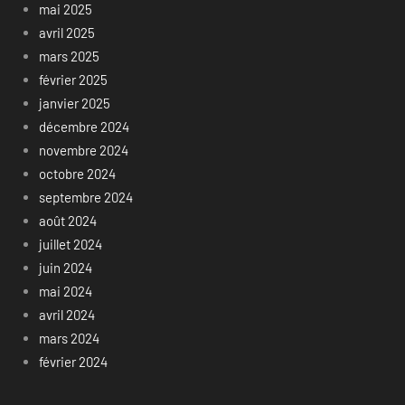
mai 2025
avril 2025
mars 2025
février 2025
janvier 2025
décembre 2024
novembre 2024
octobre 2024
septembre 2024
août 2024
juillet 2024
juin 2024
mai 2024
avril 2024
mars 2024
février 2024