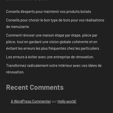
Conseils d’experts pour maintenir vos produits boisés
Conseils pour choisir le bon type de bois pour vos réalisations
de menuiserie
Comment rénover une maison étape par étape, pièce par
pièce, tout en gardant une vision globale cohérente et en
évitant les erreurs les plus fréquentes chez les particuliers
Les erreurs à éviter avec une entreprise de rénovation.
Transformez radicalement votre intérieur avec ces idées de
rénovation.
Recent Comments
A WordPress Commenter
sur
Hello world!