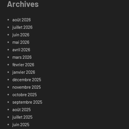
Archives
août 2026
juillet 2026
juin 2026
mai 2026
avril 2026
mars 2026
février 2026
janvier 2026
décembre 2025
novembre 2025
octobre 2025
septembre 2025
août 2025
juillet 2025
juin 2025