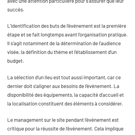
avec une attention particulière pour s’assurer que leur
succès.
L’identification des buts de l’événement est la première
étape et se fait longtemps avant l’organisation pratique.
Il s’agit notamment de la détermination de l’audience
visée, la définition du thème et l’établissement d’un
budget.
La sélection d’un lieu est tout aussi important, car ce
dernier doit s’aligner aux besoins de l’événement. La
disponibilité des équipements, la capacité d’accueil et
la localisation constituent des éléments à considérer.
Le management sur le site pendant l’événement est
critique pour la réussite de l’événement. Cela implique