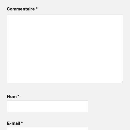
Commentaire
*
Nom
*
E-mail
*