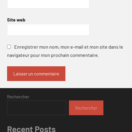
Site web
Enregistrer mon nom, mon e-mail et mon site dans le
navigateur pour mon prochain commentaire.
Rechercher
Rechercher
Recent Posts