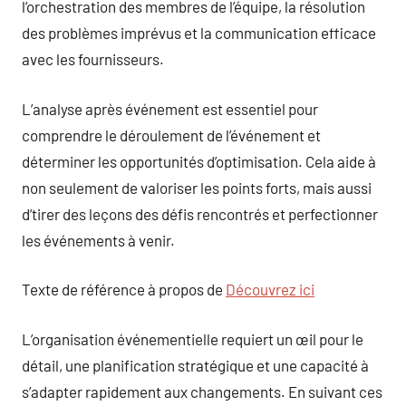
l’orchestration des membres de l’équipe, la résolution
des problèmes imprévus et la communication efficace
avec les fournisseurs.
L’analyse après événement est essentiel pour
comprendre le déroulement de l’événement et
déterminer les opportunités d’optimisation. Cela aide à
non seulement de valoriser les points forts, mais aussi
d’tirer des leçons des défis rencontrés et perfectionner
les événements à venir.
Texte de référence à propos de
Découvrez ici
L’organisation événementielle requiert un œil pour le
détail, une planification stratégique et une capacité à
s’adapter rapidement aux changements. En suivant ces