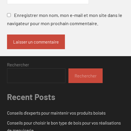
Enregistrer mon nom, mon e-mail et mon site dans le
navigateur pour mon prochain commentaire.
Rechercher
Rechercher
Recent Posts
Conseils d’experts pour maintenir vos produits boisés
Conseils pour choisir le bon type de bois pour vos réalisations
de menuiserie