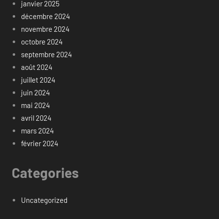
janvier 2025
décembre 2024
novembre 2024
octobre 2024
septembre 2024
août 2024
juillet 2024
juin 2024
mai 2024
avril 2024
mars 2024
février 2024
Categories
Uncategorized