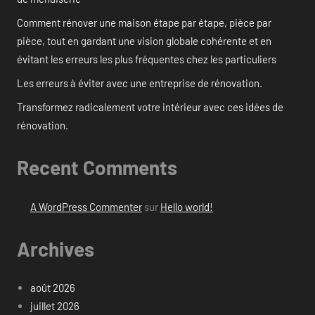
Comment rénover une maison étape par étape, pièce par
pièce, tout en gardant une vision globale cohérente et en
évitant les erreurs les plus fréquentes chez les particuliers
Les erreurs à éviter avec une entreprise de rénovation.
Transformez radicalement votre intérieur avec ces idées de
rénovation.
Recent Comments
A WordPress Commenter
sur
Hello world!
Archives
août 2026
juillet 2026