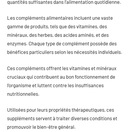
quantités suffisantes dans l’alimentation quotidienne.
Les compléments alimentaires incluent une vaste
gamme de produits, tels que des vitamines, des
minéraux, des herbes, des acides aminés, et des
enzymes. Chaque type de complément possède des
bénéfices particuliers selon les nécessités individuels.
Ces compléments offrent les vitamines et minéraux
cruciaux qui contribuent au bon fonctionnement de
l’organisme et luttent contre les insuffisances
nutritionnelles.
Utilisées pour leurs propriétés thérapeutiques, ces
suppléments servent à traiter diverses conditions et
promouvoir le bien-être général.