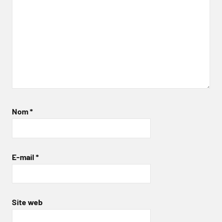
Nom
*
E-mail
*
Site web