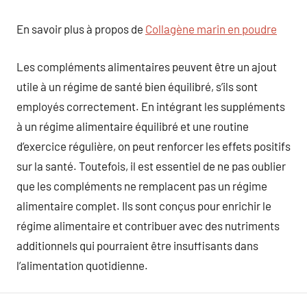
En savoir plus à propos de
Collagène marin en poudre
Les compléments alimentaires peuvent être un ajout
utile à un régime de santé bien équilibré, s’ils sont
employés correctement. En intégrant les suppléments
à un régime alimentaire équilibré et une routine
d’exercice régulière, on peut renforcer les effets positifs
sur la santé. Toutefois, il est essentiel de ne pas oublier
que les compléments ne remplacent pas un régime
alimentaire complet. Ils sont conçus pour enrichir le
régime alimentaire et contribuer avec des nutriments
additionnels qui pourraient être insuffisants dans
l’alimentation quotidienne.