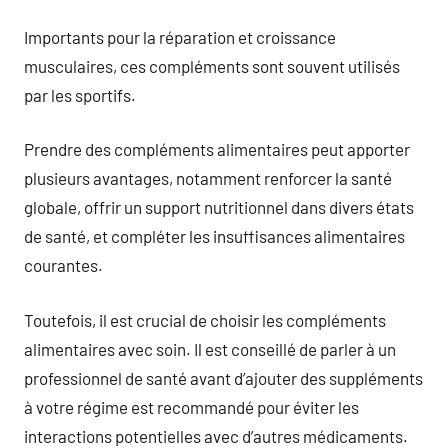
Importants pour la réparation et croissance
musculaires, ces compléments sont souvent utilisés
par les sportifs.
Prendre des compléments alimentaires peut apporter
plusieurs avantages, notamment renforcer la santé
globale, offrir un support nutritionnel dans divers états
de santé, et compléter les insuffisances alimentaires
courantes.
Toutefois, il est crucial de choisir les compléments
alimentaires avec soin. Il est conseillé de parler à un
professionnel de santé avant d’ajouter des suppléments
à votre régime est recommandé pour éviter les
interactions potentielles avec d’autres médicaments.