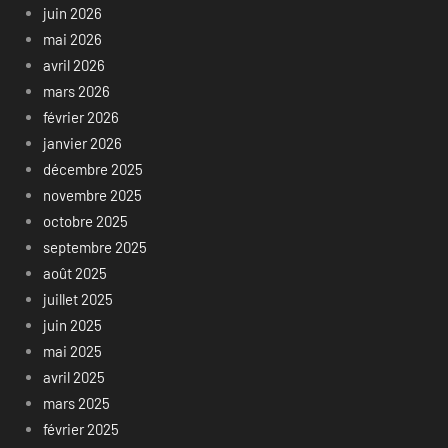
juin 2026
mai 2026
avril 2026
mars 2026
février 2026
janvier 2026
décembre 2025
novembre 2025
octobre 2025
septembre 2025
août 2025
juillet 2025
juin 2025
mai 2025
avril 2025
mars 2025
février 2025