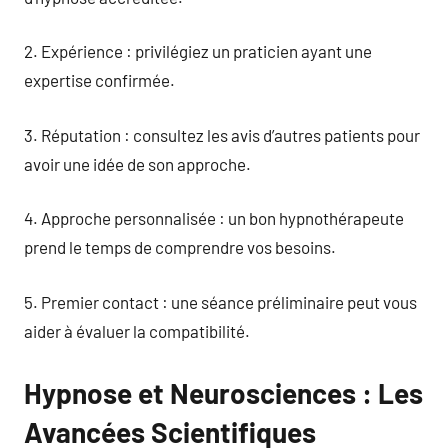
2. Expérience : privilégiez un praticien ayant une
expertise confirmée.
3. Réputation : consultez les avis d’autres patients pour
avoir une idée de son approche.
4. Approche personnalisée : un bon hypnothérapeute
prend le temps de comprendre vos besoins.
5. Premier contact : une séance préliminaire peut vous
aider à évaluer la compatibilité.
Hypnose et Neurosciences : Les
Avancées Scientifiques