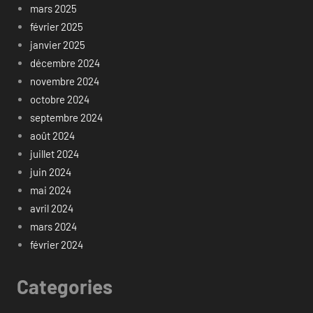
mars 2025
février 2025
janvier 2025
décembre 2024
novembre 2024
octobre 2024
septembre 2024
août 2024
juillet 2024
juin 2024
mai 2024
avril 2024
mars 2024
février 2024
Categories