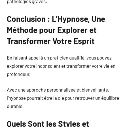
pathologies graves.
Conclusion : L’Hypnose, Une
Méthode pour Explorer et
Transformer Votre Esprit
En faisant appel à un praticien qualifié, vous pouvez
explorer votre inconscient et transformer votre vie en
profondeur.
Avec une approche personnalisée et bienveillante,
l’hypnose pourrait être la clé pour retrouver un équilibre
durable.
Quels Sont les Styles et