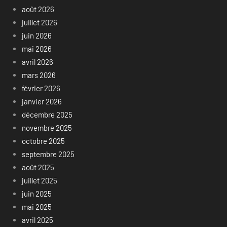
août 2026
juillet 2026
juin 2026
mai 2026
avril 2026
mars 2026
février 2026
janvier 2026
décembre 2025
novembre 2025
octobre 2025
septembre 2025
août 2025
juillet 2025
juin 2025
mai 2025
avril 2025