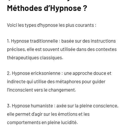
Méthodes d’Hypnose ?
Voici les types d’hypnose les plus courants :
1. Hypnose traditionnelle : basée sur des instructions
précises, elle est souvent utilisée dans des contextes
thérapeutiques classiques.
2. Hypnose ericksonienne : une approche douce et
indirecte qui utilise des métaphores pour guider
l’inconscient vers le changement.
3. Hypnose humaniste : axée sur la pleine conscience,
elle permet d’agir sur les émotions et les
comportements en pleine lucidité.