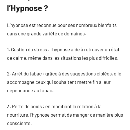
l’Hypnose ?
L’hypnose est reconnue pour ses nombreux bienfaits
dans une grande variété de domaines.
1. Gestion du stress : l’hypnose aide à retrouver un état
de calme, même dans les situations les plus difficiles.
2. Arrêt du tabac : grâce à des suggestions ciblées, elle
accompagne ceux qui souhaitent mettre fin à leur
dépendance au tabac.
3. Perte de poids : en modifiant la relation à la
nourriture, l’hypnose permet de manger de manière plus
consciente.