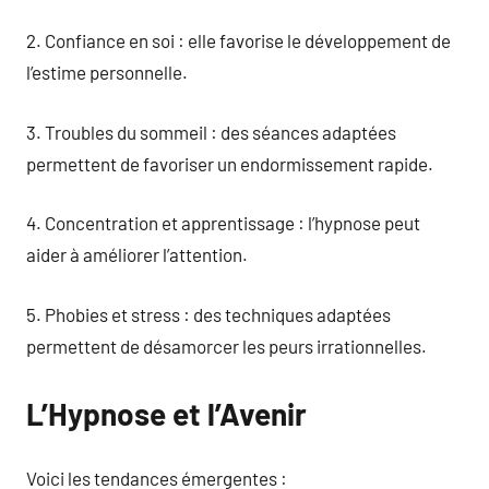
2. Confiance en soi : elle favorise le développement de
l’estime personnelle.
3. Troubles du sommeil : des séances adaptées
permettent de favoriser un endormissement rapide.
4. Concentration et apprentissage : l’hypnose peut
aider à améliorer l’attention.
5. Phobies et stress : des techniques adaptées
permettent de désamorcer les peurs irrationnelles.
L’Hypnose et l’Avenir
Voici les tendances émergentes :