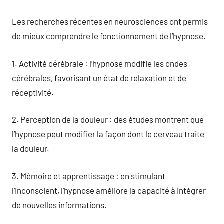
Les recherches récentes en neurosciences ont permis
de mieux comprendre le fonctionnement de l’hypnose.
1. Activité cérébrale : l’hypnose modifie les ondes
cérébrales, favorisant un état de relaxation et de
réceptivité.
2. Perception de la douleur : des études montrent que
l’hypnose peut modifier la façon dont le cerveau traite
la douleur.
3. Mémoire et apprentissage : en stimulant
l’inconscient, l’hypnose améliore la capacité à intégrer
de nouvelles informations.