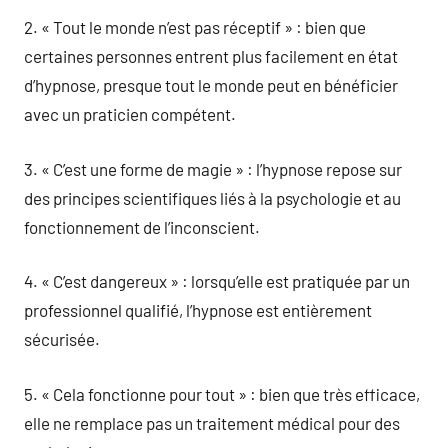
2. « Tout le monde n’est pas réceptif » : bien que
certaines personnes entrent plus facilement en état
d’hypnose, presque tout le monde peut en bénéficier
avec un praticien compétent.
3. « C’est une forme de magie » : l’hypnose repose sur
des principes scientifiques liés à la psychologie et au
fonctionnement de l’inconscient.
4. « C’est dangereux » : lorsqu’elle est pratiquée par un
professionnel qualifié, l’hypnose est entièrement
sécurisée.
5. « Cela fonctionne pour tout » : bien que très efficace,
elle ne remplace pas un traitement médical pour des