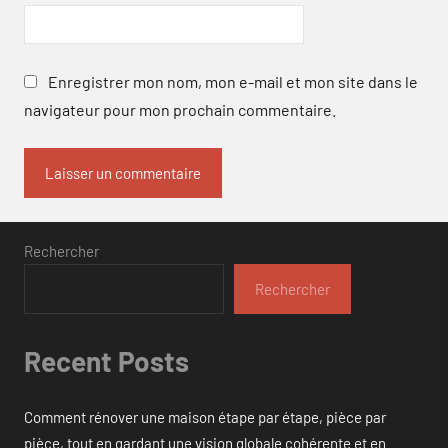
Enregistrer mon nom, mon e-mail et mon site dans le
navigateur pour mon prochain commentaire.
Rechercher
Rechercher
Recent Posts
Comment rénover une maison étape par étape, pièce par
pièce, tout en gardant une vision globale cohérente et en