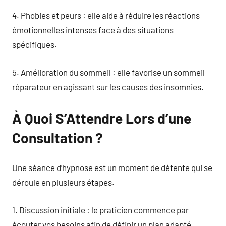
4. Phobies et peurs : elle aide à réduire les réactions
émotionnelles intenses face à des situations
spécifiques.
5. Amélioration du sommeil : elle favorise un sommeil
réparateur en agissant sur les causes des insomnies.
À Quoi S’Attendre Lors d’une
Consultation ?
Une séance d’hypnose est un moment de détente qui se
déroule en plusieurs étapes.
1. Discussion initiale : le praticien commence par
écouter vos besoins afin de définir un plan adapté.