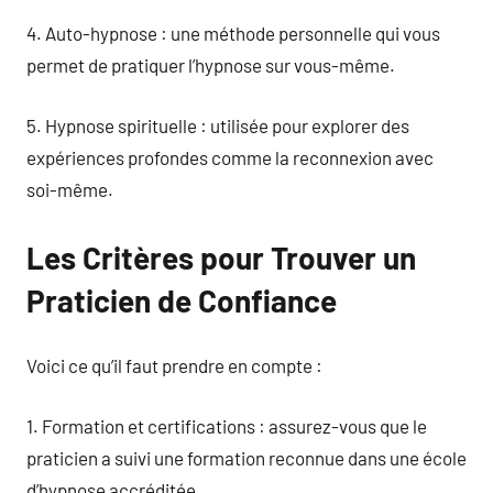
4. Auto-hypnose : une méthode personnelle qui vous
permet de pratiquer l’hypnose sur vous-même.
5. Hypnose spirituelle : utilisée pour explorer des
expériences profondes comme la reconnexion avec
soi-même.
Les Critères pour Trouver un
Praticien de Confiance
Voici ce qu’il faut prendre en compte :
1. Formation et certifications : assurez-vous que le
praticien a suivi une formation reconnue dans une école
d’hypnose accréditée.