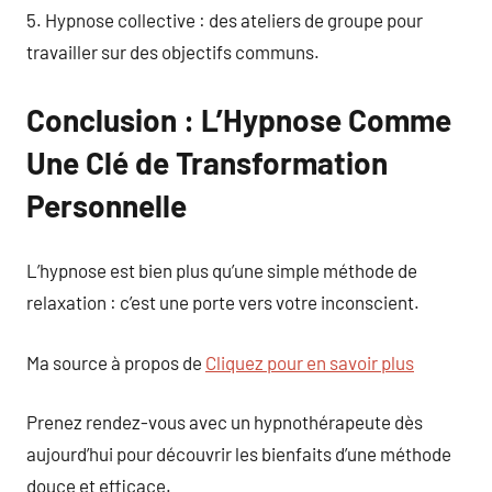
5. Hypnose collective : des ateliers de groupe pour
travailler sur des objectifs communs.
Conclusion : L’Hypnose Comme
Une Clé de Transformation
Personnelle
L’hypnose est bien plus qu’une simple méthode de
relaxation : c’est une porte vers votre inconscient.
Ma source à propos de
Cliquez pour en savoir plus
Prenez rendez-vous avec un hypnothérapeute dès
aujourd’hui pour découvrir les bienfaits d’une méthode
douce et efficace.