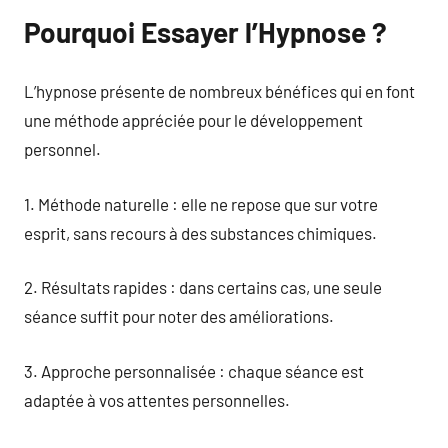
Pourquoi Essayer l’Hypnose ?
L’hypnose présente de nombreux bénéfices qui en font
une méthode appréciée pour le développement
personnel.
1. Méthode naturelle : elle ne repose que sur votre
esprit, sans recours à des substances chimiques.
2. Résultats rapides : dans certains cas, une seule
séance suffit pour noter des améliorations.
3. Approche personnalisée : chaque séance est
adaptée à vos attentes personnelles.