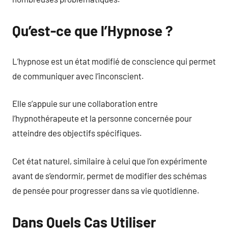
Qu’est-ce que l’Hypnose ?
L’hypnose est un état modifié de conscience qui permet
de communiquer avec l’inconscient.
Elle s’appuie sur une collaboration entre
l’hypnothérapeute et la personne concernée pour
atteindre des objectifs spécifiques.
Cet état naturel, similaire à celui que l’on expérimente
avant de s’endormir, permet de modifier des schémas
de pensée pour progresser dans sa vie quotidienne.
Dans Quels Cas Utiliser