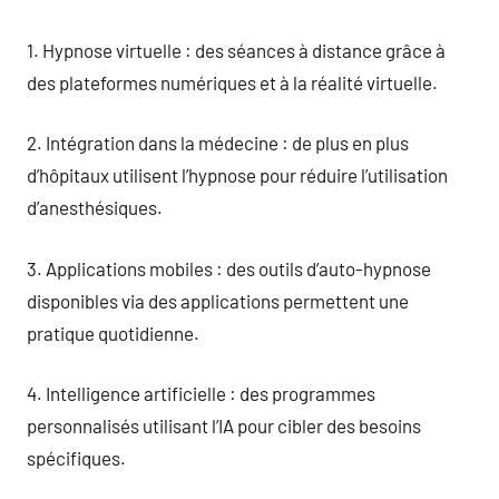
1. Hypnose virtuelle : des séances à distance grâce à
des plateformes numériques et à la réalité virtuelle.
2. Intégration dans la médecine : de plus en plus
d’hôpitaux utilisent l’hypnose pour réduire l’utilisation
d’anesthésiques.
3. Applications mobiles : des outils d’auto-hypnose
disponibles via des applications permettent une
pratique quotidienne.
4. Intelligence artificielle : des programmes
personnalisés utilisant l’IA pour cibler des besoins
spécifiques.