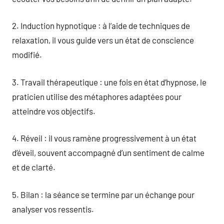
2. Induction hypnotique : à l’aide de techniques de
relaxation, il vous guide vers un état de conscience
modifié.
3. Travail thérapeutique : une fois en état d’hypnose, le
praticien utilise des métaphores adaptées pour
atteindre vos objectifs.
4. Réveil : il vous ramène progressivement à un état
d’éveil, souvent accompagné d’un sentiment de calme
et de clarté.
5. Bilan : la séance se termine par un échange pour
analyser vos ressentis.