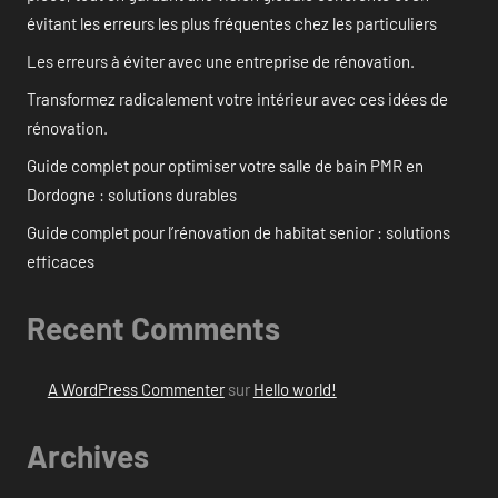
évitant les erreurs les plus fréquentes chez les particuliers
Les erreurs à éviter avec une entreprise de rénovation.
Transformez radicalement votre intérieur avec ces idées de
rénovation.
Guide complet pour optimiser votre salle de bain PMR en
Dordogne : solutions durables
Guide complet pour l’rénovation de habitat senior : solutions
efficaces
Recent Comments
A WordPress Commenter
sur
Hello world!
Archives