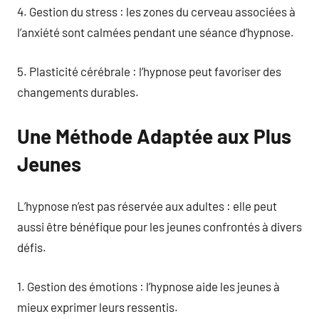
4. Gestion du stress : les zones du cerveau associées à
l’anxiété sont calmées pendant une séance d’hypnose.
5. Plasticité cérébrale : l’hypnose peut favoriser des
changements durables.
Une Méthode Adaptée aux Plus
Jeunes
L’hypnose n’est pas réservée aux adultes : elle peut
aussi être bénéfique pour les jeunes confrontés à divers
défis.
1. Gestion des émotions : l’hypnose aide les jeunes à
mieux exprimer leurs ressentis.