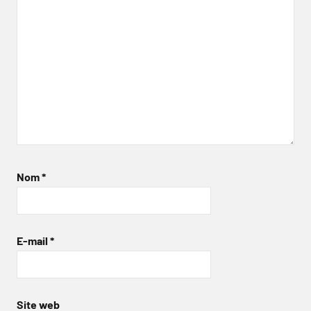
Nom
*
E-mail
*
Site web