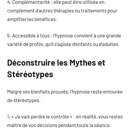
4. Complémentarité : elle peut être utilisée en
complément d’autres thérapies ou traitements pour
amplifier les bénéfices.
5. Accessible à tous : l’hypnose convient à une grande
variété de profils, qu’il s’agisse d’enfants ou d’adultes.
Déconstruire les Mythes et
Stéréotypes
Malgré ses bienfaits prouvés, l’hypnose reste entourée
de stéréotypes.
1. « Je vais perdre le contrôle » : en réalité, vous restez
maître de vos décisions pendant toute la séance.