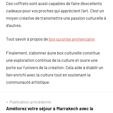
Ces coffrets sont aussi capables de faire d’excellents
cadeaux pour vos proches qui apprécient l’art. C’est un
moyen créative de transmettre une passion culturelle à
d’autres.
Tout savoir à propos de
box surprise anniversaire
.
Finalement, s’abonner àune box culturelle constitue
une exploration continue de la culture et ouvre une
porte sur l’univers de la création. Cela aide à établir un
lien enrichi avec la culture tout en soutenant la
communauté artistique.
Navigation
Publication précédente
Améliorez votre séjour à Marrakech avec la
de