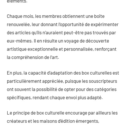
éléments.
Chaque mois, les membres obtiennent une boîte
renouvelée, leur donnant l’opportunité de expérimenter
des articles qu’ils n’auraient peut-être pas trouvés par
eux-mêmes. Il en résulte un voyage de découverte
artistique exceptionnelle et personnalisée, renforçant
la compréhension de l’art.
En plus, la capacité d’adaptation des box culturelles est
particulièrement appréciée, puisque les souscripteurs
ont souvent la possibilité de opter pour des catégories
spécifiques, rendant chaque envoi plus adapté.
Le principe de box culturelle encourage par ailleurs les
créateurs et les maisons d’édition émergents,