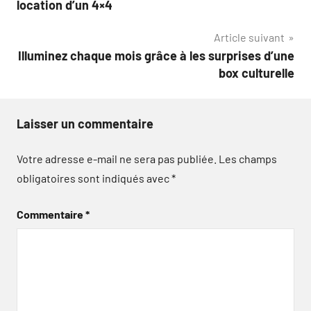
location d’un 4×4
l’article
Article suivant
Illuminez chaque mois grâce à les surprises d’une
box culturelle
Laisser un commentaire
Votre adresse e-mail ne sera pas publiée.
Les champs
obligatoires sont indiqués avec
*
Commentaire
*