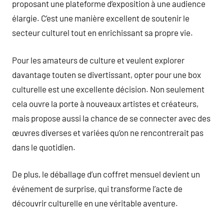
proposant une plateforme d’exposition à une audience
élargie. C’est une manière excellent de soutenir le
secteur culturel tout en enrichissant sa propre vie.
Pour les amateurs de culture et veulent explorer
davantage touten se divertissant, opter pour une box
culturelle est une excellente décision. Non seulement
cela ouvre la porte à nouveaux artistes et créateurs,
mais propose aussi la chance de se connecter avec des
œuvres diverses et variées qu’on ne rencontrerait pas
dans le quotidien.
De plus, le déballage d’un coffret mensuel devient un
événement de surprise, qui transforme l’acte de
découvrir culturelle en une véritable aventure.