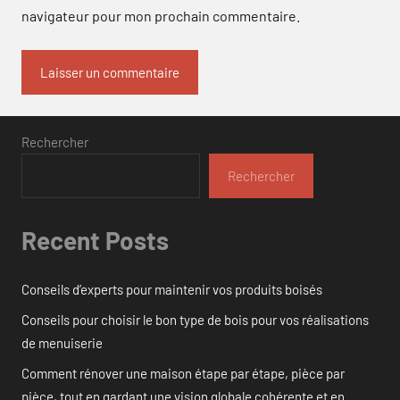
navigateur pour mon prochain commentaire.
Rechercher
Rechercher
Recent Posts
Conseils d’experts pour maintenir vos produits boisés
Conseils pour choisir le bon type de bois pour vos réalisations
de menuiserie
Comment rénover une maison étape par étape, pièce par
pièce, tout en gardant une vision globale cohérente et en