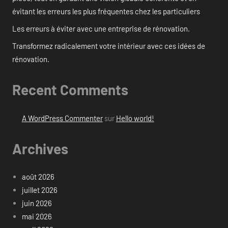
évitant les erreurs les plus fréquentes chez les particuliers
Les erreurs à éviter avec une entreprise de rénovation.
Transformez radicalement votre intérieur avec ces idées de
rénovation.
Recent Comments
A WordPress Commenter
sur
Hello world!
Archives
août 2026
juillet 2026
juin 2026
mai 2026