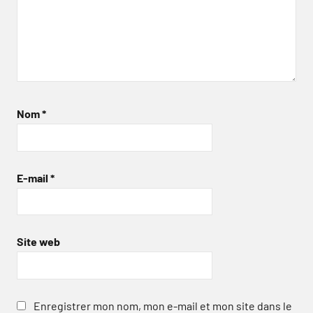
Nom
*
E-mail
*
Site web
Enregistrer mon nom, mon e-mail et mon site dans le