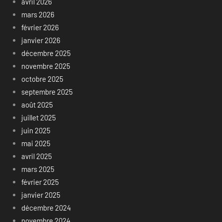
avril 2026
mars 2026
février 2026
janvier 2026
décembre 2025
novembre 2025
octobre 2025
septembre 2025
août 2025
juillet 2025
juin 2025
mai 2025
avril 2025
mars 2025
février 2025
janvier 2025
décembre 2024
novembre 2024