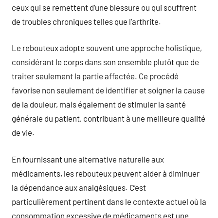
ceux qui se remettent d’une blessure ou qui souffrent
de troubles chroniques telles que l’arthrite.
Le rebouteux adopte souvent une approche holistique,
considérant le corps dans son ensemble plutôt que de
traiter seulement la partie affectée. Ce procédé
favorise non seulement de identifier et soigner la cause
de la douleur, mais également de stimuler la santé
générale du patient, contribuant à une meilleure qualité
de vie.
En fournissant une alternative naturelle aux
médicaments, les rebouteux peuvent aider à diminuer
la dépendance aux analgésiques. C’est
particulièrement pertinent dans le contexte actuel où la
consommation excessive de médicaments est une