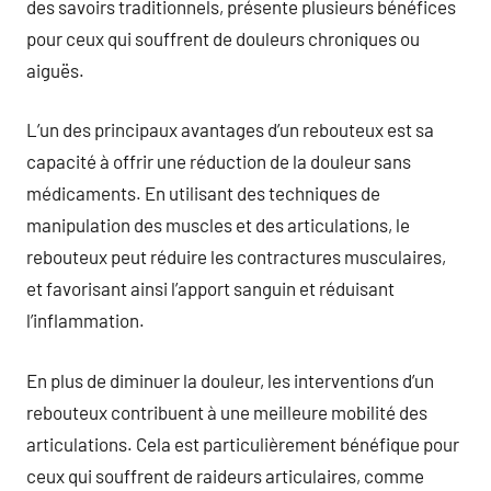
des savoirs traditionnels, présente plusieurs bénéfices
pour ceux qui souffrent de douleurs chroniques ou
aiguës.
L’un des principaux avantages d’un rebouteux est sa
capacité à offrir une réduction de la douleur sans
médicaments. En utilisant des techniques de
manipulation des muscles et des articulations, le
rebouteux peut réduire les contractures musculaires,
et favorisant ainsi l’apport sanguin et réduisant
l’inflammation.
En plus de diminuer la douleur, les interventions d’un
rebouteux contribuent à une meilleure mobilité des
articulations. Cela est particulièrement bénéfique pour
ceux qui souffrent de raideurs articulaires, comme