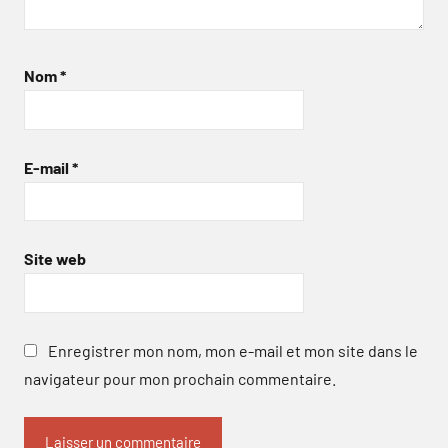
Nom
*
E-mail
*
Site web
Enregistrer mon nom, mon e-mail et mon site dans le
navigateur pour mon prochain commentaire.