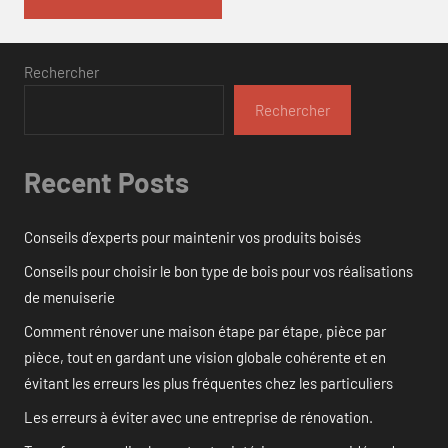
Rechercher
Rechercher
Recent Posts
Conseils d’experts pour maintenir vos produits boisés
Conseils pour choisir le bon type de bois pour vos réalisations
de menuiserie
Comment rénover une maison étape par étape, pièce par
pièce, tout en gardant une vision globale cohérente et en
évitant les erreurs les plus fréquentes chez les particuliers
Les erreurs à éviter avec une entreprise de rénovation.