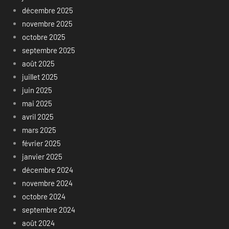
décembre 2025
novembre 2025
octobre 2025
septembre 2025
août 2025
juillet 2025
juin 2025
mai 2025
avril 2025
mars 2025
février 2025
janvier 2025
décembre 2024
novembre 2024
octobre 2024
septembre 2024
août 2024