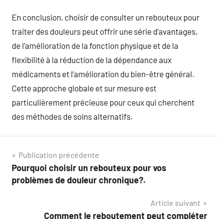
En conclusion, choisir de consulter un rebouteux pour
traiter des douleurs peut offrir une série d’avantages,
de l’amélioration de la fonction physique et de la
flexibilité à la réduction de la dépendance aux
médicaments et l’amélioration du bien-être général.
Cette approche globale et sur mesure est
particulièrement précieuse pour ceux qui cherchent
des méthodes de soins alternatifs.
Navigation
Publication précédente
Pourquoi choisir un rebouteux pour vos
de
problèmes de douleur chronique?.
l’article
Article suivant
Comment le reboutement peut compléter