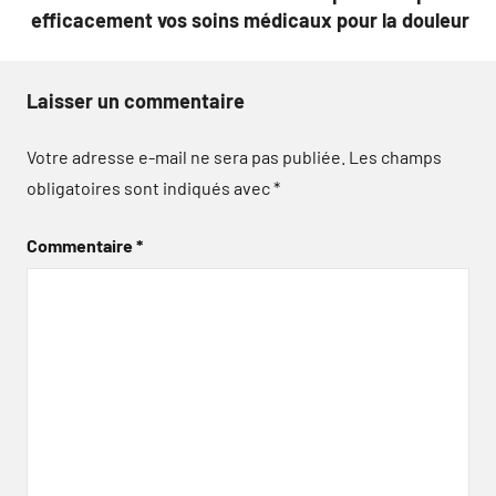
efficacement vos soins médicaux pour la douleur
Laisser un commentaire
Votre adresse e-mail ne sera pas publiée.
Les champs
obligatoires sont indiqués avec
*
Commentaire
*