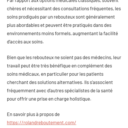
Par rapport aux options médicales classiques, souvent
chères et nécessitant des consultations fréquentes, les
soins prodigués par un rebouteux sont généralement
plus abordables et peuvent être pratiqués dans des
environnements moins formels, augmentant la facilité
d’accès aux soins.
Bien que les rebouteux ne soient pas des médecins, leur
travail peut être très bénéfique en complément des
soins médicaux, en particulier pour les patients
cherchant des solutions alternatives. Ils s’associent
fréquemment avec d’autres spécialistes de la santé
pour offrir une prise en charge holistique.
En savoir plus à propos de
https://rolandreboutement.com/