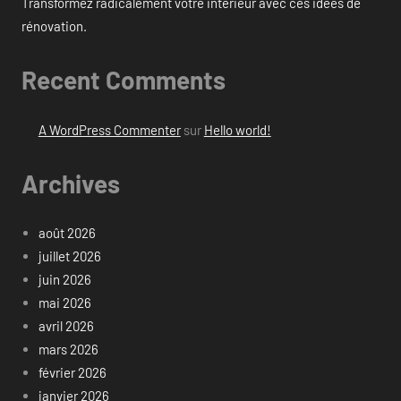
Transformez radicalement votre intérieur avec ces idées de
rénovation.
Recent Comments
A WordPress Commenter
sur
Hello world!
Archives
août 2026
juillet 2026
juin 2026
mai 2026
avril 2026
mars 2026
février 2026
janvier 2026