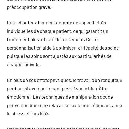
préoccupation grave.
Les rebouteux tiennent compte des spécificités
individuelles de chaque patient, cequi garantit un
traitement plus adapté du traitement. Cette
personnalisation aide à optimiser l’efficacité des soins,
puisque les soins sont ajustés aux particularités de
chaque individu.
En plus de ses effets physiques, le travail d’un rebouteux
peut aussi avoir un impact positif sur le bien-être
émotionnel. Les techniques de manipulation douce
peuvent induire une relaxation profonde, réduisant ainsi
le stress et l’anxiété.