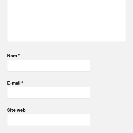
Nom
*
E-mail
*
Site web