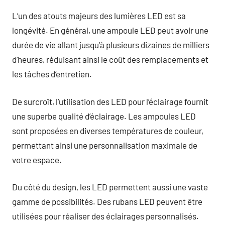
L’un des atouts majeurs des lumières LED est sa
longévité. En général, une ampoule LED peut avoir une
durée de vie allant jusqu’à plusieurs dizaines de milliers
d’heures, réduisant ainsi le coût des remplacements et
les tâches d’entretien.
De surcroît, l’utilisation des LED pour l’éclairage fournit
une superbe qualité d’éclairage. Les ampoules LED
sont proposées en diverses températures de couleur,
permettant ainsi une personnalisation maximale de
votre espace.
Du côté du design, les LED permettent aussi une vaste
gamme de possibilités. Des rubans LED peuvent être
utilisées pour réaliser des éclairages personnalisés.