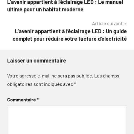
L’avenir appartient à l’éclairage LED : Le manuel
de
ultime pour un habitat moderne
l’article
Article suivant
L’avenir appartient à l’éclairage LED : Un guide
complet pour réduire votre facture d’électricité
Laisser un commentaire
Votre adresse e-mail ne sera pas publiée.
Les champs
obligatoires sont indiqués avec
*
Commentaire
*