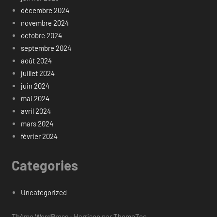
décembre 2024
novembre 2024
octobre 2024
septembre 2024
août 2024
juillet 2024
juin 2024
mai 2024
avril 2024
mars 2024
février 2024
Categories
Uncategorized
Thème WordPress : Harrison par ThemeZee.