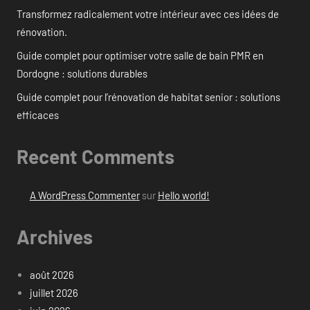
Transformez radicalement votre intérieur avec ces idées de
rénovation.
Guide complet pour optimiser votre salle de bain PMR en
Dordogne : solutions durables
Guide complet pour l’rénovation de habitat senior : solutions
efficaces
Recent Comments
A WordPress Commenter
sur
Hello world!
Archives
août 2026
juillet 2026