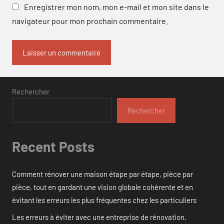
Enregistrer mon nom, mon e-mail et mon site dans le
navigateur pour mon prochain commentaire.
Rechercher
Rechercher
Recent Posts
Comment rénover une maison étape par étape, pièce par
pièce, tout en gardant une vision globale cohérente et en
évitant les erreurs les plus fréquentes chez les particuliers
Les erreurs à éviter avec une entreprise de rénovation.