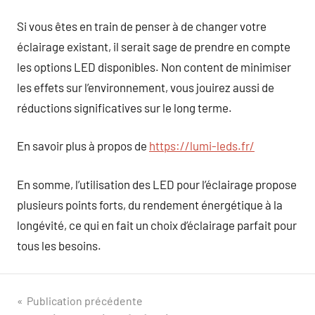
Si vous êtes en train de penser à de changer votre
éclairage existant, il serait sage de prendre en compte
les options LED disponibles. Non content de minimiser
les effets sur l’environnement, vous jouirez aussi de
réductions significatives sur le long terme.
En savoir plus à propos de
https://lumi-leds.fr/
En somme, l’utilisation des LED pour l’éclairage propose
plusieurs points forts, du rendement énergétique à la
longévité, ce qui en fait un choix d’éclairage parfait pour
tous les besoins.
Navigation
Publication précédente