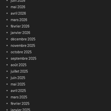
juin 2026
mai 2026
avril 2026
mars 2026
février 2026
janvier 2026
décembre 2025
novembre 2025
octobre 2025
septembre 2025
août 2025
juillet 2025
juin 2025
mai 2025
avril 2025
mars 2025
février 2025
janvier 2025