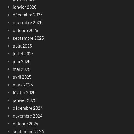
janvier 2026
décembre 2025
novembre 2025
octobre 2025
septembre 2025
août 2025
juillet 2025
juin 2025
mai 2025
avril 2025
mars 2025
février 2025
janvier 2025
décembre 2024
novembre 2024
octobre 2024
septembre 2024