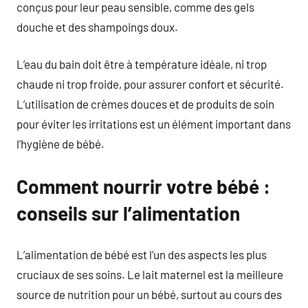
conçus pour leur peau sensible, comme des gels
douche et des shampoings doux.
L’eau du bain doit être à température idéale, ni trop
chaude ni trop froide, pour assurer confort et sécurité.
L’utilisation de crèmes douces et de produits de soin
pour éviter les irritations est un élément important dans
l’hygiène de bébé.
Comment nourrir votre bébé :
conseils sur l’alimentation
L’alimentation de bébé est l’un des aspects les plus
cruciaux de ses soins. Le lait maternel est la meilleure
source de nutrition pour un bébé, surtout au cours des