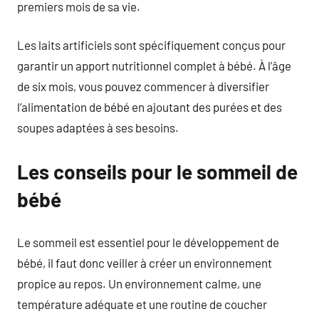
premiers mois de sa vie.
Les laits artificiels sont spécifiquement conçus pour
garantir un apport nutritionnel complet à bébé. À l’âge
de six mois, vous pouvez commencer à diversifier
l’alimentation de bébé en ajoutant des purées et des
soupes adaptées à ses besoins.
Les conseils pour le sommeil de
bébé
Le sommeil est essentiel pour le développement de
bébé, il faut donc veiller à créer un environnement
propice au repos. Un environnement calme, une
température adéquate et une routine de coucher