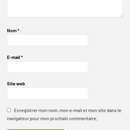
Nom
*
E-mail
*
Site web
Enregistrer mon nom, mon e-mail et mon site dans le
navigateur pour mon prochain commentaire.