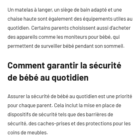
Un matelas à langer, un siège de bain adapté et une
chaise haute sont également des équipements utiles au
quotidien. Certains parents choisissent aussi d’acheter
des appareils comme les moniteurs pour bébé, qui
permettent de surveiller bébé pendant son sommeil.
Comment garantir la sécurité
de bébé au quotidien
Assurer la sécurité de bébé au quotidien est une priorité
pour chaque parent. Cela inclut la mise en place de
dispositifs de sécurité tels que des barrières de
sécurité, des caches-prises et des protections pour les
coins de meubles.