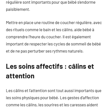
régulière sont importants pour que bébé s’endorme
paisiblement.
Mettre en place une routine de coucher régulière, avec
des rituels comme le bain et les câlins, aide bébé à
comprendre l’heure du coucher. Il est également
important de respecter les cycles de sommeil de bébé
et de ne pas perturber ses rythmes naturels.
Les soins affectifs : câlins et
attention
Les câlins et l’attention sont tout aussi importants que
les soins physiques pour bébé. Les gestes d’affection
comme les câlins, les sourires et les caresses aident