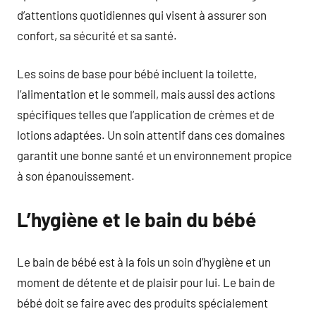
d’attentions quotidiennes qui visent à assurer son
confort, sa sécurité et sa santé.
Les soins de base pour bébé incluent la toilette,
l’alimentation et le sommeil, mais aussi des actions
spécifiques telles que l’application de crèmes et de
lotions adaptées. Un soin attentif dans ces domaines
garantit une bonne santé et un environnement propice
à son épanouissement.
L’hygiène et le bain du bébé
Le bain de bébé est à la fois un soin d’hygiène et un
moment de détente et de plaisir pour lui. Le bain de
bébé doit se faire avec des produits spécialement