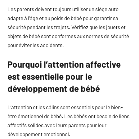
Les parents doivent toujours utiliser un siège auto
adapté à l’âge et au poids de bébé pour garantir sa
sécurité pendant les trajets. Vérifiez que les jouets et
objets de bébé sont conformes aux normes de sécurité
pour éviter les accidents.
Pourquoi l’attention affective
est essentielle pour le
développement de bébé
L’attention et les câlins sont essentiels pour le bien-
être émotionnel de bébé. Les bébés ont besoin de liens
affectifs solides avec leurs parents pour leur
développement émotionnel.