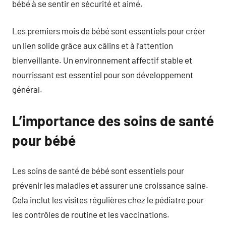
bébé à se sentir en sécurité et aimé.
Les premiers mois de bébé sont essentiels pour créer
un lien solide grâce aux câlins et à l’attention
bienveillante. Un environnement affectif stable et
nourrissant est essentiel pour son développement
général.
L’importance des soins de santé
pour bébé
Les soins de santé de bébé sont essentiels pour
prévenir les maladies et assurer une croissance saine.
Cela inclut les visites régulières chez le pédiatre pour
les contrôles de routine et les vaccinations.