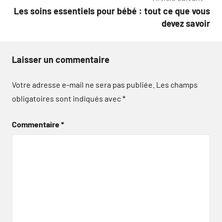
Les soins essentiels pour bébé : tout ce que vous
devez savoir
Laisser un commentaire
Votre adresse e-mail ne sera pas publiée.
Les champs
obligatoires sont indiqués avec
*
Commentaire
*