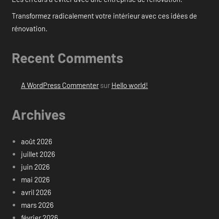
Transformez radicalement votre intérieur avec ces idées de
rénovation.
Recent Comments
A WordPress Commenter
sur
Hello world!
Archives
août 2026
juillet 2026
juin 2026
mai 2026
avril 2026
mars 2026
février 2026