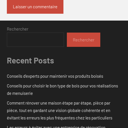
Rechercher
Rechercher
Recent Posts
Conseils d’experts pour maintenir vos produits boisés
Conseils pour choisir le bon type de bois pour vos réalisations
de menuiserie
Comment rénover une maison étape par étape, pièce par
pièce, tout en gardant une vision globale cohérente et en
évitant les erreurs les plus fréquentes chez les particuliers
Les erreurs à éviter avec une entreprise de rénovation.