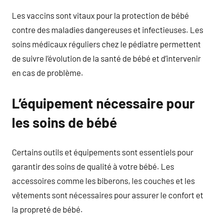
Les vaccins sont vitaux pour la protection de bébé
contre des maladies dangereuses et infectieuses. Les
soins médicaux réguliers chez le pédiatre permettent
de suivre l’évolution de la santé de bébé et d’intervenir
en cas de problème.
L’équipement nécessaire pour
les soins de bébé
Certains outils et équipements sont essentiels pour
garantir des soins de qualité à votre bébé. Les
accessoires comme les biberons, les couches et les
vêtements sont nécessaires pour assurer le confort et
la propreté de bébé.