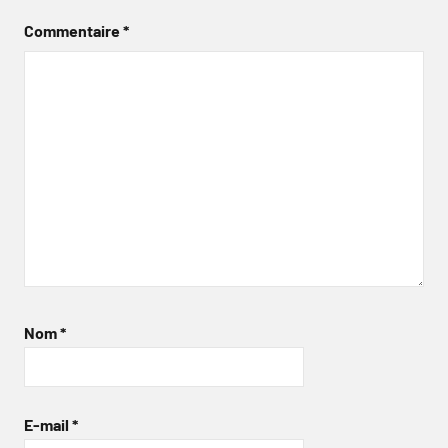
Commentaire
*
Nom
*
E-mail
*