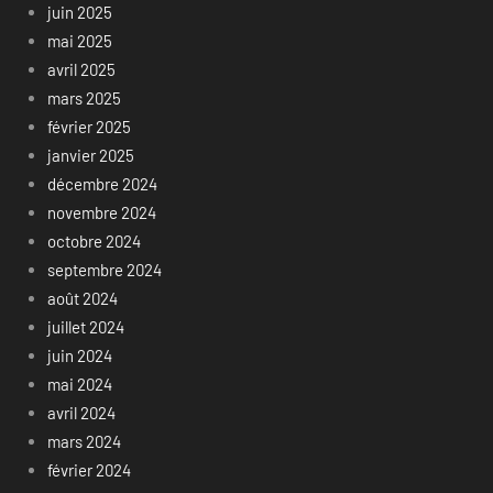
juin 2025
mai 2025
avril 2025
mars 2025
février 2025
janvier 2025
décembre 2024
novembre 2024
octobre 2024
septembre 2024
août 2024
juillet 2024
juin 2024
mai 2024
avril 2024
mars 2024
février 2024