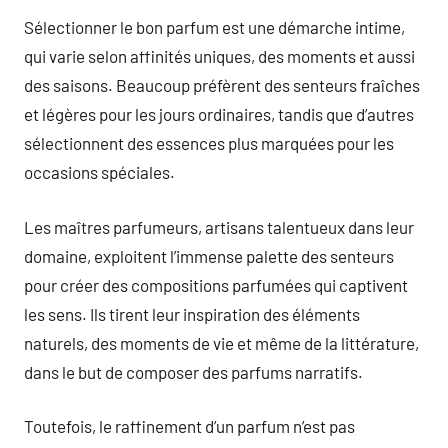
Sélectionner le bon parfum est une démarche intime,
qui varie selon affinités uniques, des moments et aussi
des saisons. Beaucoup préfèrent des senteurs fraîches
et légères pour les jours ordinaires, tandis que d’autres
sélectionnent des essences plus marquées pour les
occasions spéciales.
Les maîtres parfumeurs, artisans talentueux dans leur
domaine, exploitent l’immense palette des senteurs
pour créer des compositions parfumées qui captivent
les sens. Ils tirent leur inspiration des éléments
naturels, des moments de vie et même de la littérature,
dans le but de composer des parfums narratifs.
Toutefois, le raffinement d’un parfum n’est pas