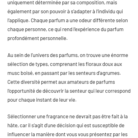
uniquement déterminée par sa composition, mais
également par son pouvoir à s’adapter à l’individu qui
l’applique. Chaque parfum a une odeur différente selon
chaque personne, ce qui rend l’expérience du parfum
profondément personnelle.
Au sein de l’univers des parfums, on trouve une énorme
sélection de types, comprenant les floraux doux aux
musc boisé, en passant par les senteurs d’agrumes.
Cette diversité permet aux amateurs de parfums
l’opportunité de découvrir la senteur qui leur correspond
pour chaque instant de leur vie.
Sélectionner une fragrance ne devrait pas être fait à la
hâte, car il s’agit d’une décision qui est susceptible de
influencer la manière dont vous vous présentez par les