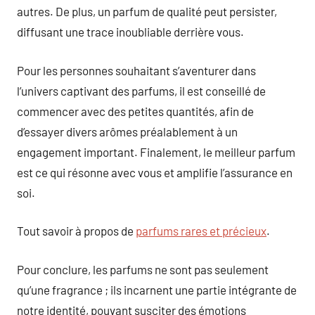
autres. De plus, un parfum de qualité peut persister,
diffusant une trace inoubliable derrière vous.
Pour les personnes souhaitant s’aventurer dans
l’univers captivant des parfums, il est conseillé de
commencer avec des petites quantités, afin de
d’essayer divers arômes préalablement à un
engagement important. Finalement, le meilleur parfum
est ce qui résonne avec vous et amplifie l’assurance en
soi.
Tout savoir à propos de
parfums rares et précieux
.
Pour conclure, les parfums ne sont pas seulement
qu’une fragrance ; ils incarnent une partie intégrante de
notre identité, pouvant susciter des émotions