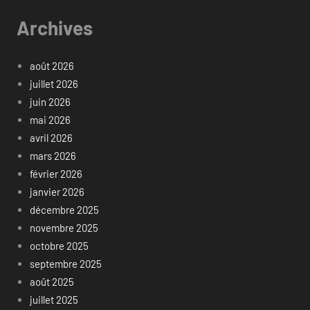
Archives
août 2026
juillet 2026
juin 2026
mai 2026
avril 2026
mars 2026
février 2026
janvier 2026
décembre 2025
novembre 2025
octobre 2025
septembre 2025
août 2025
juillet 2025