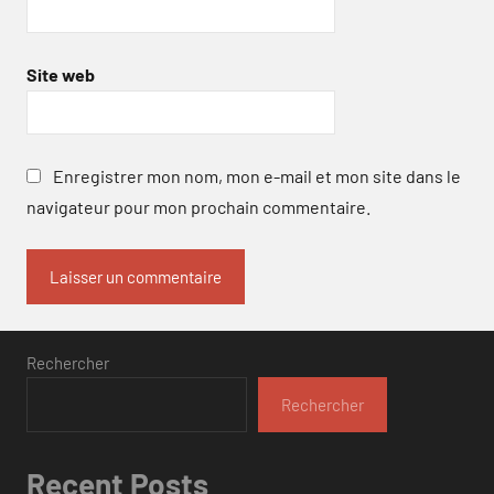
Site web
Enregistrer mon nom, mon e-mail et mon site dans le
navigateur pour mon prochain commentaire.
Rechercher
Rechercher
Recent Posts