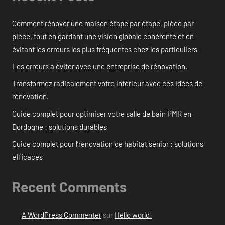
Comment rénover une maison étape par étape, pièce par
pièce, tout en gardant une vision globale cohérente et en
évitant les erreurs les plus fréquentes chez les particuliers
Les erreurs à éviter avec une entreprise de rénovation.
Transformez radicalement votre intérieur avec ces idées de
rénovation.
Guide complet pour optimiser votre salle de bain PMR en
Dordogne : solutions durables
Guide complet pour l’rénovation de habitat senior : solutions
efficaces
Recent Comments
A WordPress Commenter
sur
Hello world!