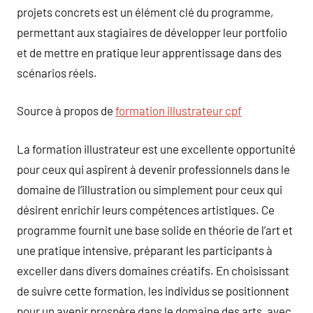
projets concrets est un élément clé du programme,
permettant aux stagiaires de développer leur portfolio
et de mettre en pratique leur apprentissage dans des
scénarios réels.
Source à propos de
formation illustrateur cpf
La formation illustrateur est une excellente opportunité
pour ceux qui aspirent à devenir professionnels dans le
domaine de l’illustration ou simplement pour ceux qui
désirent enrichir leurs compétences artistiques. Ce
programme fournit une base solide en théorie de l’art et
une pratique intensive, préparant les participants à
exceller dans divers domaines créatifs. En choisissant
de suivre cette formation, les individus se positionnent
pour un avenir prospère dans le domaine des arts, avec