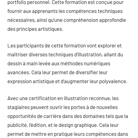
portfolio personnel. Cette formation est conçue pour
fournir aux apprenants les compétences techniques
nécessaires, ainsi qu’une compréhension approfondie
des principes artistiques.
Les participants de cette formation vont explorer et
maîtriser diverses techniques d’illustration, allant du
dessin à main levée aux méthodes numériques
avancées. Cela leur permet de diversifier leur
expression artistique et d’augmenter leur polyvalence.
Avec une certification en illustration reconnue, les
stagiaires peuvent ouvrir les portes à de nouvelles
opportunités de carrière dans des domaines tels que la
publicité, l’édition, et le design graphique. Cela leur
permet de mettre en pratique leurs compétences dans