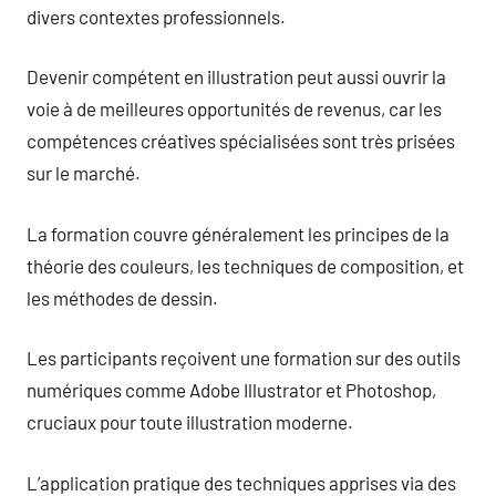
divers contextes professionnels.
Devenir compétent en illustration peut aussi ouvrir la
voie à de meilleures opportunités de revenus, car les
compétences créatives spécialisées sont très prisées
sur le marché.
La formation couvre généralement les principes de la
théorie des couleurs, les techniques de composition, et
les méthodes de dessin.
Les participants reçoivent une formation sur des outils
numériques comme Adobe Illustrator et Photoshop,
cruciaux pour toute illustration moderne.
L’application pratique des techniques apprises via des