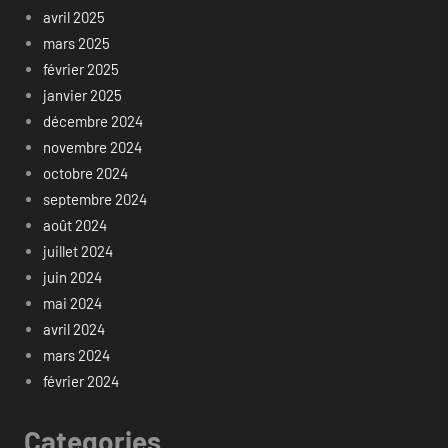
avril 2025
mars 2025
février 2025
janvier 2025
décembre 2024
novembre 2024
octobre 2024
septembre 2024
août 2024
juillet 2024
juin 2024
mai 2024
avril 2024
mars 2024
février 2024
Categories