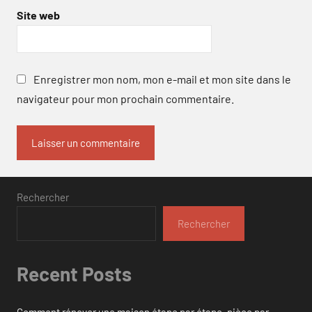
Site web
Enregistrer mon nom, mon e-mail et mon site dans le
navigateur pour mon prochain commentaire.
Rechercher
Rechercher
Recent Posts