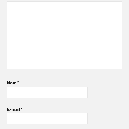
Nom
*
E-mail
*