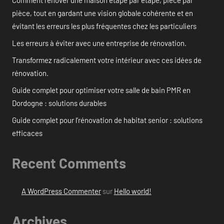
Comment rénover une maison étape par étape, pièce par
pièce, tout en gardant une vision globale cohérente et en
évitant les erreurs les plus fréquentes chez les particuliers
Les erreurs à éviter avec une entreprise de rénovation.
Transformez radicalement votre intérieur avec ces idées de
rénovation.
Guide complet pour optimiser votre salle de bain PMR en
Dordogne : solutions durables
Guide complet pour l’rénovation de habitat senior : solutions
efficaces
Recent Comments
A WordPress Commenter
sur
Hello world!
Archives