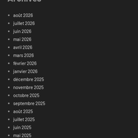
août 2026
juillet 2026
juin 2026
mai 2026
avril 2026
mars 2026
février 2026
janvier 2026
décembre 2025
novembre 2025
octobre 2025
septembre 2025
août 2025
juillet 2025
juin 2025
mai 2025