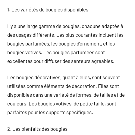
1. Les variétés de bougies disponibles
Il y a une large gamme de bougies, chacune adaptée à
des usages différents. Les plus courantes incluent les
bougies parfumées, les bougies d’ornement, et les
bougies votives. Les bougies parfumées sont
excellentes pour diffuser des senteurs agréables.
Les bougies décoratives, quant à elles, sont souvent
utilisées comme éléments de décoration. Elles sont
disponibles dans une variété de formes, de tailles et de
couleurs. Les bougies votives, de petite taille, sont
parfaites pour les supports spécifiques.
2. Les bienfaits des bougies