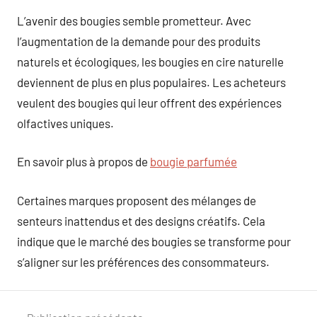
L’avenir des bougies semble prometteur. Avec
l’augmentation de la demande pour des produits
naturels et écologiques, les bougies en cire naturelle
deviennent de plus en plus populaires. Les acheteurs
veulent des bougies qui leur offrent des expériences
olfactives uniques.
En savoir plus à propos de
bougie parfumée
Certaines marques proposent des mélanges de
senteurs inattendus et des designs créatifs. Cela
indique que le marché des bougies se transforme pour
s’aligner sur les préférences des consommateurs.