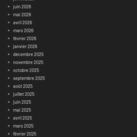
juin 2026
mai 2026
avril 2026
mars 2026
février 2026
janvier 2026
décembre 2025
novembre 2025
octobre 2025
septembre 2025
août 2025
juillet 2025
juin 2025
mai 2025
avril 2025
mars 2025
février 2025