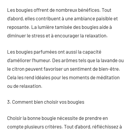
Les bougies offrent de nombreux bénéfices. Tout
d’abord, elles contribuent à une ambiance paisible et
reposante. La lumière tamisée des bougies aide à
diminuer le stress et à encourager la relaxation.
Les bougies parfumées ont aussi la capacité
d’améliorer l’humeur. Des arômes tels que la lavande ou
le citron peuvent favoriser un sentiment de bien-être.
Cela les rend idéales pour les moments de méditation
ou de relaxation.
3. Comment bien choisir vos bougies
Choisir la bonne bougie nécessite de prendre en
compte plusieurs critères. Tout d’abord, réfléchissez à