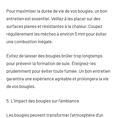
Pour maximiser la durée de vie de vos bougies, un bon
entretien est essentiel. Veillez à les placer sur des
surfaces planes et résistantes à la chaleur. Coupez
régulièrement les mèches à environ 5 mm pour éviter
une combustion inégale.
Évitez de laisser des bougies brûler trop longtemps
pour prévenir la formation de suie. Éteignez-les
prudemment pour éviter toute fumée. Un bon entretien
garantira une expérience agréable et prolongera la vie
de vos bougies.
5. L’impact des bougies sur l’ambiance
Les bougies peuvent transformer l’atmosphère d’un