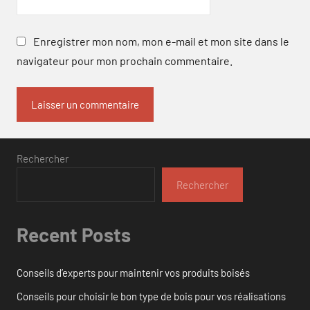
Enregistrer mon nom, mon e-mail et mon site dans le
navigateur pour mon prochain commentaire.
Rechercher
Rechercher
Recent Posts
Conseils d’experts pour maintenir vos produits boisés
Conseils pour choisir le bon type de bois pour vos réalisations