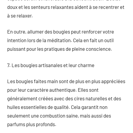
doux et les senteurs relaxantes aident à se recentrer et
à se relaxer.
En outre, allumer des bougies peut renforcer votre
intention lors de la méditation. Cela en fait un outil
puissant pour les pratiques de pleine conscience.
7. Les bougies artisanales et leur charme
Les bougies faites main sont de plus en plus appréciées
pour leur caractère authentique. Elles sont
généralement créées avec des cires naturelles et des
huiles essentielles de qualité. Cela garantit non
seulement une combustion saine, mais aussi des
parfums plus profonds.