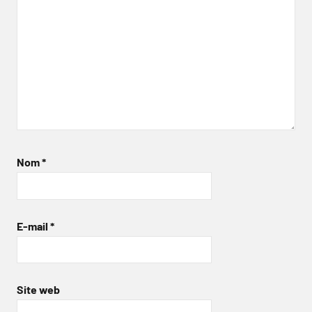
Nom
*
E-mail
*
Site web