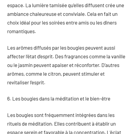
espace. La lumière tamisée qu’elles diffusent crée une
ambiance chaleureuse et conviviale. Cela en fait un
choix idéal pour les soirées entre amis ou les dîners
romantiques.
Les arômes diffusés par les bougies peuvent aussi
affecter l’état d’esprit. Des fragrances comme la vanille
ou le jasmin peuvent apaiser et réconforter. D’autres
arômes, comme le citron, peuvent stimuler et
revitaliser l’esprit.
6. Les bougies dans la méditation et le bien-être
Les bougies sont fréquemment intégrées dans les
rituels de méditation. Elles contribuent à établir un
espace serein et favorable à la concentration. L’éclat