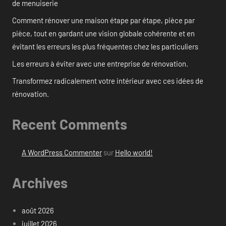
de menuiserie
Comment rénover une maison étape par étape, pièce par
pièce, tout en gardant une vision globale cohérente et en
évitant les erreurs les plus fréquentes chez les particuliers
Les erreurs à éviter avec une entreprise de rénovation.
Transformez radicalement votre intérieur avec ces idées de
rénovation.
Recent Comments
A WordPress Commenter
sur
Hello world!
Archives
août 2026
juillet 2026