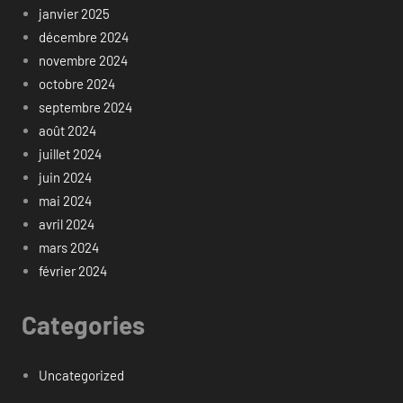
janvier 2025
décembre 2024
novembre 2024
octobre 2024
septembre 2024
août 2024
juillet 2024
juin 2024
mai 2024
avril 2024
mars 2024
février 2024
Categories
Uncategorized