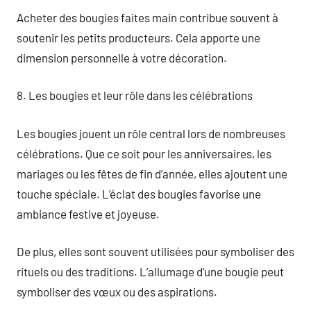
Acheter des bougies faites main contribue souvent à
soutenir les petits producteurs. Cela apporte une
dimension personnelle à votre décoration.
8. Les bougies et leur rôle dans les célébrations
Les bougies jouent un rôle central lors de nombreuses
célébrations. Que ce soit pour les anniversaires, les
mariages ou les fêtes de fin d’année, elles ajoutent une
touche spéciale. L’éclat des bougies favorise une
ambiance festive et joyeuse.
De plus, elles sont souvent utilisées pour symboliser des
rituels ou des traditions. L’allumage d’une bougie peut
symboliser des vœux ou des aspirations.