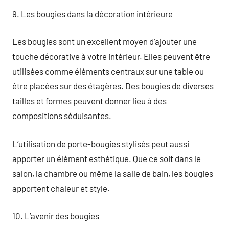
9. Les bougies dans la décoration intérieure
Les bougies sont un excellent moyen d’ajouter une
touche décorative à votre intérieur. Elles peuvent être
utilisées comme éléments centraux sur une table ou
être placées sur des étagères. Des bougies de diverses
tailles et formes peuvent donner lieu à des
compositions séduisantes.
L’utilisation de porte-bougies stylisés peut aussi
apporter un élément esthétique. Que ce soit dans le
salon, la chambre ou même la salle de bain, les bougies
apportent chaleur et style.
10. L’avenir des bougies