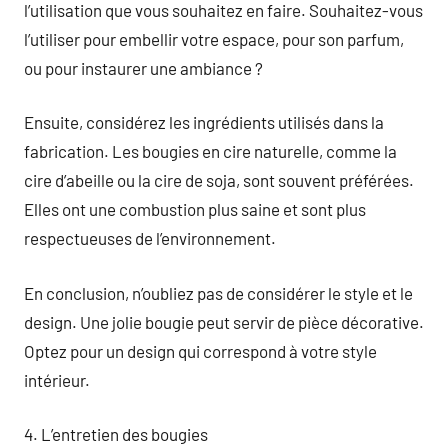
l’utilisation que vous souhaitez en faire. Souhaitez-vous
l’utiliser pour embellir votre espace, pour son parfum,
ou pour instaurer une ambiance ?
Ensuite, considérez les ingrédients utilisés dans la
fabrication. Les bougies en cire naturelle, comme la
cire d’abeille ou la cire de soja, sont souvent préférées.
Elles ont une combustion plus saine et sont plus
respectueuses de l’environnement.
En conclusion, n’oubliez pas de considérer le style et le
design. Une jolie bougie peut servir de pièce décorative.
Optez pour un design qui correspond à votre style
intérieur.
4. L’entretien des bougies