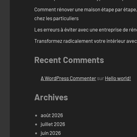
Comment rénover une maison étape par étape, pi
chez les particuliers
Les erreurs à éviter avec une entreprise de rén
Transformez radicalement votre intérieur avec
Recent Comments
A WordPress Commenter
sur
Hello world!
Archives
août 2026
juillet 2026
juin 2026