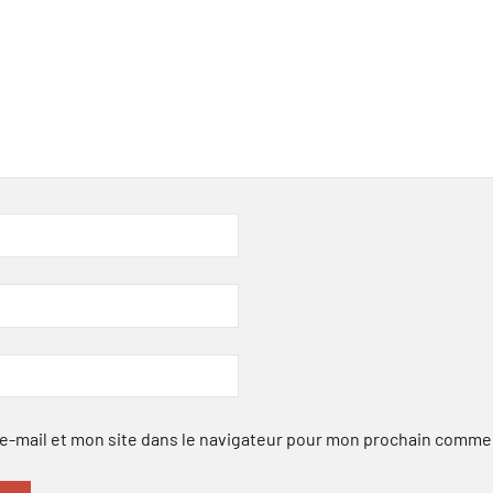
-mail et mon site dans le navigateur pour mon prochain comme