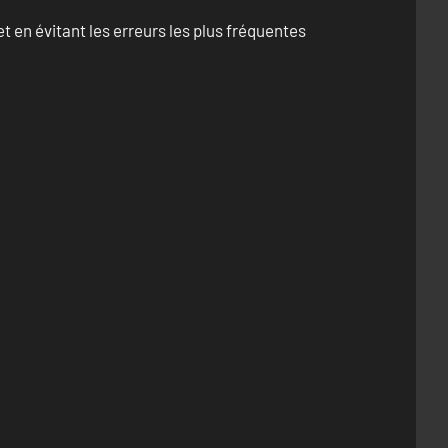
 en évitant les erreurs les plus fréquentes