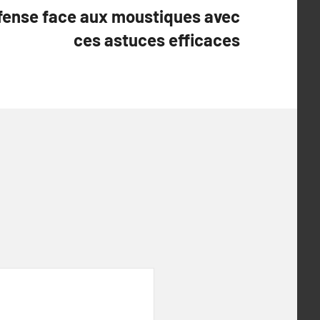
fense face aux moustiques avec
ces astuces efficaces