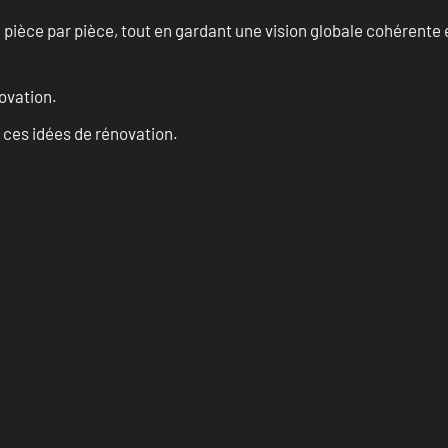
èce par pièce, tout en gardant une vision globale cohérente et
ovation.
 ces idées de rénovation.