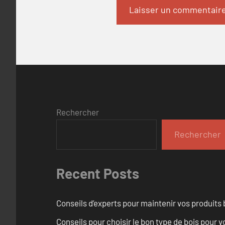
Rechercher
Rechercher
Recent Posts
Conseils d’experts pour maintenir vos produits
Conseils pour choisir le bon type de bois pour 